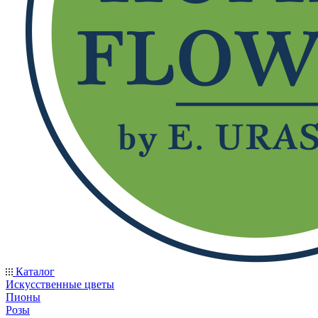
Каталог
Искусственные цветы
Пионы
Розы