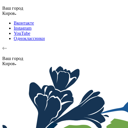
Ваш город
Киров
Вконтакте
Instagram
YouTube
Одноклассники
Ваш город
Киров