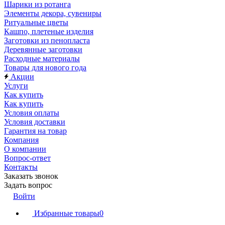
Шарики из ротанга
Элементы декора, сувениры
Ритуальные цветы
Кашпо, плетеные изделия
Заготовки из пенопласта
Деревянные заготовки
Расходные материалы
Товары для нового года
Акции
Услуги
Как купить
Как купить
Условия оплаты
Условия доставки
Гарантия на товар
Компания
О компании
Вопрос-ответ
Контакты
Заказать звонок
Задать вопрос
Войти
Избранные товары
0