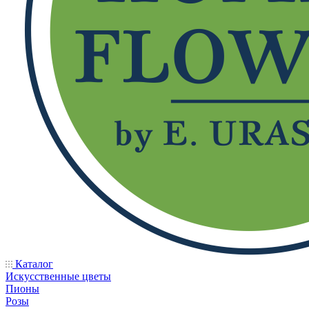
Каталог
Искусственные цветы
Пионы
Розы