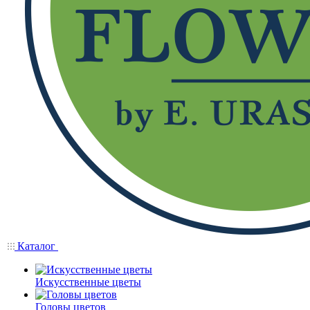
Каталог
Искусственные цветы
Головы цветов