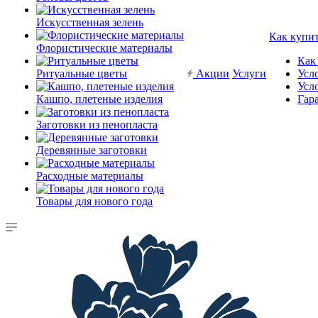
Искусственная зелень
Как купи
Флористические материалы
Как
Ритуальные цветы
Акции
Услуги
Усл
Усл
Кашпо, плетеные изделия
Гар
Заготовки из пенопласта
Деревянные заготовки
Расходные материалы
Товары для нового года