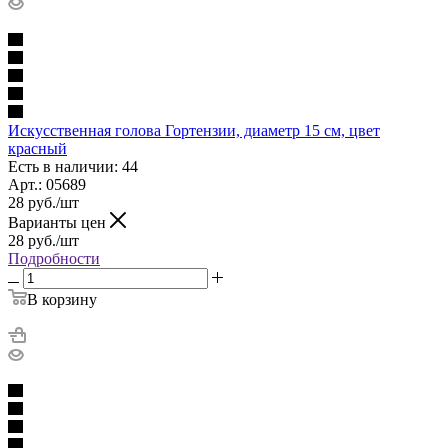
Искусственная голова Гортензии, диаметр 15 см, цвет
красный
Есть в наличии: 44
Арт.: 05689
28
руб.
/шт
Варианты цен
28
руб.
/шт
Подробности
В корзину