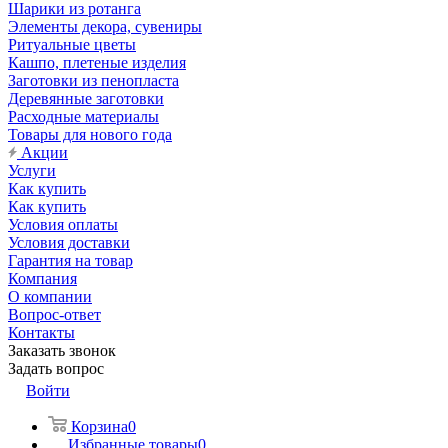
Шарики из ротанга
Элементы декора, сувениры
Ритуальные цветы
Кашпо, плетеные изделия
Заготовки из пенопласта
Деревянные заготовки
Расходные материалы
Товары для нового года
Акции
Услуги
Как купить
Как купить
Условия оплаты
Условия доставки
Гарантия на товар
Компания
О компании
Вопрос-ответ
Контакты
Заказать звонок
Задать вопрос
Войти
Корзина
0
Избранные товары
0