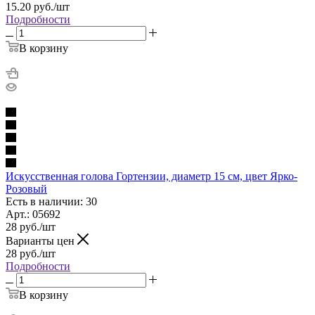
15.20
руб.
/шт
Подробности
В корзину
Искусственная голова Гортензии, диаметр 15 см, цвет Ярко-
Розовый
Есть в наличии: 30
Арт.: 05692
28
руб.
/шт
Варианты цен
28
руб.
/шт
Подробности
В корзину