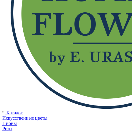
Каталог
Искусственные цветы
Пионы
Розы