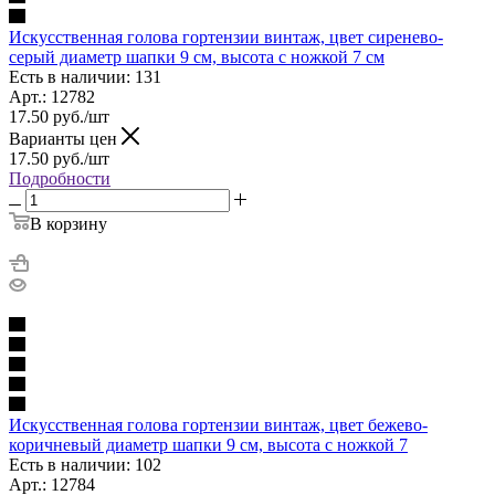
Искусственная голова гортензии винтаж, цвет сиренево-
серый диаметр шапки 9 см, высота с ножкой 7 см
Есть в наличии: 131
Арт.: 12782
17.50
руб.
/шт
Варианты цен
17.50
руб.
/шт
Подробности
В корзину
Искусственная голова гортензии винтаж, цвет бежево-
коричневый диаметр шапки 9 см, высота с ножкой 7
Есть в наличии: 102
Арт.: 12784