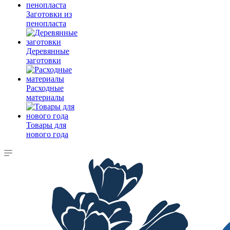
Заготовки из
пенопласта
Деревянные
заготовки
Расходные
материалы
Товары для
нового года