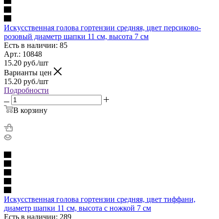
Искусственная голова гортензии средняя, цвет персиково-
розовый диаметр шапки 11 см, высота 7 см
Есть в наличии: 85
Арт.: 10848
15.20
руб.
/шт
Варианты цен
15.20
руб.
/шт
Подробности
В корзину
Искусственная голова гортензии средняя, цвет тиффани,
диаметр шапки 11 см, высота с ножкой 7 см
Есть в наличии: 289