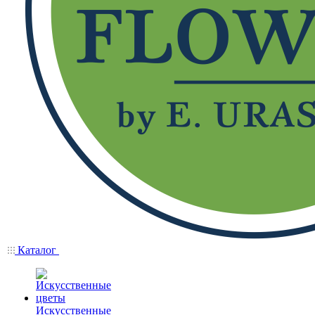
Каталог
Искусственные