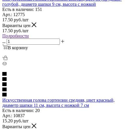
голубой, диаметр шапки 9 см, высота с ножкой
Есть в наличии: 151
Арт.: 12775
17.50
руб.
/шт
Варианты цен
17.50
руб.
/шт
Подробности
В корзину
Искусственная голова гортензии средняя, цвет красный,
диаметр шапки 11 см, высота с ножкой 7 см
Есть в наличии: 20
Арт.: 10837
15.20
руб.
/шт
Варианты цен