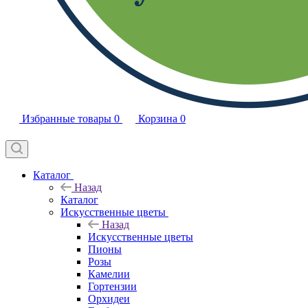
Избранные товары
0
Корзина
0
Каталог
Назад
Каталог
Искусственные цветы
Назад
Искусственные цветы
Пионы
Розы
Камелии
Гортензии
Орхидеи