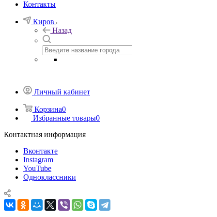
Контакты
Киров
Назад
Личный кабинет
Корзина
0
Избранные товары
0
Контактная информация
Вконтакте
Instagram
YouTube
Одноклассники