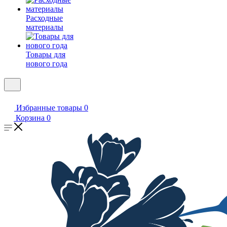
Расходные
материалы
Товары для
нового года
Избранные товары
0
Корзина
0