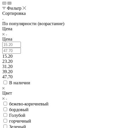
Фильтр
Сортировка
По популярности (возрастание)
Цена
Цена
15.20
23.20
31.20
39.20
47.70
В наличии
Цвет
бежево-коричневый
бордовый
Голубой
горчичный
Зеленый