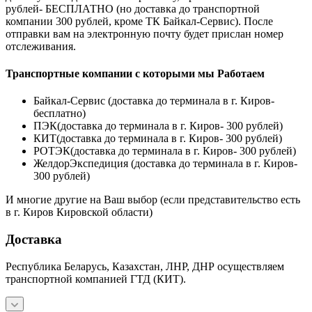
рублей- БЕСПЛАТНО (но доставка до транспортной
компании 300 рублей, кроме ТК Байкал-Сервис). После
отправки вам на электронную почту будет прислан номер
отслеживания.
Транспортные компании с которыми мы Работаем
Байкал-Сервис (доставка до терминала в г. Киров-
бесплатно)
ПЭК(доставка до терминала в г. Киров- 300 рублей)
КИТ(доставка до терминала в г. Киров- 300 рублей)
РОТЭК(доставка до терминала в г. Киров- 300 рублей)
ЖелдорЭкспедиция (доставка до терминала в г. Киров-
300 рублей)
И многие другие на Ваш выбор (если представительство есть
в г. Киров Кировской области)
Доставка
Республика Беларусь, Казахстан, ЛНР, ДНР осуществляем
транспортной компанией ГТД (КИТ).