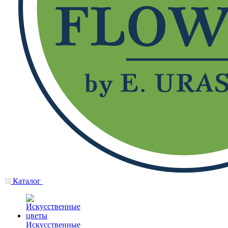
Каталог
Искусственные