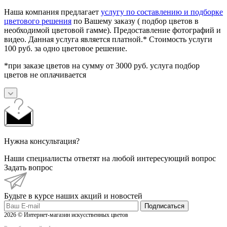
Наша компания предлагает
услугу по составлению и подборке
цветового решения
по Вашему заказу ( подбор цветов в
необходимой цветовой гамме). Предоставление фотографий и
видео. Данная услуга является платной.* Стоимость услуги
100 руб. за одно цветовое решение.
*при заказе цветов на сумму от 3000 руб. услуга подбор
цветов не оплачивается
Нужна консультация?
Наши специалисты ответят на любой интересующий вопрос
Задать вопрос
Будьте в курсе наших акций и новостей
Подписаться
2026 © Интернет-магазин искусственных цветов