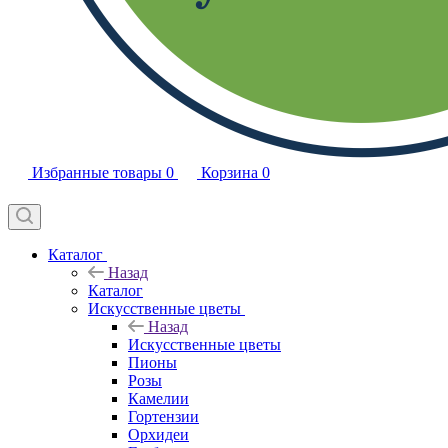
Избранные товары
0
Корзина
0
Каталог
Назад
Каталог
Искусственные цветы
Назад
Искусственные цветы
Пионы
Розы
Камелии
Гортензии
Орхидеи