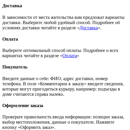
Доставка
В зависимости от места жительства вам предложат варианты
доставки. Выберите любой удобный способ. Подробнее об
условиях доставки читайте в разделе «
Доставка
».
Оплата
Выберите оптимальный способ оплаты. Подробнее о всех
вариантах читайте в разделе «
Оплата
»
Покупатель
Введите данные о себе: ФИО, адрес доставки, номер
телефона. В поле «Комментарии к заказу» введите сведения,
которые могут пригодиться курьеру, например: подъезды в
доме считаются справа налево.
Оформление заказа
Проверьте правильность ввода информации: позиции заказа,
выбор местоположения, данные о покупателе. Нажмите
кнопку «Оформить заказ».