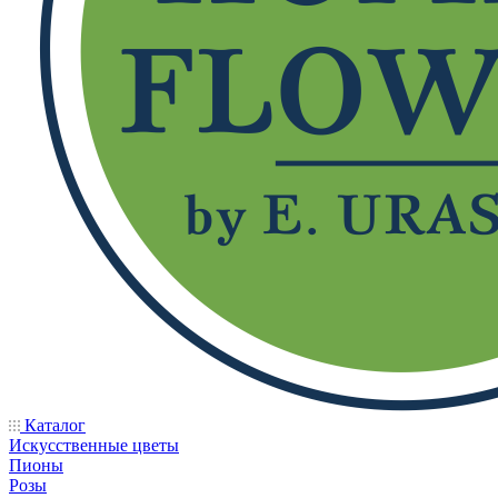
Каталог
Искусственные цветы
Пионы
Розы