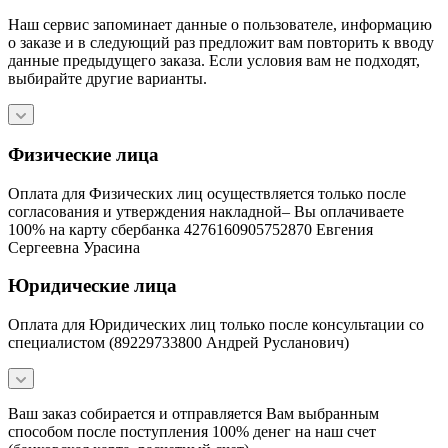
Наш сервис запоминает данные о пользователе, информацию
о заказе и в следующий раз предложит вам повторить к вводу
данные предыдущего заказа. Если условия вам не подходят,
выбирайте другие варианты.
Физические лица
Оплата для Физических лиц осуществляется только после
согласования и утверждения накладной– Вы оплачиваете
100% на карту сбербанка 4276160905752870 Евгения
Сергеевна Урасина
Юридические лица
Оплата для Юридических лиц только после консультации со
специалистом (89229733800 Андрей Русланович)
Ваш заказ собирается и отправляется Вам выбранным
способом после поступления 100% денег на наш счет