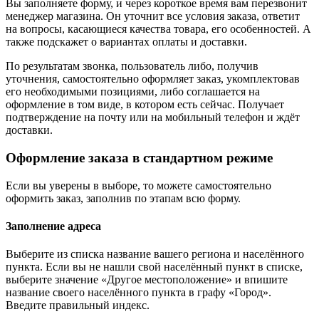
Вы заполняете форму, и через короткое время вам перезвонит
менеджер магазина. Он уточнит все условия заказа, ответит
на вопросы, касающиеся качества товара, его особенностей. А
также подскажет о вариантах оплаты и доставки.
По результатам звонка, пользователь либо, получив
уточнения, самостоятельно оформляет заказ, укомплектовав
его необходимыми позициями, либо соглашается на
оформление в том виде, в котором есть сейчас. Получает
подтверждение на почту или на мобильный телефон и ждёт
доставки.
Оформление заказа в стандартном режиме
Если вы уверены в выборе, то можете самостоятельно
оформить заказ, заполнив по этапам всю форму.
Заполнение адреса
Выберите из списка название вашего региона и населённого
пункта. Если вы не нашли свой населённый пункт в списке,
выберите значение «Другое местоположение» и впишите
название своего населённого пункта в графу «Город».
Введите правильный индекс.