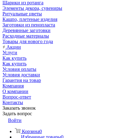
Шарики из ротанга
Элементы декора, сувениры
Ритуальные цветы
Кашпо, плетеные изделия
Заготовки из пенопласта
Деревянные заготовки
Расходные материалы
Товары для нового года
Акции
Услуги
Как купить
Как купить
Условия оплаты
Условия доставки
Гарантия на товар
Компания
О компании
Вопрос-ответ
Контакты
Заказать звонок
Задать вопрос
Войти
Корзина
0
Избранные товары
0