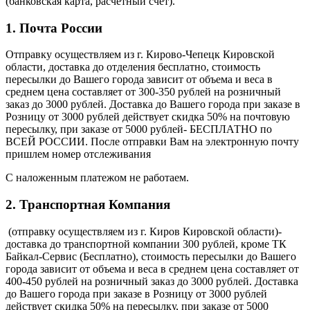
(банковская карта, расчетный счет).
1. Почта России
Отправку осуществляем из г. Кирово-Чепецк Кировской
области, доставка до отделения бесплатно, стоимость
пересылки до Вашего города зависит от объема и веса в
среднем цена составляет от 300-350 рублей на розничный
заказ до 3000 рублей. Доставка до Вашего города при заказе в
Розницу от 3000 рублей действует скидка 50% на почтовую
пересылку, при заказе от 5000 рублей- БЕСПЛАТНО по
ВСЕЙ РОССИИ. После отправки Вам на электронную почту
пришлем номер отслеживания
С наложенным платежом не работаем.
2. Транспортная Компания
(отправку осуществляем из г. Киров Кировской области)-
доставка до транспортной компании 300 рублей, кроме ТК
Байкал-Сервис (Бесплатно), стоимость пересылки до Вашего
города зависит от объема и веса в среднем цена составляет от
400-450 рублей на розничный заказ до 3000 рублей. Доставка
до Вашего города при заказе в Розницу от 3000 рублей
действует скидка 50% на пересылку, при заказе от 5000