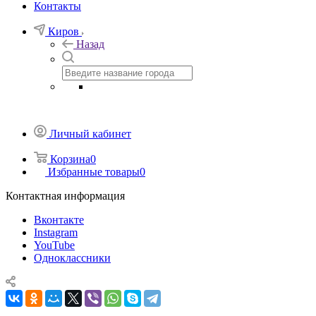
Контакты
Киров
Назад
Личный кабинет
Корзина
0
Избранные товары
0
Контактная информация
Вконтакте
Instagram
YouTube
Одноклассники