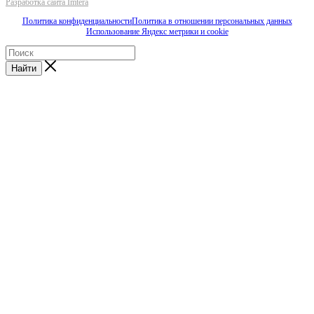
Разработка сайта Imtera
Политика конфиденциальности
Политика в отношении персональных данных
Использование Яндекс метрики и cookie
Найти