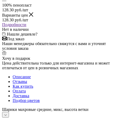
—
100% пенопласт
128.30
руб.
/шт
Варианты цен
128.30
руб.
/шт
Подробности
Нет в наличии
Нашли дешевле?
Под заказ
Наши менеджеры обязательно свяжутся с вами и уточнят
условия заказа
Хочу в подарок
Цена действительна только для интернет-магазина и может
отличаться от цен в розничных магазинах
Описание
Отзывы
Как купить
Оплата
Доставка
Подбор цветов
Шарики махровые средние, микс, высота ветки