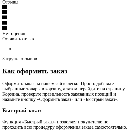
Отзывы
Нет оценок
Оставить отзыв
Загрузка отзывов...
Как оформить заказ
Оформить заказ на нашем сайте легко. Просто добавьте
выбранные товары в корзину, а затем перейдите на страницу
Корзина, проверьте правильность заказанных позиций и
нажмите кнопку «Оформить заказ» или «Быстрый заказ».
Быстрый заказ
Функция «Быстрый заказ» позволяет покупателю не
проходить всю процедуру оформления заказа самостоятельно.