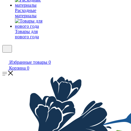
Расходные
материалы
Товары для
нового года
Избранные товары
0
Корзина
0