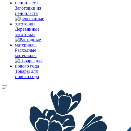
Заготовки из
пенопласта
Деревянные
заготовки
Расходные
материалы
Товары для
нового года