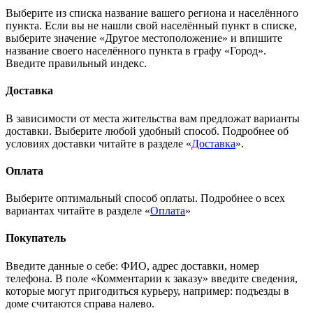
Выберите из списка название вашего региона и населённого
пункта. Если вы не нашли свой населённый пункт в списке,
выберите значение «Другое местоположение» и впишите
название своего населённого пункта в графу «Город».
Введите правильный индекс.
Доставка
В зависимости от места жительства вам предложат варианты
доставки. Выберите любой удобный способ. Подробнее об
условиях доставки читайте в разделе «
Доставка
».
Оплата
Выберите оптимальный способ оплаты. Подробнее о всех
вариантах читайте в разделе «
Оплата
»
Покупатель
Введите данные о себе: ФИО, адрес доставки, номер
телефона. В поле «Комментарии к заказу» введите сведения,
которые могут пригодиться курьеру, например: подъезды в
доме считаются справа налево.