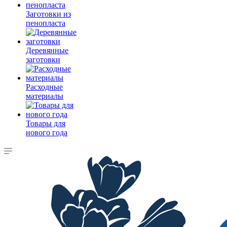
Заготовки из
пенопласта
Деревянные
заготовки
Расходные
материалы
Товары для
нового года