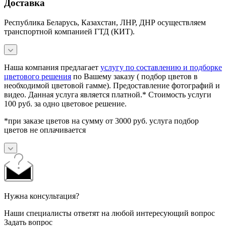
Доставка
Республика Беларусь, Казахстан, ЛНР, ДНР осуществляем
транспортной компанией ГТД (КИТ).
Наша компания предлагает
услугу по составлению и подборке
цветового решения
по Вашему заказу ( подбор цветов в
необходимой цветовой гамме). Предоставление фотографий и
видео. Данная услуга является платной.* Стоимость услуги
100 руб. за одно цветовое решение.
*при заказе цветов на сумму от 3000 руб. услуга подбор
цветов не оплачивается
Нужна консультация?
Наши специалисты ответят на любой интересующий вопрос
Задать вопрос