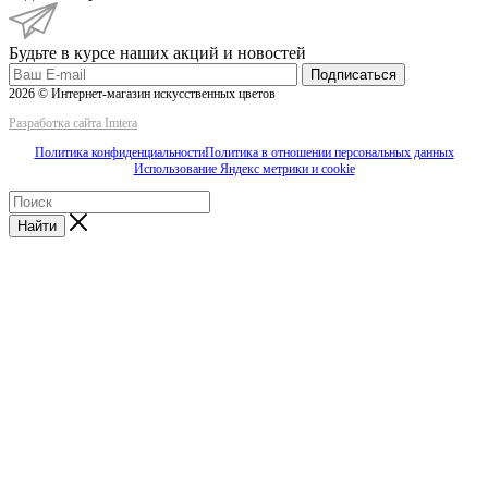
Будьте в курсе наших акций и новостей
Подписаться
2026 © Интернет-магазин искусственных цветов
Разработка сайта Imtera
Политика конфиденциальности
Политика в отношении персональных данных
Использование Яндекс метрики и cookie
Найти