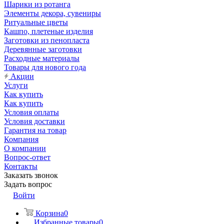
Шарики из ротанга
Элементы декора, сувениры
Ритуальные цветы
Кашпо, плетеные изделия
Заготовки из пенопласта
Деревянные заготовки
Расходные материалы
Товары для нового года
Акции
Услуги
Как купить
Как купить
Условия оплаты
Условия доставки
Гарантия на товар
Компания
О компании
Вопрос-ответ
Контакты
Заказать звонок
Задать вопрос
Войти
Корзина
0
Избранные товары
0