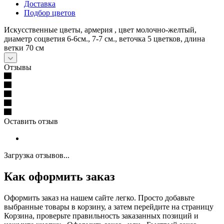
Доставка
Подбор цветов
Искусственные цветы, армерия , цвет молочно-желтый,
диаметр соцветия 6-6см., 7-7 см., веточка 5 цветков, длина
ветки 70 см
Отзывы
Оставить отзыв
Загрузка отзывов...
Как оформить заказ
Оформить заказ на нашем сайте легко. Просто добавьте
выбранные товары в корзину, а затем перейдите на страницу
Корзина, проверьте правильность заказанных позиций и