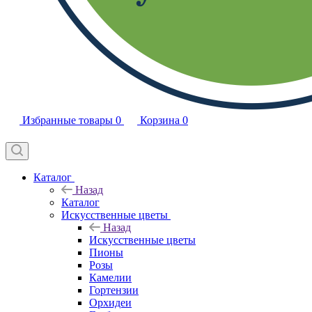
Избранные товары
0
Корзина
0
Каталог
Назад
Каталог
Искусственные цветы
Назад
Искусственные цветы
Пионы
Розы
Камелии
Гортензии
Орхидеи