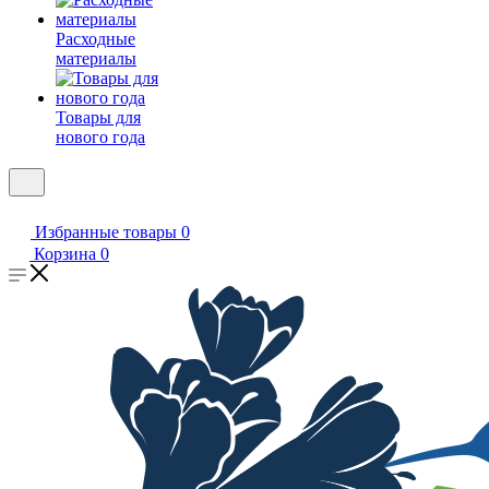
Расходные
материалы
Товары для
нового года
Избранные товары
0
Корзина
0