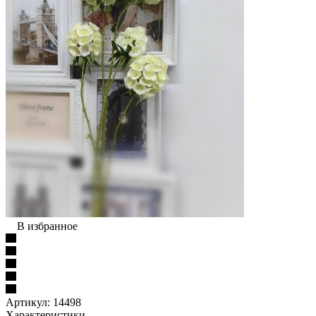
В избранное
Артикул:
14498
Характеристики