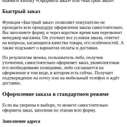
нажмите кнопку «Оформить заказ» или «Быстрый заказ».
Быстрый заказ
Функция «Быстрый заказ» позволяет покупателю не
проходить всю процедуру оформления заказа самостоятельно.
Вы заполняете форму, и через короткое время вам перезвонит
менеджер магазина. Он уточнит все условия заказа, ответит
на вопросы, касающиеся качества товара, его особенностей. А
также подскажет о вариантах оплаты и доставки.
По результатам звонка, пользователь либо, получив
уточнения, самостоятельно оформляет заказ, укомплектовав
его необходимыми позициями, либо соглашается на
оформление в том виде, в котором есть сейчас. Получает
подтверждение на почту или на мобильный телефон и ждёт
доставки.
Оформление заказа в стандартном режиме
Если вы уверены в выборе, то можете самостоятельно
оформить заказ, заполнив по этапам всю форму.
Заполнение адреса