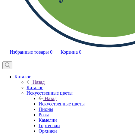
Избранные товары
0
Корзина
0
Каталог
Назад
Каталог
Искусственные цветы
Назад
Искусственные цветы
Пионы
Розы
Камелии
Гортензии
Орхидеи