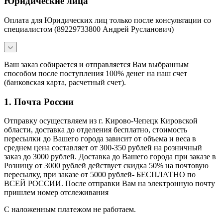
Юридические лица
Оплата для Юридических лиц только после консультации со
специалистом (89229733800 Андрей Русланович)
Ваш заказ собирается и отправляется Вам выбранным
способом после поступления 100% денег на наш счет
(банковская карта, расчетный счет).
1. Почта России
Отправку осуществляем из г. Кирово-Чепецк Кировской
области, доставка до отделения бесплатно, стоимость
пересылки до Вашего города зависит от объема и веса в
среднем цена составляет от 300-350 рублей на розничный
заказ до 3000 рублей. Доставка до Вашего города при заказе в
Розницу от 3000 рублей действует скидка 50% на почтовую
пересылку, при заказе от 5000 рублей- БЕСПЛАТНО по
ВСЕЙ РОССИИ. После отправки Вам на электронную почту
пришлем номер отслеживания
С наложенным платежом не работаем.