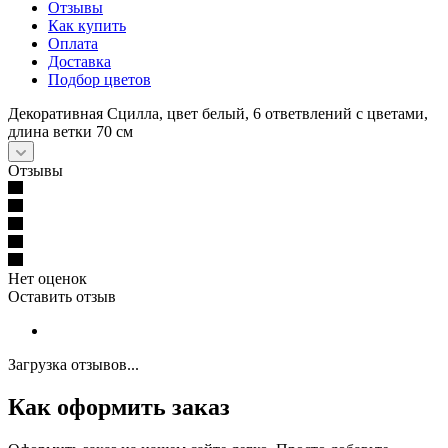
Отзывы
Как купить
Оплата
Доставка
Подбор цветов
Декоративная Сцилла, цвет белый, 6 ответвлений с цветами,
длина ветки 70 см
Отзывы
Нет оценок
Оставить отзыв
Загрузка отзывов...
Как оформить заказ