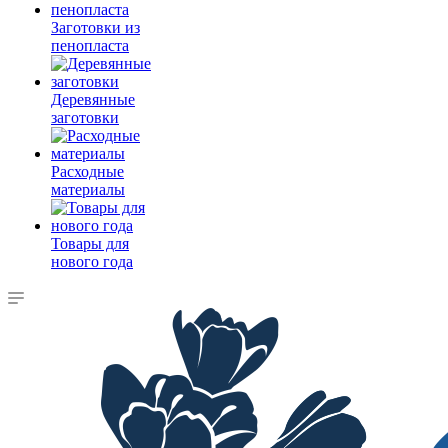
Заготовки из
пенопласта
Деревянные
заготовки
Расходные
материалы
Товары для
нового года