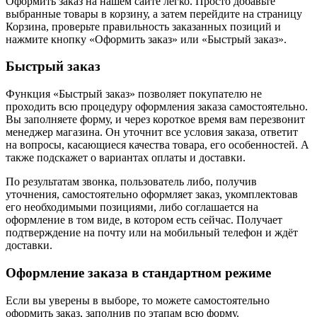
Оформить заказ на нашем сайте легко. Просто добавьте
выбранные товары в корзину, а затем перейдите на страницу
Корзина, проверьте правильность заказанных позиций и
нажмите кнопку «Оформить заказ» или «Быстрый заказ».
Быстрый заказ
Функция «Быстрый заказ» позволяет покупателю не
проходить всю процедуру оформления заказа самостоятельно.
Вы заполняете форму, и через короткое время вам перезвонит
менеджер магазина. Он уточнит все условия заказа, ответит
на вопросы, касающиеся качества товара, его особенностей. А
также подскажет о вариантах оплаты и доставки.
По результатам звонка, пользователь либо, получив
уточнения, самостоятельно оформляет заказ, укомплектовав
его необходимыми позициями, либо соглашается на
оформление в том виде, в котором есть сейчас. Получает
подтверждение на почту или на мобильный телефон и ждёт
доставки.
Оформление заказа в стандартном режиме
Если вы уверены в выборе, то можете самостоятельно
оформить заказ, заполнив по этапам всю форму.