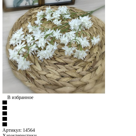
В избранное
Артикул:
14564
Характеристики