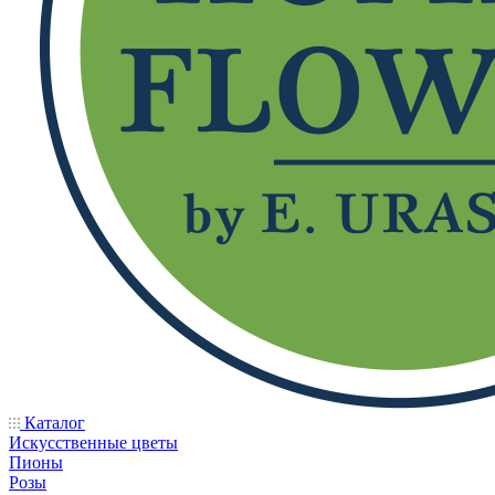
Каталог
Искусственные цветы
Пионы
Розы