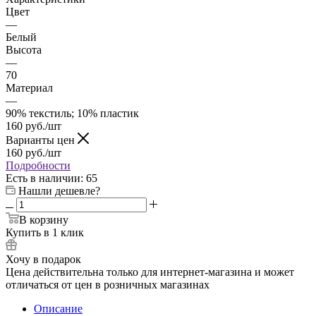
Цвет
—
Белый
Высота
—
70
Материал
—
90% текстиль; 10% пластик
160
руб.
/шт
Варианты цен
160
руб.
/шт
Подробности
Есть в наличии
: 65
Нашли дешевле?
В корзину
Купить в 1 клик
Хочу в подарок
Цена действительна только для интернет-магазина и может
отличаться от цен в розничных магазинах
Описание