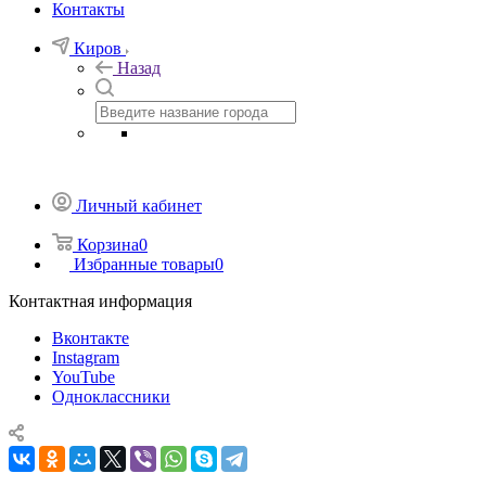
Контакты
Киров
Назад
Личный кабинет
Корзина
0
Избранные товары
0
Контактная информация
Вконтакте
Instagram
YouTube
Одноклассники