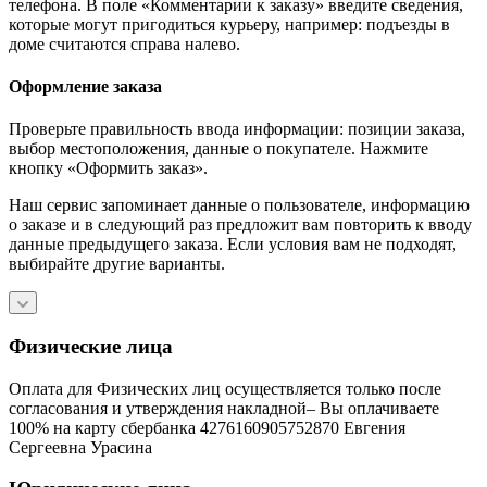
телефона. В поле «Комментарии к заказу» введите сведения,
которые могут пригодиться курьеру, например: подъезды в
доме считаются справа налево.
Оформление заказа
Проверьте правильность ввода информации: позиции заказа,
выбор местоположения, данные о покупателе. Нажмите
кнопку «Оформить заказ».
Наш сервис запоминает данные о пользователе, информацию
о заказе и в следующий раз предложит вам повторить к вводу
данные предыдущего заказа. Если условия вам не подходят,
выбирайте другие варианты.
Физические лица
Оплата для Физических лиц осуществляется только после
согласования и утверждения накладной– Вы оплачиваете
100% на карту сбербанка 4276160905752870 Евгения
Сергеевна Урасина