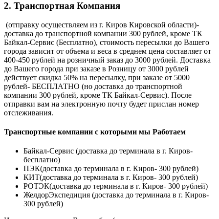
2. Транспортная Компания
(отправку осуществляем из г. Киров Кировской области)-
доставка до транспортной компании 300 рублей, кроме ТК
Байкал-Сервис (Бесплатно), стоимость пересылки до Вашего
города зависит от объема и веса в среднем цена составляет от
400-450 рублей на розничный заказ до 3000 рублей. Доставка
до Вашего города при заказе в Розницу от 3000 рублей
действует скидка 50% на пересылку, при заказе от 5000
рублей- БЕСПЛАТНО (но доставка до транспортной
компании 300 рублей, кроме ТК Байкал-Сервис). После
отправки вам на электронную почту будет прислан номер
отслеживания.
Транспортные компании с которыми мы Работаем
Байкал-Сервис (доставка до терминала в г. Киров-
бесплатно)
ПЭК(доставка до терминала в г. Киров- 300 рублей)
КИТ(доставка до терминала в г. Киров- 300 рублей)
РОТЭК(доставка до терминала в г. Киров- 300 рублей)
ЖелдорЭкспедиция (доставка до терминала в г. Киров-
300 рублей)