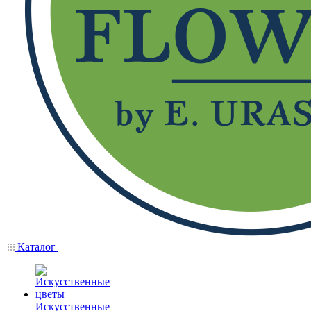
Каталог
Искусственные