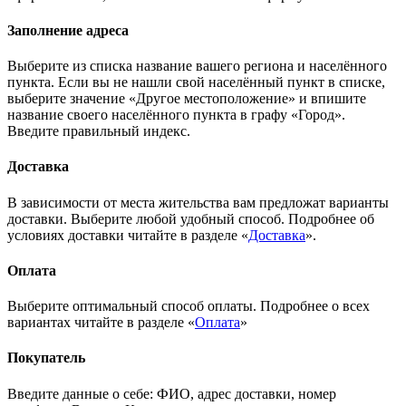
Заполнение адреса
Выберите из списка название вашего региона и населённого
пункта. Если вы не нашли свой населённый пункт в списке,
выберите значение «Другое местоположение» и впишите
название своего населённого пункта в графу «Город».
Введите правильный индекс.
Доставка
В зависимости от места жительства вам предложат варианты
доставки. Выберите любой удобный способ. Подробнее об
условиях доставки читайте в разделе «
Доставка
».
Оплата
Выберите оптимальный способ оплаты. Подробнее о всех
вариантах читайте в разделе «
Оплата
»
Покупатель
Введите данные о себе: ФИО, адрес доставки, номер