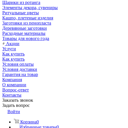
Шарики из ротанга
Элементы декора, сувениры
Ритуальные цветы
Кашпо, плетеные изделия
Заготовки из пенопласта
Деревянные заготовки
Расходные материалы
Товары для нового года
Акции
Услуги
Как купить
Как купить
Условия оплаты
Условия доставки
Гарантия на товар
Компания
О компании
Вопрос-ответ
Контакты
Заказать звонок
Задать вопрос
Войти
Корзина
0
Избранные товары
0