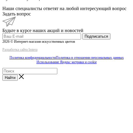
Наши специалисты ответят на любой интересующий вопрос
Задать вопрос
Будьте в курсе наших акций и новостей
Подписаться
2026 © Интернет-магазин искусственных цветов
Разработка сайта Imtera
Политика конфиденциальности
Политика в отношении персональных данных
Использование Яндекс метрики и cookie
Найти