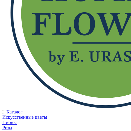
Каталог
Искусственные цветы
Пионы
Розы