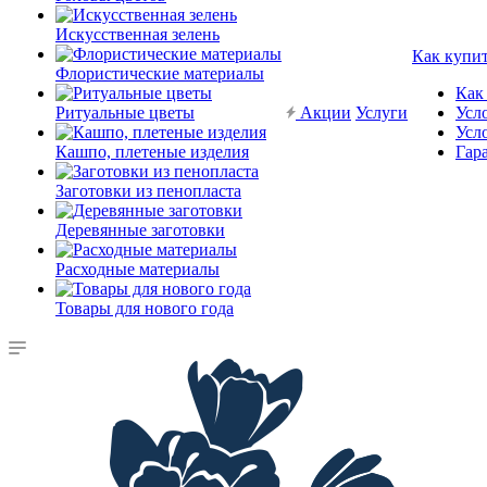
Искусственная зелень
Как купи
Флористические материалы
Как
Ритуальные цветы
Акции
Услуги
Усл
Усл
Кашпо, плетеные изделия
Гар
Заготовки из пенопласта
Деревянные заготовки
Расходные материалы
Товары для нового года