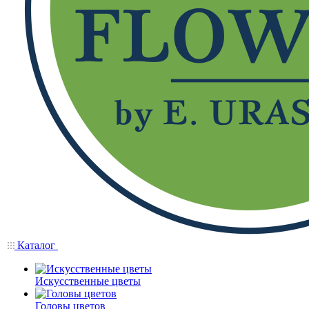
Каталог
Искусственные цветы
Головы цветов