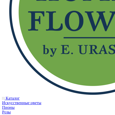
Каталог
Искусственные цветы
Пионы
Розы