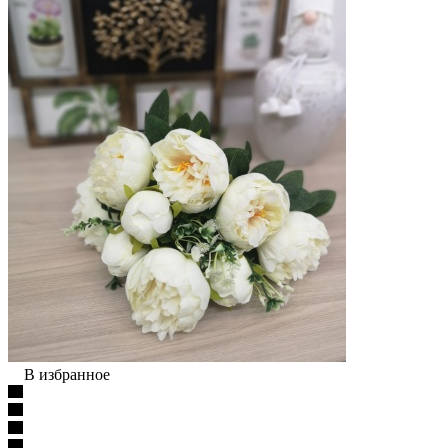
В избранное