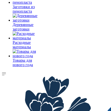
Заготовки из
пенопласта
Деревянные
заготовки
Расходные
материалы
Товары для
нового года