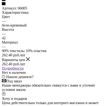
Артикул:
06005
Характеристики
Цвет
—
бело-кремовый
Высота
—
42
Материал
—
90% текстиль; 10% пластик
262.40
руб.
/шт
Варианты цен
262.40
руб.
/шт
Подробности
Нет в наличии
Нашли дешевле?
Под заказ
Наши менеджеры обязательно свяжутся с вами и уточнят
условия заказа
Хочу в подарок
Цена действительна только для интернет-магазина и может