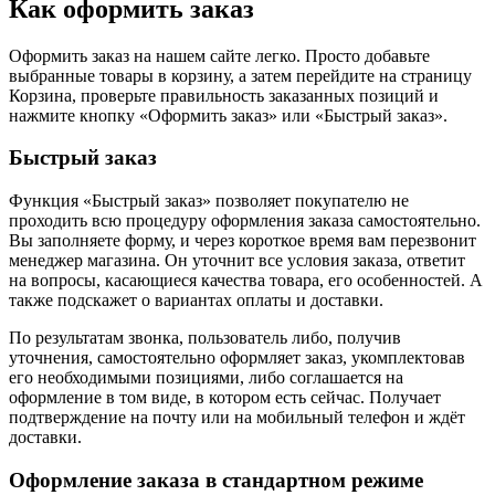
Как оформить заказ
Оформить заказ на нашем сайте легко. Просто добавьте
выбранные товары в корзину, а затем перейдите на страницу
Корзина, проверьте правильность заказанных позиций и
нажмите кнопку «Оформить заказ» или «Быстрый заказ».
Быстрый заказ
Функция «Быстрый заказ» позволяет покупателю не
проходить всю процедуру оформления заказа самостоятельно.
Вы заполняете форму, и через короткое время вам перезвонит
менеджер магазина. Он уточнит все условия заказа, ответит
на вопросы, касающиеся качества товара, его особенностей. А
также подскажет о вариантах оплаты и доставки.
По результатам звонка, пользователь либо, получив
уточнения, самостоятельно оформляет заказ, укомплектовав
его необходимыми позициями, либо соглашается на
оформление в том виде, в котором есть сейчас. Получает
подтверждение на почту или на мобильный телефон и ждёт
доставки.
Оформление заказа в стандартном режиме