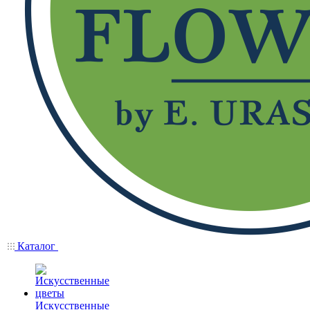
Каталог
Искусственные