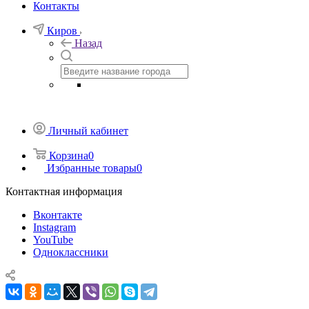
Контакты
Киров
Назад
Личный кабинет
Корзина
0
Избранные товары
0
Контактная информация
Вконтакте
Instagram
YouTube
Одноклассники