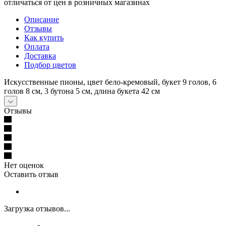
отличаться от цен в розничных магазинах
Описание
Отзывы
Как купить
Оплата
Доставка
Подбор цветов
Искусственные пионы, цвет бело-кремовый, букет 9 голов, 6
голов 8 см, 3 бутона 5 см, длина букета 42 см
Отзывы
Нет оценок
Оставить отзыв
Загрузка отзывов...