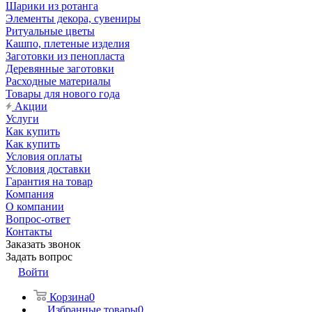
Шарики из ротанга
Элементы декора, сувениры
Ритуальные цветы
Кашпо, плетеные изделия
Заготовки из пенопласта
Деревянные заготовки
Расходные материалы
Товары для нового года
Акции
Услуги
Как купить
Как купить
Условия оплаты
Условия доставки
Гарантия на товар
Компания
О компании
Вопрос-ответ
Контакты
Заказать звонок
Задать вопрос
Войти
Корзина
0
Избранные товары
0