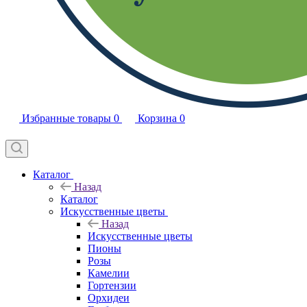
Избранные товары
0
Корзина
0
Каталог
Назад
Каталог
Искусственные цветы
Назад
Искусственные цветы
Пионы
Розы
Камелии
Гортензии
Орхидеи