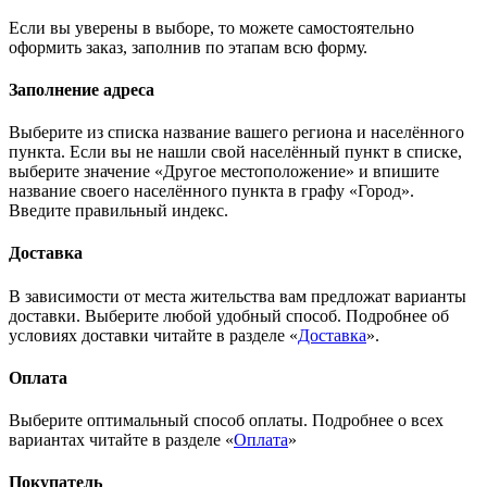
Если вы уверены в выборе, то можете самостоятельно
оформить заказ, заполнив по этапам всю форму.
Заполнение адреса
Выберите из списка название вашего региона и населённого
пункта. Если вы не нашли свой населённый пункт в списке,
выберите значение «Другое местоположение» и впишите
название своего населённого пункта в графу «Город».
Введите правильный индекс.
Доставка
В зависимости от места жительства вам предложат варианты
доставки. Выберите любой удобный способ. Подробнее об
условиях доставки читайте в разделе «
Доставка
».
Оплата
Выберите оптимальный способ оплаты. Подробнее о всех
вариантах читайте в разделе «
Оплата
»
Покупатель