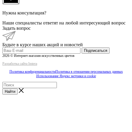
Нужна консультация?
Наши специалисты ответят на любой интересующий вопрос
Задать вопрос
Будьте в курсе наших акций и новостей
Подписаться
2026 © Интернет-магазин искусственных цветов
Разработка сайта Imtera
Политика конфиденциальности
Политика в отношении персональных данных
Использование Яндекс метрики и cookie
Найти