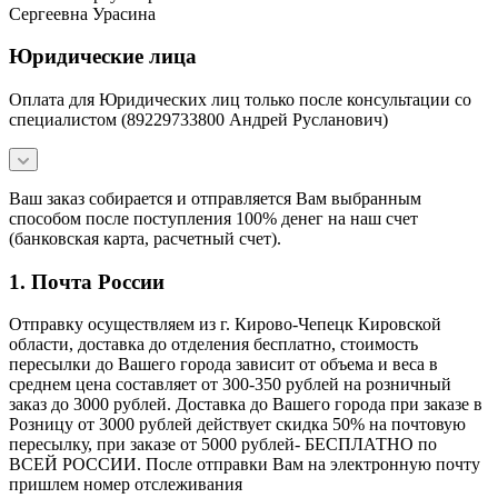
Сергеевна Урасина
Юридические лица
Оплата для Юридических лиц только после консультации со
специалистом (89229733800 Андрей Русланович)
Ваш заказ собирается и отправляется Вам выбранным
способом после поступления 100% денег на наш счет
(банковская карта, расчетный счет).
1. Почта России
Отправку осуществляем из г. Кирово-Чепецк Кировской
области, доставка до отделения бесплатно, стоимость
пересылки до Вашего города зависит от объема и веса в
среднем цена составляет от 300-350 рублей на розничный
заказ до 3000 рублей. Доставка до Вашего города при заказе в
Розницу от 3000 рублей действует скидка 50% на почтовую
пересылку, при заказе от 5000 рублей- БЕСПЛАТНО по
ВСЕЙ РОССИИ. После отправки Вам на электронную почту
пришлем номер отслеживания