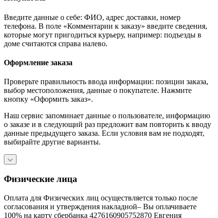
Введите данные о себе: ФИО, адрес доставки, номер
телефона. В поле «Комментарии к заказу» введите сведения,
которые могут пригодиться курьеру, например: подъезды в
доме считаются справа налево.
Оформление заказа
Проверьте правильность ввода информации: позиции заказа,
выбор местоположения, данные о покупателе. Нажмите
кнопку «Оформить заказ».
Наш сервис запоминает данные о пользователе, информацию
о заказе и в следующий раз предложит вам повторить к вводу
данные предыдущего заказа. Если условия вам не подходят,
выбирайте другие варианты.
Физические лица
Оплата для Физических лиц осуществляется только после
согласования и утверждения накладной– Вы оплачиваете
100% на карту сбербанка 4276160905752870 Евгения