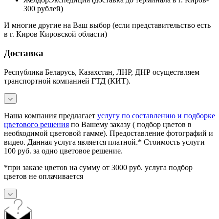
300 рублей)
И многие другие на Ваш выбор (если представительство есть
в г. Киров Кировской области)
Доставка
Республика Беларусь, Казахстан, ЛНР, ДНР осуществляем
транспортной компанией ГТД (КИТ).
Наша компания предлагает
услугу по составлению и подборке
цветового решения
по Вашему заказу ( подбор цветов в
необходимой цветовой гамме). Предоставление фотографий и
видео. Данная услуга является платной.* Стоимость услуги
100 руб. за одно цветовое решение.
*при заказе цветов на сумму от 3000 руб. услуга подбор
цветов не оплачивается