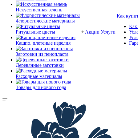
Искусственная зелень
Как купи
Флористические материалы
Как
Ритуальные цветы
Акции
Услуги
Усл
Усл
Кашпо, плетеные изделия
Гар
Заготовки из пенопласта
Деревянные заготовки
Расходные материалы
Товары для нового года