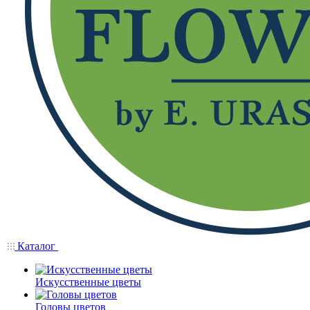
Каталог
Искусственные цветы
Головы цветов