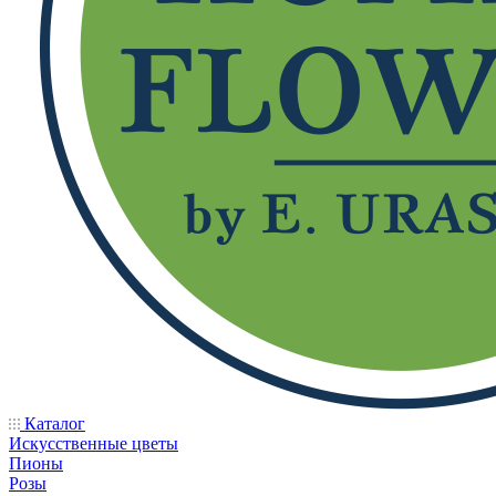
Каталог
Искусственные цветы
Пионы
Розы