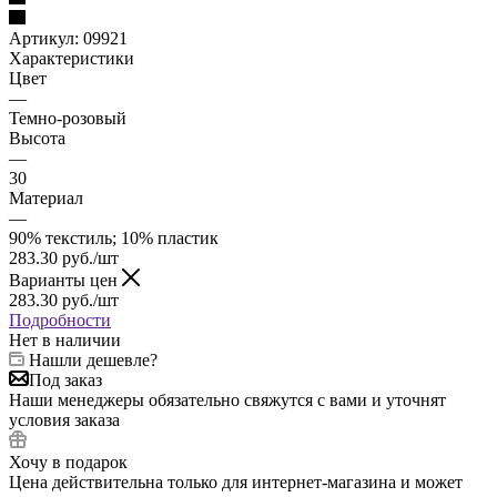
Артикул:
09921
Характеристики
Цвет
—
Темно-розовый
Высота
—
30
Материал
—
90% текстиль; 10% пластик
283.30
руб.
/шт
Варианты цен
283.30
руб.
/шт
Подробности
Нет в наличии
Нашли дешевле?
Под заказ
Наши менеджеры обязательно свяжутся с вами и уточнят
условия заказа
Хочу в подарок
Цена действительна только для интернет-магазина и может