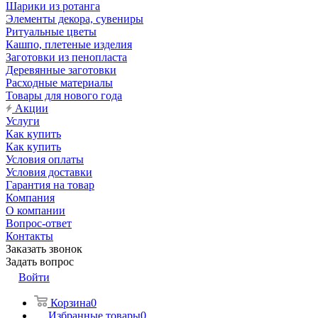
Шарики из ротанга
Элементы декора, сувениры
Ритуальные цветы
Кашпо, плетеные изделия
Заготовки из пенопласта
Деревянные заготовки
Расходные материалы
Товары для нового года
Акции
Услуги
Как купить
Как купить
Условия оплаты
Условия доставки
Гарантия на товар
Компания
О компании
Вопрос-ответ
Контакты
Заказать звонок
Задать вопрос
Войти
Корзина
0
Избранные товары
0