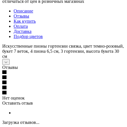
отличаться от цен в розничных магазинах
Описание
Отзывы
Как купить
Оплата
Доставка
Подбор цветов
Искусственные пионы гортензии связка, цвет темно-розовый,
букет 7 веток, 4 пиона 6,5 см, 3 гортензии, высота букета 30
см
Отзывы
Нет оценок
Оставить отзыв
Загрузка отзывов...