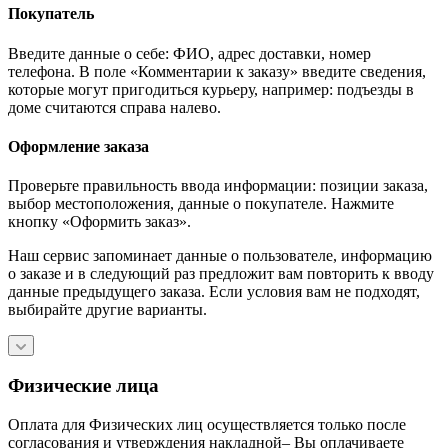
Покупатель
Введите данные о себе: ФИО, адрес доставки, номер
телефона. В поле «Комментарии к заказу» введите сведения,
которые могут пригодиться курьеру, например: подъезды в
доме считаются справа налево.
Оформление заказа
Проверьте правильность ввода информации: позиции заказа,
выбор местоположения, данные о покупателе. Нажмите
кнопку «Оформить заказ».
Наш сервис запоминает данные о пользователе, информацию
о заказе и в следующий раз предложит вам повторить к вводу
данные предыдущего заказа. Если условия вам не подходят,
выбирайте другие варианты.
Физические лица
Оплата для Физических лиц осуществляется только после
согласования и утверждения накладной– Вы оплачиваете