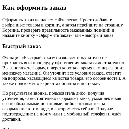
Как оформить заказ
Оформить заказ на нашем сайте легко. Просто добавьте
выбранные товары в корзину, а затем перейдите на страницу
Корзина, проверьте правильность заказанных позиций и
нажмите кнопку «Оформить заказ» или «Быстрый заказ».
Быстрый заказ
Функция «Быстрый заказ» позволяет покупателю не
проходить всю процедуру оформления заказа самостоятельно.
Вы заполняете форму, и через короткое время вам перезвонит
менеджер магазина. Он уточнит все условия заказа, ответит
на вопросы, касающиеся качества товара, его особенностей. А
также подскажет о вариантах оплаты и доставки.
По результатам звонка, пользователь либо, получив
уточнения, самостоятельно оформляет заказ, укомплектовав
его необходимыми позициями, либо соглашается на
оформление в том виде, в котором есть сейчас. Получает
подтверждение на почту или на мобильный телефон и ждёт
доставки.