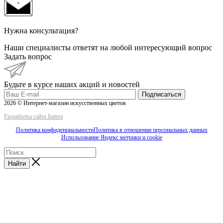
Нужна консультация?
Наши специалисты ответят на любой интересующий вопрос
Задать вопрос
Будьте в курсе наших акций и новостей
Подписаться
2026 © Интернет-магазин искусственных цветов
Разработка сайта Imtera
Политика конфиденциальности
Политика в отношении персональных данных
Использование Яндекс метрики и cookie
Найти