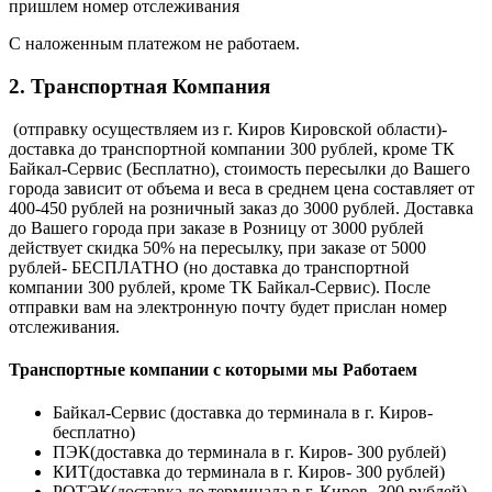
пришлем номер отслеживания
С наложенным платежом не работаем.
2. Транспортная Компания
(отправку осуществляем из г. Киров Кировской области)-
доставка до транспортной компании 300 рублей, кроме ТК
Байкал-Сервис (Бесплатно), стоимость пересылки до Вашего
города зависит от объема и веса в среднем цена составляет от
400-450 рублей на розничный заказ до 3000 рублей. Доставка
до Вашего города при заказе в Розницу от 3000 рублей
действует скидка 50% на пересылку, при заказе от 5000
рублей- БЕСПЛАТНО (но доставка до транспортной
компании 300 рублей, кроме ТК Байкал-Сервис). После
отправки вам на электронную почту будет прислан номер
отслеживания.
Транспортные компании с которыми мы Работаем
Байкал-Сервис (доставка до терминала в г. Киров-
бесплатно)
ПЭК(доставка до терминала в г. Киров- 300 рублей)
КИТ(доставка до терминала в г. Киров- 300 рублей)
РОТЭК(доставка до терминала в г. Киров- 300 рублей)