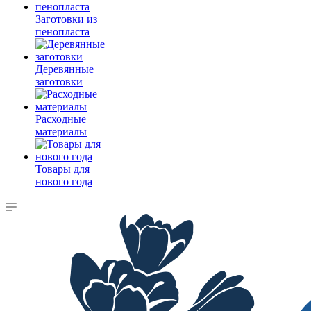
Заготовки из
пенопласта
Деревянные
заготовки
Расходные
материалы
Товары для
нового года