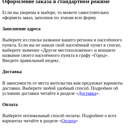
Оформление заказа в стандартном режиме
Если вы уверены в выборе, то можете самостоятельно
оформить заказ, заполнив по этапам всю форму.
Заполнение адреса
Выберите из списка название вашего региона и населённого
пункта. Если вы не нашли свой населённый пункт в списке,
выберите значение «Другое местоположение» и впишите
название своего населённого пункта в графу «Город».
Введите правильный индекс.
Доставка
В зависимости от места жительства вам предложат варианты
доставки. Выберите любой удобный способ. Подробнее об
условиях доставки читайте в разделе «
Доставка
».
Оплата
Выберите оптимальный способ оплаты. Подробнее о всех
вариантах читайте в разделе «
Оплата
»