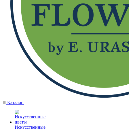
Каталог
Искусственные