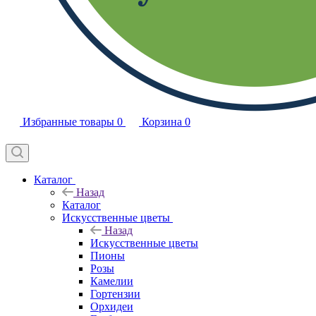
Избранные товары
0
Корзина
0
Каталог
Назад
Каталог
Искусственные цветы
Назад
Искусственные цветы
Пионы
Розы
Камелии
Гортензии
Орхидеи