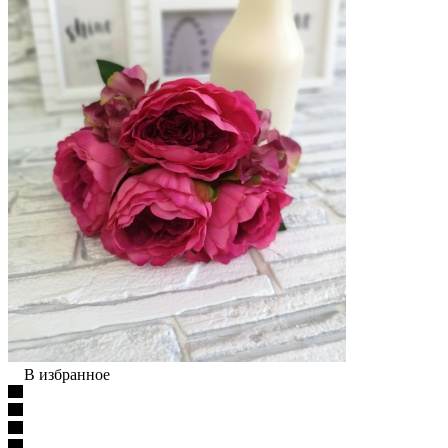
В избранное