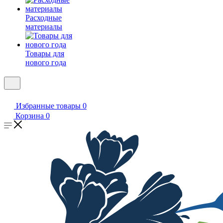
Расходные
материалы
Товары для
нового года
Избранные товары
0
Корзина
0