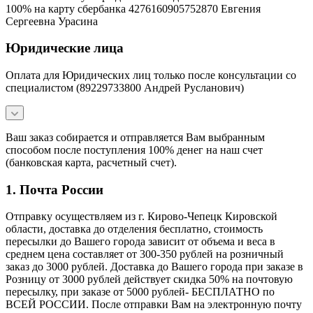
100% на карту сбербанка 4276160905752870 Евгения
Сергеевна Урасина
Юридические лица
Оплата для Юридических лиц только после консультации со
специалистом (89229733800 Андрей Русланович)
Ваш заказ собирается и отправляется Вам выбранным
способом после поступления 100% денег на наш счет
(банковская карта, расчетный счет).
1. Почта России
Отправку осуществляем из г. Кирово-Чепецк Кировской
области, доставка до отделения бесплатно, стоимость
пересылки до Вашего города зависит от объема и веса в
среднем цена составляет от 300-350 рублей на розничный
заказ до 3000 рублей. Доставка до Вашего города при заказе в
Розницу от 3000 рублей действует скидка 50% на почтовую
пересылку, при заказе от 5000 рублей- БЕСПЛАТНО по
ВСЕЙ РОССИИ. После отправки Вам на электронную почту