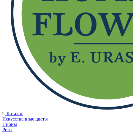
Каталог
Искусственные цветы
Пионы
Розы