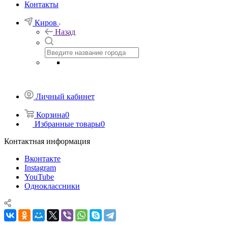
Контакты
Киров
Назад
Личный кабинет
Корзина
0
Избранные товары
0
Контактная информация
Вконтакте
Instagram
YouTube
Одноклассники