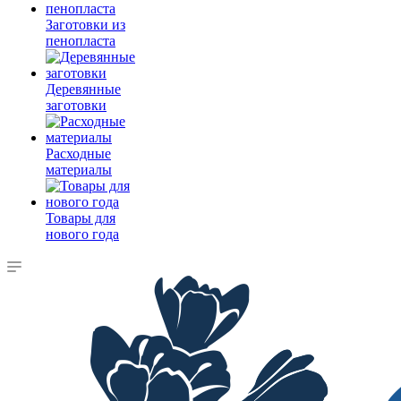
Заготовки из
пенопласта
Деревянные
заготовки
Расходные
материалы
Товары для
нового года