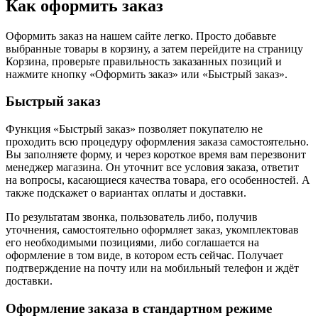
Как оформить заказ
Оформить заказ на нашем сайте легко. Просто добавьте
выбранные товары в корзину, а затем перейдите на страницу
Корзина, проверьте правильность заказанных позиций и
нажмите кнопку «Оформить заказ» или «Быстрый заказ».
Быстрый заказ
Функция «Быстрый заказ» позволяет покупателю не
проходить всю процедуру оформления заказа самостоятельно.
Вы заполняете форму, и через короткое время вам перезвонит
менеджер магазина. Он уточнит все условия заказа, ответит
на вопросы, касающиеся качества товара, его особенностей. А
также подскажет о вариантах оплаты и доставки.
По результатам звонка, пользователь либо, получив
уточнения, самостоятельно оформляет заказ, укомплектовав
его необходимыми позициями, либо соглашается на
оформление в том виде, в котором есть сейчас. Получает
подтверждение на почту или на мобильный телефон и ждёт
доставки.
Оформление заказа в стандартном режиме