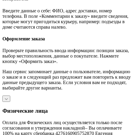
Введите данные о себе: ФИО, адрес доставки, номер
телефона. В поле «Комментарии к заказу» введите сведения,
которые могут пригодиться курьеру, например: подъезды в
доме считаются справа налево.
Оформление заказа
Проверьте правильность ввода информации: позиции заказа,
выбор местоположения, данные о покупателе. Нажмите
кнопку «Оформить заказ».
Наш сервис запоминает данные о пользователе, информацию
о заказе и в следующий раз предложит вам повторить к вводу
данные предыдущего заказа. Если условия вам не подходят,
выбирайте другие варианты.
Физические лица
Оплата для Физических лиц осуществляется только после
согласования и утверждения накладной– Вы оплачиваете
100% на карту сбербанка 4276160905752870 Евгения