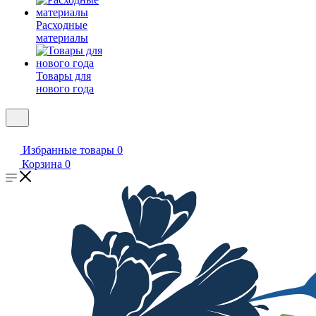
Расходные
материалы
Товары для
нового года
Избранные товары
0
Корзина
0