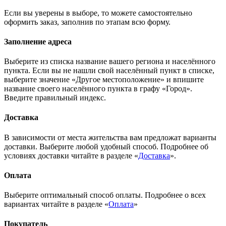
Если вы уверены в выборе, то можете самостоятельно
оформить заказ, заполнив по этапам всю форму.
Заполнение адреса
Выберите из списка название вашего региона и населённого
пункта. Если вы не нашли свой населённый пункт в списке,
выберите значение «Другое местоположение» и впишите
название своего населённого пункта в графу «Город».
Введите правильный индекс.
Доставка
В зависимости от места жительства вам предложат варианты
доставки. Выберите любой удобный способ. Подробнее об
условиях доставки читайте в разделе «
Доставка
».
Оплата
Выберите оптимальный способ оплаты. Подробнее о всех
вариантах читайте в разделе «
Оплата
»
Покупатель