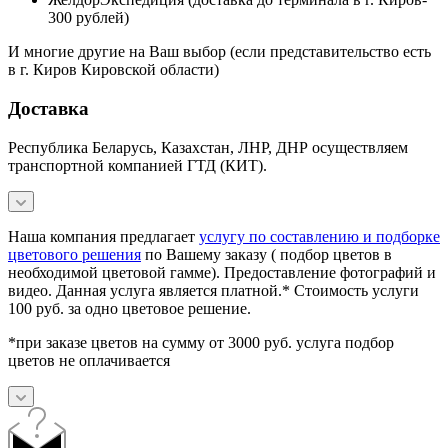
300 рублей)
И многие другие на Ваш выбор (если представительство есть
в г. Киров Кировской области)
Доставка
Республика Беларусь, Казахстан, ЛНР, ДНР осуществляем
транспортной компанией ГТД (КИТ).
Наша компания предлагает
услугу по составлению и подборке
цветового решения
по Вашему заказу ( подбор цветов в
необходимой цветовой гамме). Предоставление фотографий и
видео. Данная услуга является платной.* Стоимость услуги
100 руб. за одно цветовое решение.
*при заказе цветов на сумму от 3000 руб. услуга подбор
цветов не оплачивается