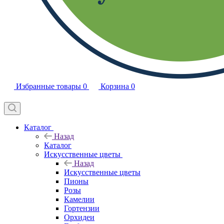
Избранные товары
0
Корзина
0
Каталог
Назад
Каталог
Искусственные цветы
Назад
Искусственные цветы
Пионы
Розы
Камелии
Гортензии
Орхидеи