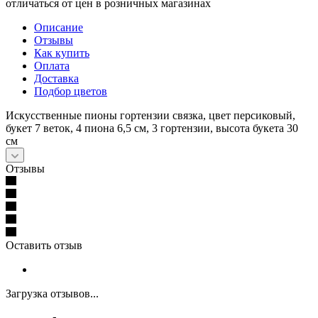
отличаться от цен в розничных магазинах
Описание
Отзывы
Как купить
Оплата
Доставка
Подбор цветов
Искусственные пионы гортензии связка, цвет персиковый,
букет 7 веток, 4 пиона 6,5 см, 3 гортензии, высота букета 30
см
Отзывы
Оставить отзыв
Загрузка отзывов...