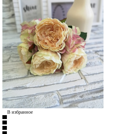
В избранное