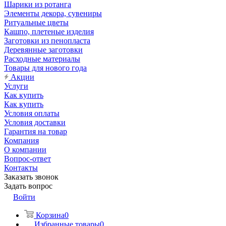
Шарики из ротанга
Элементы декора, сувениры
Ритуальные цветы
Кашпо, плетеные изделия
Заготовки из пенопласта
Деревянные заготовки
Расходные материалы
Товары для нового года
Акции
Услуги
Как купить
Как купить
Условия оплаты
Условия доставки
Гарантия на товар
Компания
О компании
Вопрос-ответ
Контакты
Заказать звонок
Задать вопрос
Войти
Корзина
0
Избранные товары
0