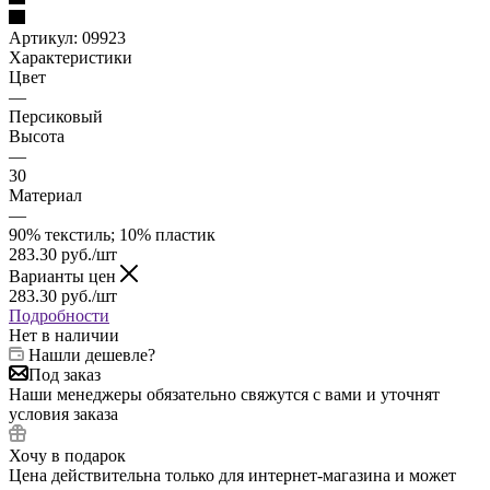
Артикул:
09923
Характеристики
Цвет
—
Персиковый
Высота
—
30
Материал
—
90% текстиль; 10% пластик
283.30
руб.
/шт
Варианты цен
283.30
руб.
/шт
Подробности
Нет в наличии
Нашли дешевле?
Под заказ
Наши менеджеры обязательно свяжутся с вами и уточнят
условия заказа
Хочу в подарок
Цена действительна только для интернет-магазина и может