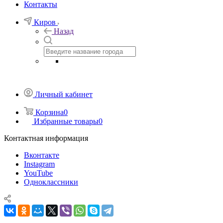
Контакты
Киров
Назад
Личный кабинет
Корзина
0
Избранные товары
0
Контактная информация
Вконтакте
Instagram
YouTube
Одноклассники