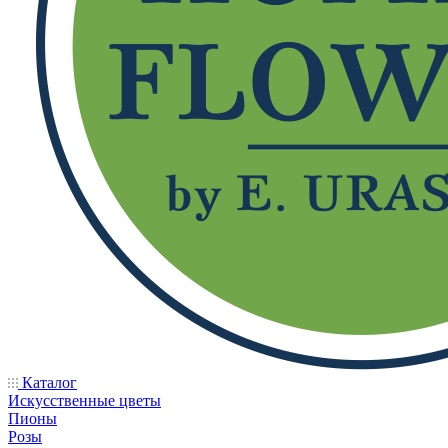
Каталог
Искусственные цветы
Пионы
Розы