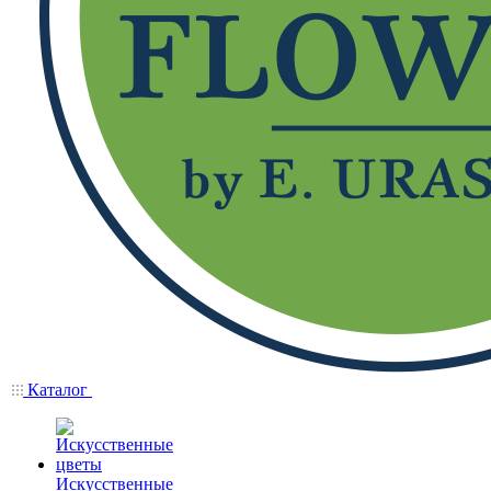
Каталог
Искусственные