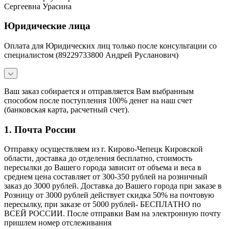
Сергеевна Урасина
Юридические лица
Оплата для Юридических лиц только после консультации со
специалистом (89229733800 Андрей Русланович)
Ваш заказ собирается и отправляется Вам выбранным
способом после поступления 100% денег на наш счет
(банковская карта, расчетный счет).
1. Почта России
Отправку осуществляем из г. Кирово-Чепецк Кировской
области, доставка до отделения бесплатно, стоимость
пересылки до Вашего города зависит от объема и веса в
среднем цена составляет от 300-350 рублей на розничный
заказ до 3000 рублей. Доставка до Вашего города при заказе в
Розницу от 3000 рублей действует скидка 50% на почтовую
пересылку, при заказе от 5000 рублей- БЕСПЛАТНО по
ВСЕЙ РОССИИ. После отправки Вам на электронную почту
пришлем номер отслеживания