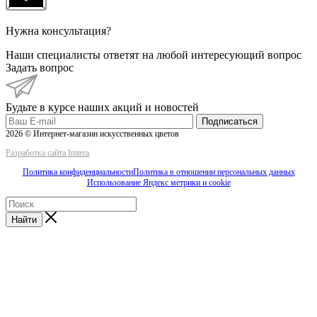
Нужна консультация?
Наши специалисты ответят на любой интересующий вопрос
Задать вопрос
Будьте в курсе наших акций и новостей
Подписаться
2026 © Интернет-магазин искусственных цветов
Разработка сайта Imtera
Политика конфиденциальности
Политика в отношении персональных данных
Использование Яндекс метрики и cookie
Найти