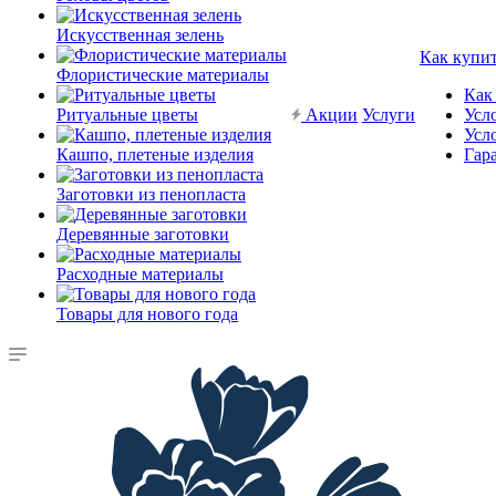
Искусственная зелень
Как купи
Флористические материалы
Как
Ритуальные цветы
Акции
Услуги
Усл
Усл
Кашпо, плетеные изделия
Гар
Заготовки из пенопласта
Деревянные заготовки
Расходные материалы
Товары для нового года