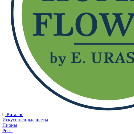
Каталог
Искусственные цветы
Пионы
Розы