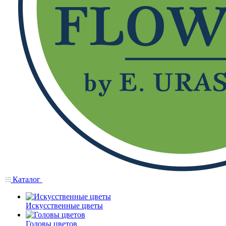
Каталог
Искусственные цветы
Головы цветов