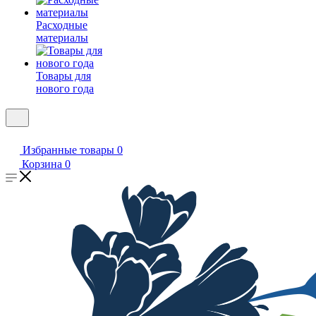
Расходные
материалы
Товары для
нового года
Избранные товары
0
Корзина
0