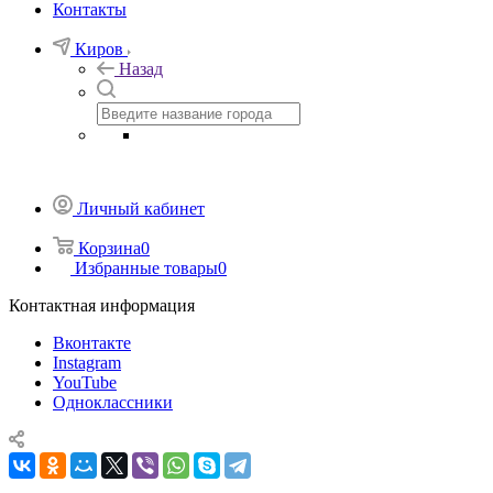
Контакты
Киров
Назад
Личный кабинет
Корзина
0
Избранные товары
0
Контактная информация
Вконтакте
Instagram
YouTube
Одноклассники