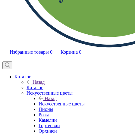
Избранные товары
0
Корзина
0
Каталог
Назад
Каталог
Искусственные цветы
Назад
Искусственные цветы
Пионы
Розы
Камелии
Гортензии
Орхидеи