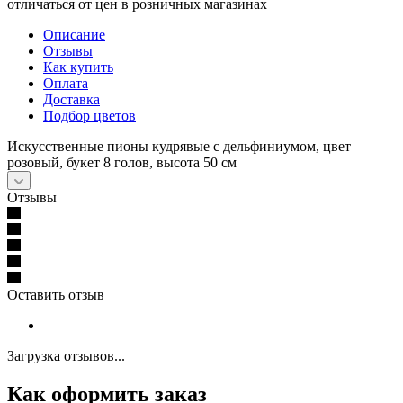
отличаться от цен в розничных магазинах
Описание
Отзывы
Как купить
Оплата
Доставка
Подбор цветов
Искусственные пионы кудрявые с дельфиниумом, цвет
розовый, букет 8 голов, высота 50 см
Отзывы
Оставить отзыв
Загрузка отзывов...
Как оформить заказ