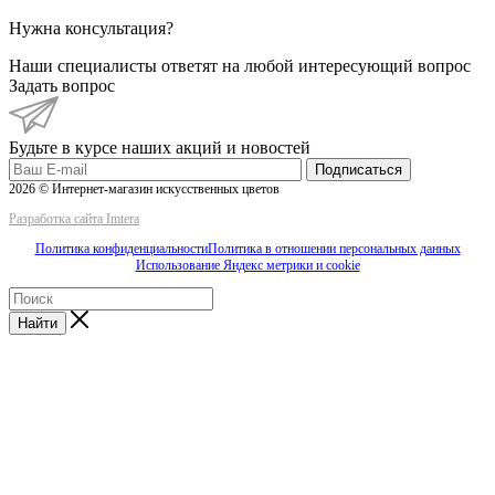
Нужна консультация?
Наши специалисты ответят на любой интересующий вопрос
Задать вопрос
Будьте в курсе наших акций и новостей
Подписаться
2026 © Интернет-магазин искусственных цветов
Разработка сайта Imtera
Политика конфиденциальности
Политика в отношении персональных данных
Использование Яндекс метрики и cookie
Найти