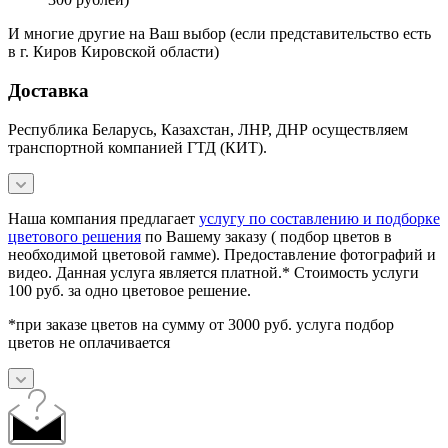
И многие другие на Ваш выбор (если представительство есть
в г. Киров Кировской области)
Доставка
Республика Беларусь, Казахстан, ЛНР, ДНР осуществляем
транспортной компанией ГТД (КИТ).
Наша компания предлагает
услугу по составлению и подборке
цветового решения
по Вашему заказу ( подбор цветов в
необходимой цветовой гамме). Предоставление фотографий и
видео. Данная услуга является платной.* Стоимость услуги
100 руб. за одно цветовое решение.
*при заказе цветов на сумму от 3000 руб. услуга подбор
цветов не оплачивается