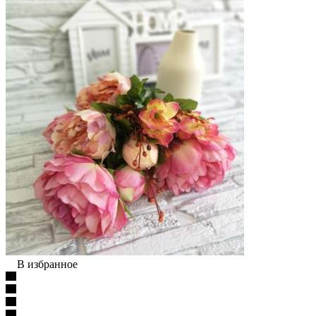
В избранное