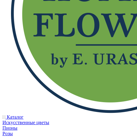
Каталог
Искусственные цветы
Пионы
Розы