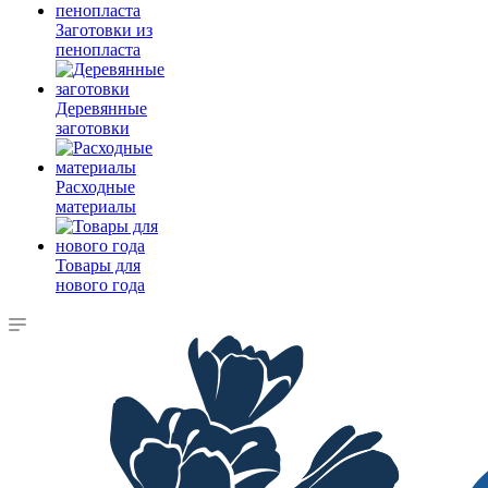
Заготовки из
пенопласта
Деревянные
заготовки
Расходные
материалы
Товары для
нового года