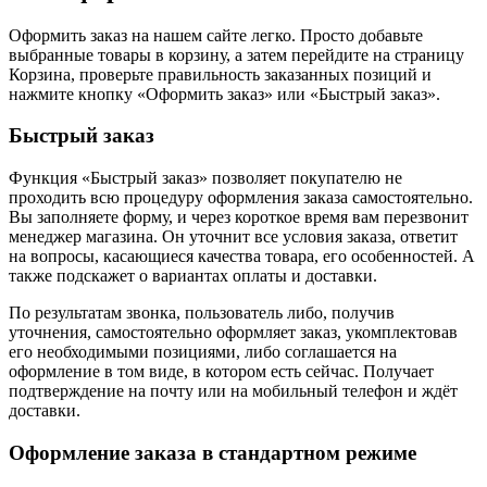
Оформить заказ на нашем сайте легко. Просто добавьте
выбранные товары в корзину, а затем перейдите на страницу
Корзина, проверьте правильность заказанных позиций и
нажмите кнопку «Оформить заказ» или «Быстрый заказ».
Быстрый заказ
Функция «Быстрый заказ» позволяет покупателю не
проходить всю процедуру оформления заказа самостоятельно.
Вы заполняете форму, и через короткое время вам перезвонит
менеджер магазина. Он уточнит все условия заказа, ответит
на вопросы, касающиеся качества товара, его особенностей. А
также подскажет о вариантах оплаты и доставки.
По результатам звонка, пользователь либо, получив
уточнения, самостоятельно оформляет заказ, укомплектовав
его необходимыми позициями, либо соглашается на
оформление в том виде, в котором есть сейчас. Получает
подтверждение на почту или на мобильный телефон и ждёт
доставки.
Оформление заказа в стандартном режиме