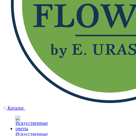
Каталог
Искусственные