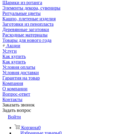
Шарики из ротанга
Элементы декора, сувениры
Ритуальные цветы
Кашпо, плетеные изделия
Заготовки из пенопласта
Деревянные заготовки
Расходные материалы
Товары для нового года
Акции
Услуги
Как купить
Как купить
Условия оплаты
Условия доставки
Гарантия на товар
Компания
О компании
Вопрос-ответ
Контакты
Заказать звонок
Задать вопрос
Войти
Корзина
0
Избранные товары
0