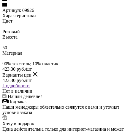
Артикул:
09926
Характеристики
Цвет
—
Розовый
Высота
—
50
Материал
—
90% текстиль; 10% пластик
423.30
руб.
/шт
Варианты цен
423.30
руб.
/шт
Подробности
Нет в наличии
Нашли дешевле?
Под заказ
Наши менеджеры обязательно свяжутся с вами и уточнят
условия заказа
Хочу в подарок
Цена действительна только для интернет-магазина и может