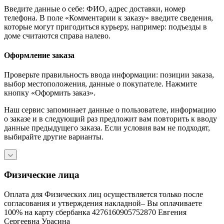
Введите данные о себе: ФИО, адрес доставки, номер
телефона. В поле «Комментарии к заказу» введите сведения,
которые могут пригодиться курьеру, например: подъезды в
доме считаются справа налево.
Оформление заказа
Проверьте правильность ввода информации: позиции заказа,
выбор местоположения, данные о покупателе. Нажмите
кнопку «Оформить заказ».
Наш сервис запоминает данные о пользователе, информацию
о заказе и в следующий раз предложит вам повторить к вводу
данные предыдущего заказа. Если условия вам не подходят,
выбирайте другие варианты.
Физические лица
Оплата для Физических лиц осуществляется только после
согласования и утверждения накладной– Вы оплачиваете
100% на карту сбербанка 4276160905752870 Евгения
Сергеевна Урасина