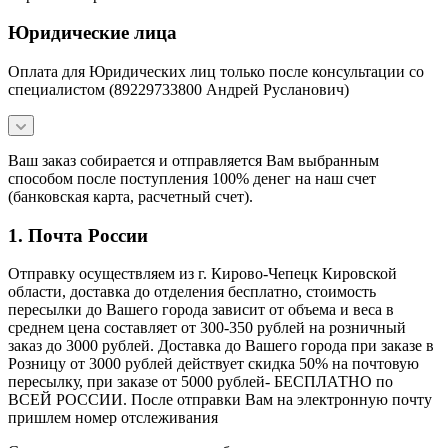
Юридические лица
Оплата для Юридических лиц только после консультации со
специалистом (89229733800 Андрей Русланович)
Ваш заказ собирается и отправляется Вам выбранным
способом после поступления 100% денег на наш счет
(банковская карта, расчетный счет).
1. Почта России
Отправку осуществляем из г. Кирово-Чепецк Кировской
области, доставка до отделения бесплатно, стоимость
пересылки до Вашего города зависит от объема и веса в
среднем цена составляет от 300-350 рублей на розничный
заказ до 3000 рублей. Доставка до Вашего города при заказе в
Розницу от 3000 рублей действует скидка 50% на почтовую
пересылку, при заказе от 5000 рублей- БЕСПЛАТНО по
ВСЕЙ РОССИИ. После отправки Вам на электронную почту
пришлем номер отслеживания