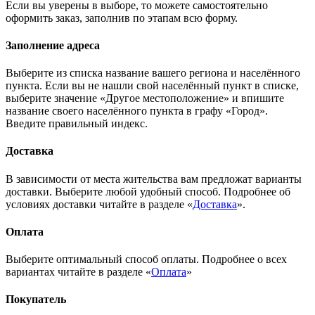
Если вы уверены в выборе, то можете самостоятельно
оформить заказ, заполнив по этапам всю форму.
Заполнение адреса
Выберите из списка название вашего региона и населённого
пункта. Если вы не нашли свой населённый пункт в списке,
выберите значение «Другое местоположение» и впишите
название своего населённого пункта в графу «Город».
Введите правильный индекс.
Доставка
В зависимости от места жительства вам предложат варианты
доставки. Выберите любой удобный способ. Подробнее об
условиях доставки читайте в разделе «
Доставка
».
Оплата
Выберите оптимальный способ оплаты. Подробнее о всех
вариантах читайте в разделе «
Оплата
»
Покупатель