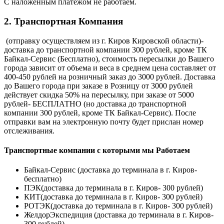
С наложенным платежом не работаем.
2. Транспортная Компания
(отправку осуществляем из г. Киров Кировской области)-
доставка до транспортной компании 300 рублей, кроме ТК
Байкал-Сервис (Бесплатно), стоимость пересылки до Вашего
города зависит от объема и веса в среднем цена составляет от
400-450 рублей на розничный заказ до 3000 рублей. Доставка
до Вашего города при заказе в Розницу от 3000 рублей
действует скидка 50% на пересылку, при заказе от 5000
рублей- БЕСПЛАТНО (но доставка до транспортной
компании 300 рублей, кроме ТК Байкал-Сервис). После
отправки вам на электронную почту будет прислан номер
отслеживания.
Транспортные компании с которыми мы Работаем
Байкал-Сервис (доставка до терминала в г. Киров-
бесплатно)
ПЭК(доставка до терминала в г. Киров- 300 рублей)
КИТ(доставка до терминала в г. Киров- 300 рублей)
РОТЭК(доставка до терминала в г. Киров- 300 рублей)
ЖелдорЭкспедиция (доставка до терминала в г. Киров-
300 рублей)