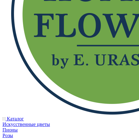
Каталог
Искусственные цветы
Пионы
Розы