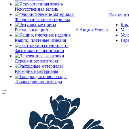
Искусственная зелень
Как купи
Флористические материалы
Как
Ритуальные цветы
Акции
Услуги
Усл
Усл
Кашпо, плетеные изделия
Гар
Заготовки из пенопласта
Деревянные заготовки
Расходные материалы
Товары для нового года