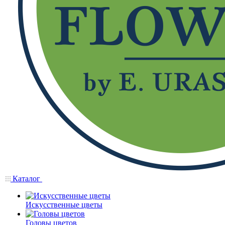
Каталог
Искусственные цветы
Головы цветов