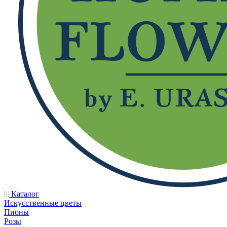
Каталог
Искусственные цветы
Пионы
Розы