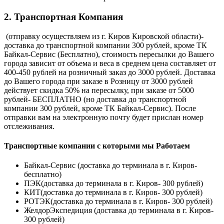
2. Транспортная Компания
(отправку осуществляем из г. Киров Кировской области)-
доставка до транспортной компании 300 рублей, кроме ТК
Байкал-Сервис (Бесплатно), стоимость пересылки до Вашего
города зависит от объема и веса в среднем цена составляет от
400-450 рублей на розничный заказ до 3000 рублей. Доставка
до Вашего города при заказе в Розницу от 3000 рублей
действует скидка 50% на пересылку, при заказе от 5000
рублей- БЕСПЛАТНО (но доставка до транспортной
компании 300 рублей, кроме ТК Байкал-Сервис). После
отправки вам на электронную почту будет прислан номер
отслеживания.
Транспортные компании с которыми мы Работаем
Байкал-Сервис (доставка до терминала в г. Киров-
бесплатно)
ПЭК(доставка до терминала в г. Киров- 300 рублей)
КИТ(доставка до терминала в г. Киров- 300 рублей)
РОТЭК(доставка до терминала в г. Киров- 300 рублей)
ЖелдорЭкспедиция (доставка до терминала в г. Киров-
300 рублей)