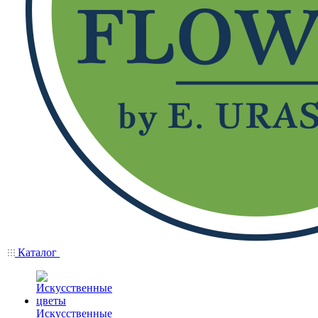
Каталог
Искусственные