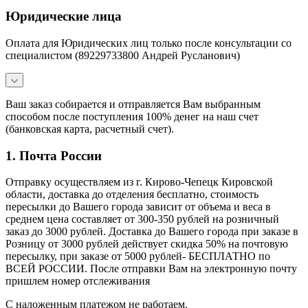
Юридические лица
Оплата для Юридических лиц только после консультации со
специалистом (89229733800 Андрей Русланович)
Ваш заказ собирается и отправляется Вам выбранным
способом после поступления 100% денег на наш счет
(банковская карта, расчетный счет).
1. Почта России
Отправку осуществляем из г. Кирово-Чепецк Кировской
области, доставка до отделения бесплатно, стоимость
пересылки до Вашего города зависит от объема и веса в
среднем цена составляет от 300-350 рублей на розничный
заказ до 3000 рублей. Доставка до Вашего города при заказе в
Розницу от 3000 рублей действует скидка 50% на почтовую
пересылку, при заказе от 5000 рублей- БЕСПЛАТНО по
ВСЕЙ РОССИИ. После отправки Вам на электронную почту
пришлем номер отслеживания
С наложенным платежом не работаем.