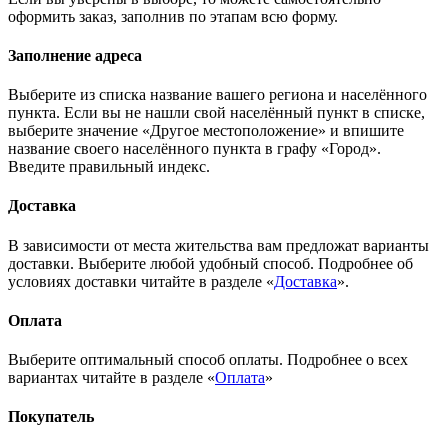
оформить заказ, заполнив по этапам всю форму.
Заполнение адреса
Выберите из списка название вашего региона и населённого
пункта. Если вы не нашли свой населённый пункт в списке,
выберите значение «Другое местоположение» и впишите
название своего населённого пункта в графу «Город».
Введите правильный индекс.
Доставка
В зависимости от места жительства вам предложат варианты
доставки. Выберите любой удобный способ. Подробнее об
условиях доставки читайте в разделе «
Доставка
».
Оплата
Выберите оптимальный способ оплаты. Подробнее о всех
вариантах читайте в разделе «
Оплата
»
Покупатель