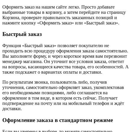
Оформить заказ на нашем сайте легко. Просто добавьте
выбранные товары в корзину, а затем перейдите на страницу
Корзина, проверьте правильность заказанных позиций и
нажмите кнопку «Оформить заказ» или «Быстрый заказ».
Быстрый заказ
Функция «Быстрый заказ» позволяет покупателю не
проходить всю процедуру оформления заказа самостоятельно.
Вы заполняете форму, и через короткое время вам перезвонит
менеджер магазина. Он уточнит все условия заказа, ответит
на вопросы, касающиеся качества товара, его особенностей. А
также подскажет о вариантах оплаты и доставки.
По результатам звонка, пользователь либо, получив
уточнения, самостоятельно оформляет заказ, укомплектовав
его необходимыми позициями, либо соглашается на
оформление в том виде, в котором есть сейчас. Получает
подтверждение на почту или на мобильный телефон и ждёт
доставки.
Оформление заказа в стандартном режиме
Если вы уверены в выборе, то можете самостоятельно