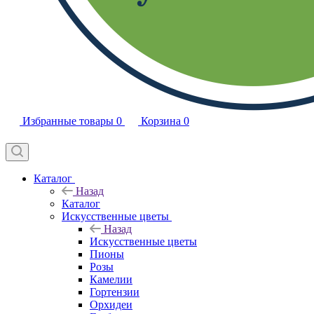
Избранные товары
0
Корзина
0
Каталог
Назад
Каталог
Искусственные цветы
Назад
Искусственные цветы
Пионы
Розы
Камелии
Гортензии
Орхидеи