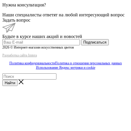
Нужна консультация?
Наши специалисты ответят на любой интересующий вопрос
Задать вопрос
Будьте в курсе наших акций и новостей
Подписаться
2026 © Интернет-магазин искусственных цветов
Разработка сайта Imtera
Политика конфиденциальности
Политика в отношении персональных данных
Использование Яндекс метрики и cookie
Найти