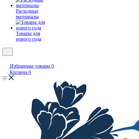
Расходные
материалы
Товары для
нового года
Избранные товары
0
Корзина
0