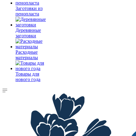
Заготовки из
пенопласта
Деревянные
заготовки
Расходные
материалы
Товары для
нового года