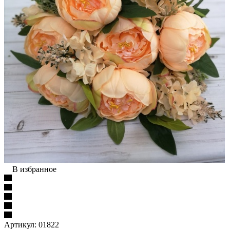
В избранное
Артикул:
01822