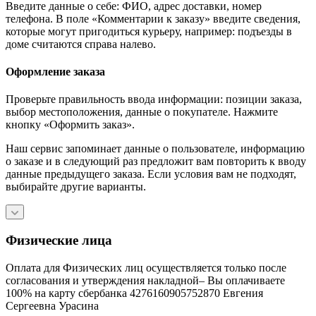
Введите данные о себе: ФИО, адрес доставки, номер
телефона. В поле «Комментарии к заказу» введите сведения,
которые могут пригодиться курьеру, например: подъезды в
доме считаются справа налево.
Оформление заказа
Проверьте правильность ввода информации: позиции заказа,
выбор местоположения, данные о покупателе. Нажмите
кнопку «Оформить заказ».
Наш сервис запоминает данные о пользователе, информацию
о заказе и в следующий раз предложит вам повторить к вводу
данные предыдущего заказа. Если условия вам не подходят,
выбирайте другие варианты.
Физические лица
Оплата для Физических лиц осуществляется только после
согласования и утверждения накладной– Вы оплачиваете
100% на карту сбербанка 4276160905752870 Евгения
Сергеевна Урасина