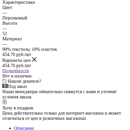
Характеристики
Цвет
—
Персиковый
Высота
—
52
Материал
—
90% текстиль; 10% пластик
454.70
руб.
/шт
Варианты цен
454.70
руб.
/шт
Подробности
Нет в наличии
Нашли дешевле?
Под заказ
Наши менеджеры обязательно свяжутся с вами и уточнят
условия заказа
Хочу в подарок
Цена действительна только для интернет-магазина и может
отличаться от цен в розничных магазинах
Описание