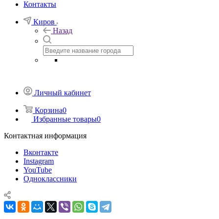
Контакты
Киров
Назад
Личный кабинет
Корзина
0
Избранные товары
0
Контактная информация
Вконтакте
Instagram
YouTube
Одноклассники