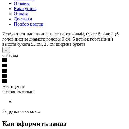
Отзывы
Как купить
Оплата
Доставка
Подбор цветов
Искусственные пионы, цвет персиковый, букет 6 голов (6
голов пионы диаметр головы 9 см, 5 веткок гортензии,)
высота букета 52 см, 28 см ширина букета
Отзывы
Нет оценок
Оставить отзыв
Загрузка отзывов...
Как оформить заказ