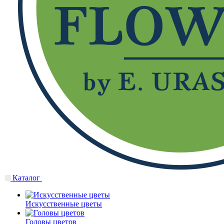
Каталог
Искусственные цветы
Головы цветов