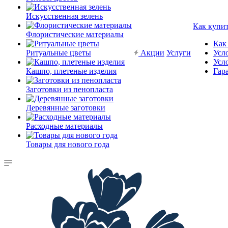
Искусственная зелень
Как купи
Флористические материалы
Как
Ритуальные цветы
Акции
Услуги
Усл
Усл
Кашпо, плетеные изделия
Гар
Заготовки из пенопласта
Деревянные заготовки
Расходные материалы
Товары для нового года