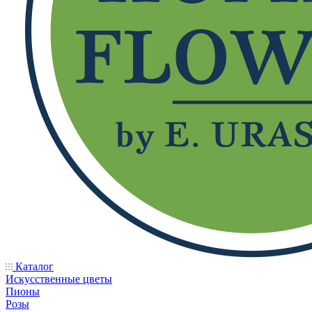
Каталог
Искусственные цветы
Пионы
Розы