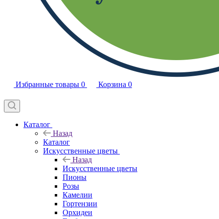
Избранные товары
0
Корзина
0
Каталог
Назад
Каталог
Искусственные цветы
Назад
Искусственные цветы
Пионы
Розы
Камелии
Гортензии
Орхидеи