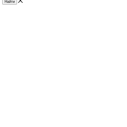
Найти