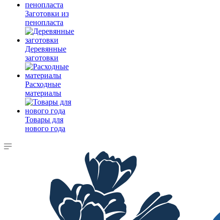
Заготовки из
пенопласта
Деревянные
заготовки
Расходные
материалы
Товары для
нового года