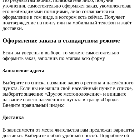
По результатам звонка, пользователь либо, получив
уточнения, самостоятельно оформляет заказ, укомплектовав
его необходимыми позициями, либо соглашается на
оформление в том виде, в котором есть сейчас. Получает
подтверждение на почту или на мобильный телефон и ждёт
доставки.
Оформление заказа в стандартном режиме
Если вы уверены в выборе, то можете самостоятельно
оформить заказ, заполнив по этапам всю форму.
Заполнение адреса
Выберите из списка название вашего региона и населённого
пункта. Если вы не нашли свой населённый пункт в списке,
выберите значение «Другое местоположение» и впишите
название своего населённого пункта в графу «Город».
Введите правильный индекс.
Доставка
В зависимости от места жительства вам предложат варианты
доставки. Выберите любой удобный способ. Подробнее об