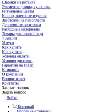
Шарики из ротанга
Элементы декора, сувениры
Ритуальные цветы
Кашпо, плетеные изделия
Заготовки из пенопласта
Деревянные заготовки
Расходные материалы
Товары для нового года
Акции
Услуги
Как купить
Как купить
Условия оплаты
Условия доставки
Гарантия на товар
Компания
О компании
Вопрос-ответ
Контакты
Заказать звонок
Задать вопрос
Войти
Корзина
0
Избранные товары
0