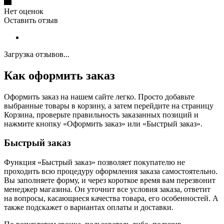
Нет оценок
Оставить отзыв
Загрузка отзывов...
Как оформить заказ
Оформить заказ на нашем сайте легко. Просто добавьте
выбранные товары в корзину, а затем перейдите на страницу
Корзина, проверьте правильность заказанных позиций и
нажмите кнопку «Оформить заказ» или «Быстрый заказ».
Быстрый заказ
Функция «Быстрый заказ» позволяет покупателю не
проходить всю процедуру оформления заказа самостоятельно.
Вы заполняете форму, и через короткое время вам перезвонит
менеджер магазина. Он уточнит все условия заказа, ответит
на вопросы, касающиеся качества товара, его особенностей. А
также подскажет о вариантах оплаты и доставки.