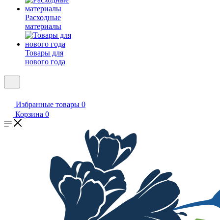
Расходные
материалы
Товары для
нового года
Избранные товары
0
Корзина
0