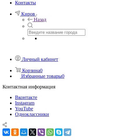
Контакты
Киров
Назад
Личный кабинет
Корзина
0
Избранные товары
0
Контактная информация
Вконтакте
Instagram
YouTube
Одноклассники