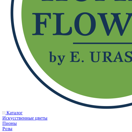
Каталог
Искусственные цветы
Пионы
Розы