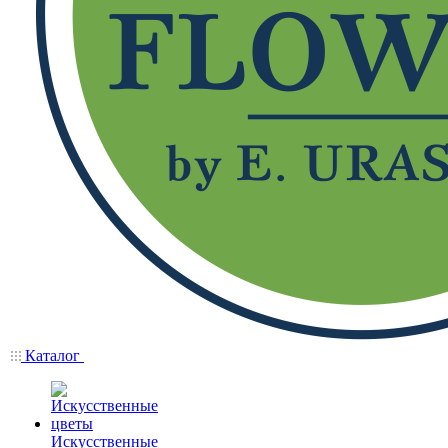
Каталог
Искусственные