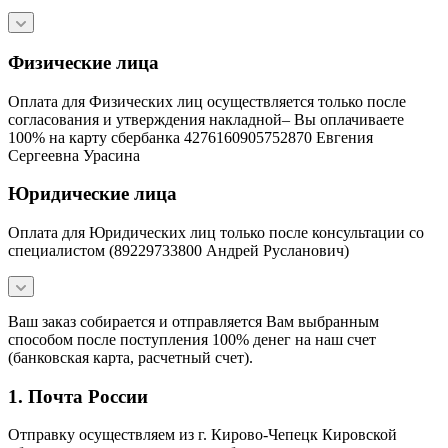
Физические лица
Оплата для Физических лиц осуществляется только после
согласования и утверждения накладной– Вы оплачиваете
100% на карту сбербанка 4276160905752870 Евгения
Сергеевна Урасина
Юридические лица
Оплата для Юридических лиц только после консультации со
специалистом (89229733800 Андрей Русланович)
Ваш заказ собирается и отправляется Вам выбранным
способом после поступления 100% денег на наш счет
(банковская карта, расчетный счет).
1. Почта России
Отправку осуществляем из г. Кирово-Чепецк Кировской