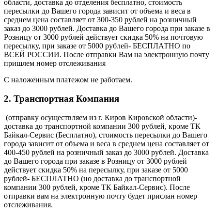
области, доставка до отделения бесплатно, стоимость
пересылки до Вашего города зависит от объема и веса в
среднем цена составляет от 300-350 рублей на розничный
заказ до 3000 рублей. Доставка до Вашего города при заказе в
Розницу от 3000 рублей действует скидка 50% на почтовую
пересылку, при заказе от 5000 рублей- БЕСПЛАТНО по
ВСЕЙ РОССИИ. После отправки Вам на электронную почту
пришлем номер отслеживания
С наложенным платежом не работаем.
2. Транспортная Компания
(отправку осуществляем из г. Киров Кировской области)-
доставка до транспортной компании 300 рублей, кроме ТК
Байкал-Сервис (Бесплатно), стоимость пересылки до Вашего
города зависит от объема и веса в среднем цена составляет от
400-450 рублей на розничный заказ до 3000 рублей. Доставка
до Вашего города при заказе в Розницу от 3000 рублей
действует скидка 50% на пересылку, при заказе от 5000
рублей- БЕСПЛАТНО (но доставка до транспортной
компании 300 рублей, кроме ТК Байкал-Сервис). После
отправки вам на электронную почту будет прислан номер
отслеживания.