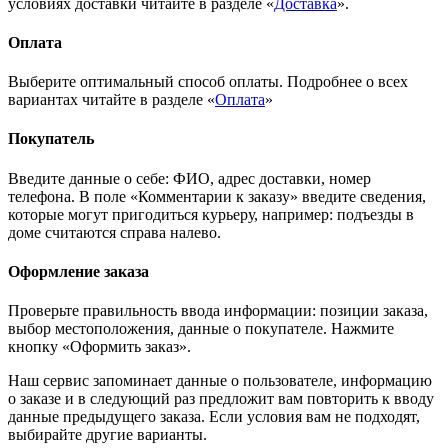
условиях доставки читайте в разделе «
Доставка
».
Оплата
Выберите оптимальный способ оплаты. Подробнее о всех
вариантах читайте в разделе «
Оплата
»
Покупатель
Введите данные о себе: ФИО, адрес доставки, номер
телефона. В поле «Комментарии к заказу» введите сведения,
которые могут пригодиться курьеру, например: подъезды в
доме считаются справа налево.
Оформление заказа
Проверьте правильность ввода информации: позиции заказа,
выбор местоположения, данные о покупателе. Нажмите
кнопку «Оформить заказ».
Наш сервис запоминает данные о пользователе, информацию
о заказе и в следующий раз предложит вам повторить к вводу
данные предыдущего заказа. Если условия вам не подходят,
выбирайте другие варианты.