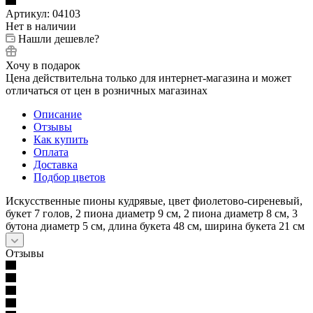
Артикул:
04103
Нет в наличии
Нашли дешевле?
Хочу в подарок
Цена действительна только для интернет-магазина и может
отличаться от цен в розничных магазинах
Описание
Отзывы
Как купить
Оплата
Доставка
Подбор цветов
Искусственные пионы кудрявые, цвет фиолетово-сиреневый,
букет 7 голов, 2 пиона диаметр 9 см, 2 пиона диаметр 8 см, 3
бутона диаметр 5 см, длина букета 48 см, ширина букета 21 см
Отзывы