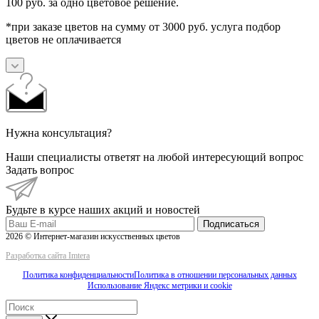
100 руб. за одно цветовое решение.
*при заказе цветов на сумму от 3000 руб. услуга подбор
цветов не оплачивается
Нужна консультация?
Наши специалисты ответят на любой интересующий вопрос
Задать вопрос
Будьте в курсе наших акций и новостей
Подписаться
2026 © Интернет-магазин искусственных цветов
Разработка сайта Imtera
Политика конфиденциальности
Политика в отношении персональных данных
Использование Яндекс метрики и cookie