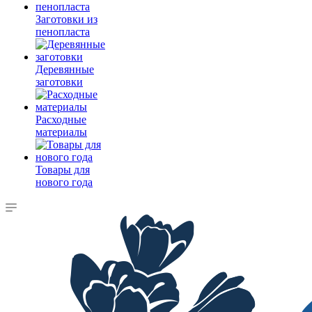
Заготовки из
пенопласта
Деревянные
заготовки
Расходные
материалы
Товары для
нового года