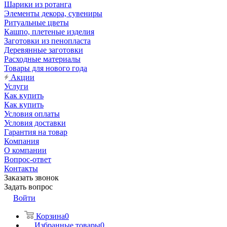
Шарики из ротанга
Элементы декора, сувениры
Ритуальные цветы
Кашпо, плетеные изделия
Заготовки из пенопласта
Деревянные заготовки
Расходные материалы
Товары для нового года
Акции
Услуги
Как купить
Как купить
Условия оплаты
Условия доставки
Гарантия на товар
Компания
О компании
Вопрос-ответ
Контакты
Заказать звонок
Задать вопрос
Войти
Корзина
0
Избранные товары
0