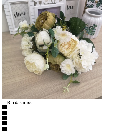
В избранное