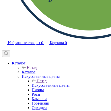
Избранные товары
0
Корзина
0
Каталог
Назад
Каталог
Искусственные цветы
Назад
Искусственные цветы
Пионы
Розы
Камелии
Гортензии
Орхидеи