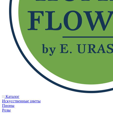
Каталог
Искусственные цветы
Пионы
Розы