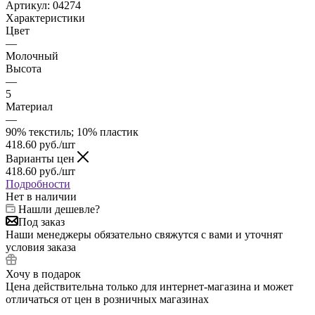
Артикул:
04274
Характеристики
Цвет
—
Молочный
Высота
—
5
Материал
—
90% текстиль; 10% пластик
418.60
руб.
/шт
Варианты цен
418.60
руб.
/шт
Подробности
Нет в наличии
Нашли дешевле?
Под заказ
Наши менеджеры обязательно свяжутся с вами и уточнят
условия заказа
Хочу в подарок
Цена действительна только для интернет-магазина и может
отличаться от цен в розничных магазинах