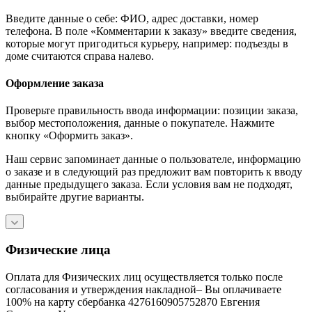
Введите данные о себе: ФИО, адрес доставки, номер
телефона. В поле «Комментарии к заказу» введите сведения,
которые могут пригодиться курьеру, например: подъезды в
доме считаются справа налево.
Оформление заказа
Проверьте правильность ввода информации: позиции заказа,
выбор местоположения, данные о покупателе. Нажмите
кнопку «Оформить заказ».
Наш сервис запоминает данные о пользователе, информацию
о заказе и в следующий раз предложит вам повторить к вводу
данные предыдущего заказа. Если условия вам не подходят,
выбирайте другие варианты.
Физические лица
Оплата для Физических лиц осуществляется только после
согласования и утверждения накладной– Вы оплачиваете
100% на карту сбербанка 4276160905752870 Евгения