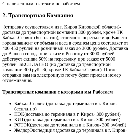
С наложенным платежом не работаем.
2. Транспортная Компания
(отправку осуществляем из г. Киров Кировской области)-
доставка до транспортной компании 300 рублей, кроме ТК
Байкал-Сервис (Бесплатно), стоимость пересылки до Вашего
города зависит от объема и веса в среднем цена составляет от
400-450 рублей на розничный заказ до 3000 рублей. Доставка
до Вашего города при заказе в Розницу от 3000 рублей
действует скидка 50% на пересылку, при заказе от 5000
рублей- БЕСПЛАТНО (но доставка до транспортной
компании 300 рублей, кроме ТК Байкал-Сервис). После
отправки вам на электронную почту будет прислан номер
отслеживания.
Транспортные компании с которыми мы Работаем
Байкал-Сервис (доставка до терминала в г. Киров-
бесплатно)
ПЭК(доставка до терминала в г. Киров- 300 рублей)
КИТ(доставка до терминала в г. Киров- 300 рублей)
РОТЭК(доставка до терминала в г. Киров- 300 рублей)
ЖелдорЭкспедиция (доставка до терминала в г. Киров-