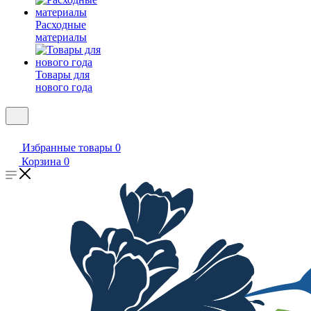
Расходные
материалы
Товары для
нового года
Избранные товары
0
Корзина
0