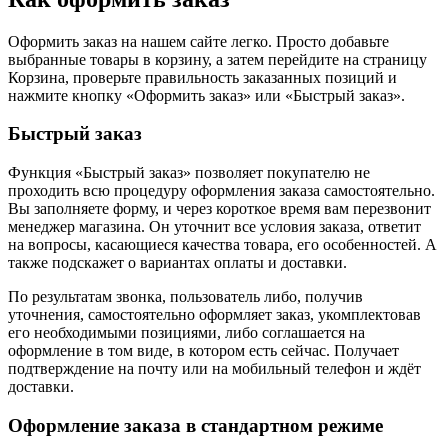
Оформить заказ на нашем сайте легко. Просто добавьте
выбранные товары в корзину, а затем перейдите на страницу
Корзина, проверьте правильность заказанных позиций и
нажмите кнопку «Оформить заказ» или «Быстрый заказ».
Быстрый заказ
Функция «Быстрый заказ» позволяет покупателю не
проходить всю процедуру оформления заказа самостоятельно.
Вы заполняете форму, и через короткое время вам перезвонит
менеджер магазина. Он уточнит все условия заказа, ответит
на вопросы, касающиеся качества товара, его особенностей. А
также подскажет о вариантах оплаты и доставки.
По результатам звонка, пользователь либо, получив
уточнения, самостоятельно оформляет заказ, укомплектовав
его необходимыми позициями, либо соглашается на
оформление в том виде, в котором есть сейчас. Получает
подтверждение на почту или на мобильный телефон и ждёт
доставки.
Оформление заказа в стандартном режиме