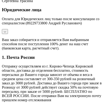
Сергеевна Урасина
Юридические лица
Оплата для Юридических лиц только после консультации со
специалистом (89229733800 Андрей Русланович)
Ваш заказ собирается и отправляется Вам выбранным
способом после поступления 100% денег на наш счет
(банковская карта, расчетный счет).
1. Почта России
Отправку осуществляем из г. Кирово-Чепецк Кировской
области, доставка до отделения бесплатно, стоимость
пересылки до Вашего города зависит от объема и веса в
среднем цена составляет от 300-350 рублей на розничный
заказ до 3000 рублей. Доставка до Вашего города при заказе в
Розницу от 3000 рублей действует скидка 50% на почтовую
пересылку, при заказе от 5000 рублей- БЕСПЛАТНО по
ВСЕЙ РОССИИ. После отправки Вам на электронную почту
пришлем номер отслеживания