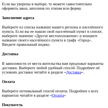
Если вы уверены в выборе, то можете самостоятельно
оформить заказ, заполнив по этапам всю форму.
Заполнение адреса
Выберите из списка название вашего региона и населённого
пункта. Если вы не нашли свой населённый пункт в списке,
выберите значение «Другое местоположение» и впишите
название своего населённого пункта в графу «Город».
Введите правильный индекс.
Доставка
В зависимости от места жительства вам предложат варианты
доставки. Выберите любой удобный способ. Подробнее об
условиях доставки читайте в разделе «
Доставка
».
Оплата
Выберите оптимальный способ оплаты. Подробнее о всех
вариантах читайте в разделе «
Оплата
»
Покупатель