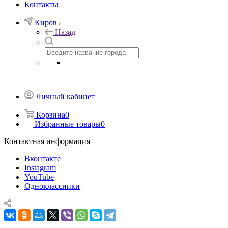
Контакты
Киров
Назад
Личный кабинет
Корзина
0
Избранные товары
0
Контактная информация
Вконтакте
Instagram
YouTube
Одноклассники