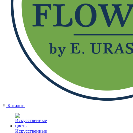
Каталог
Искусственные