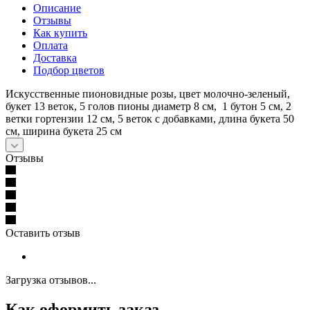
Описание
Отзывы
Как купить
Оплата
Доставка
Подбор цветов
Искусственные пионовидные розы, цвет молочно-зеленый,
букет 13 веток, 5 голов пионы диаметр 8 см, 1 бутон 5 см, 2
ветки гортензии 12 см, 5 веток с добавками, длина букета 50
см, ширина букета 25 см
Отзывы
Оставить отзыв
Загрузка отзывов...
Как оформить заказ