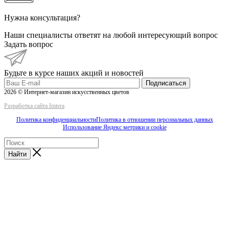
Нужна консультация?
Наши специалисты ответят на любой интересующий вопрос
Задать вопрос
Будьте в курсе наших акций и новостей
Подписаться
2026 © Интернет-магазин искусственных цветов
Разработка сайта Imtera
Политика конфиденциальности
Политика в отношении персональных данных
Использование Яндекс метрики и cookie
Найти