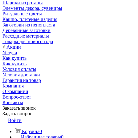
Шарики из ротанга
Элементы декора, сувениры
Ритуальные цветы
Кашпо, плетеные изделия
Заготовки из пенопласта
Деревянные заготовки
Расходные материалы
Товары для нового года
Акции
Услуги
Как купить
Как купить
Условия оплаты
Условия доставки
Гарантия на товар
Компания
О компании
Вопрос-ответ
Контакты
Заказать звонок
Задать вопрос
Войти
Корзина
0
Избранные товары
0