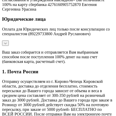
100% на карту сбербанка 4276160905752870 Евгения
Сергеевна Урасина
Юридические лица
Оплата для Юридических лиц только после консультации со
специалистом (89229733800 Андрей Русланович)
Ваш заказ собирается и отправляется Вам выбранным
способом после поступления 100% денег на наш счет
(банковская карта, расчетный счет).
1. Почта России
Отправку осуществляем из г. Кирово-Чепецк Кировской
области, доставка до отделения бесплатно, стоимость
пересылки до Вашего города зависит от объема и веса в
среднем цена составляет от 300-350 рублей на розничный
заказ до 3000 рублей. Доставка до Вашего города при заказе в
Розницу от 3000 рублей действует скидка 50% на почтовую
пересылку, при заказе от 5000 рублей- БЕСПЛАТНО по
ВСЕЙ РОССИИ. После отправки Вам на электронную почту