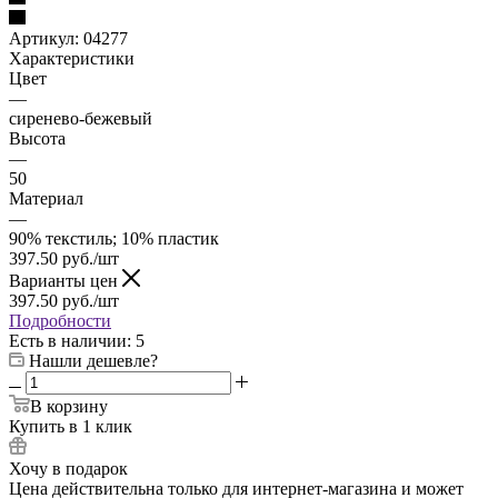
Артикул:
04277
Характеристики
Цвет
—
сиренево-бежевый
Высота
—
50
Материал
—
90% текстиль; 10% пластик
397.50
руб.
/шт
Варианты цен
397.50
руб.
/шт
Подробности
Есть в наличии
: 5
Нашли дешевле?
В корзину
Купить в 1 клик
Хочу в подарок
Цена действительна только для интернет-магазина и может