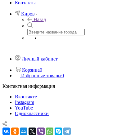
Контакты
Киров
Назад
Личный кабинет
Корзина
0
Избранные товары
0
Контактная информация
Вконтакте
Instagram
YouTube
Одноклассники