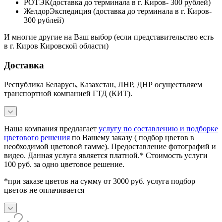
РОТЭК(доставка до терминала в г. Киров- 300 рублей)
ЖелдорЭкспедиция (доставка до терминала в г. Киров-
300 рублей)
И многие другие на Ваш выбор (если представительство есть
в г. Киров Кировской области)
Доставка
Республика Беларусь, Казахстан, ЛНР, ДНР осуществляем
транспортной компанией ГТД (КИТ).
Наша компания предлагает
услугу по составлению и подборке
цветового решения
по Вашему заказу ( подбор цветов в
необходимой цветовой гамме). Предоставление фотографий и
видео. Данная услуга является платной.* Стоимость услуги
100 руб. за одно цветовое решение.
*при заказе цветов на сумму от 3000 руб. услуга подбор
цветов не оплачивается