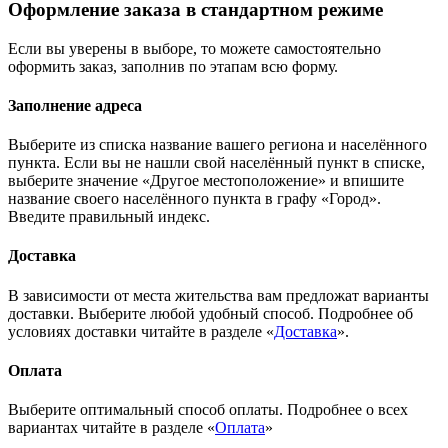
Оформление заказа в стандартном режиме
Если вы уверены в выборе, то можете самостоятельно
оформить заказ, заполнив по этапам всю форму.
Заполнение адреса
Выберите из списка название вашего региона и населённого
пункта. Если вы не нашли свой населённый пункт в списке,
выберите значение «Другое местоположение» и впишите
название своего населённого пункта в графу «Город».
Введите правильный индекс.
Доставка
В зависимости от места жительства вам предложат варианты
доставки. Выберите любой удобный способ. Подробнее об
условиях доставки читайте в разделе «
Доставка
».
Оплата
Выберите оптимальный способ оплаты. Подробнее о всех
вариантах читайте в разделе «
Оплата
»