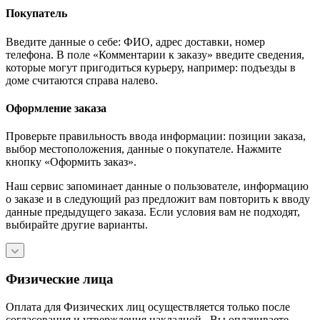
Покупатель
Введите данные о себе: ФИО, адрес доставки, номер
телефона. В поле «Комментарии к заказу» введите сведения,
которые могут пригодиться курьеру, например: подъезды в
доме считаются справа налево.
Оформление заказа
Проверьте правильность ввода информации: позиции заказа,
выбор местоположения, данные о покупателе. Нажмите
кнопку «Оформить заказ».
Наш сервис запоминает данные о пользователе, информацию
о заказе и в следующий раз предложит вам повторить к вводу
данные предыдущего заказа. Если условия вам не подходят,
выбирайте другие варианты.
Физические лица
Оплата для Физических лиц осуществляется только после
согласования и утверждения накладной– Вы оплачиваете