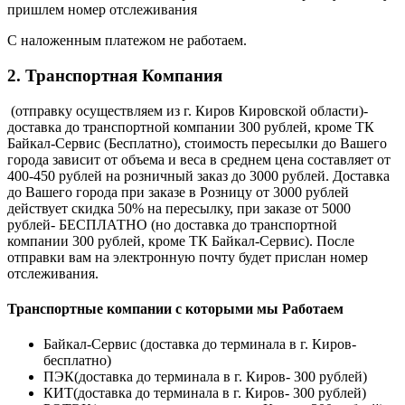
пришлем номер отслеживания
С наложенным платежом не работаем.
2. Транспортная Компания
(отправку осуществляем из г. Киров Кировской области)-
доставка до транспортной компании 300 рублей, кроме ТК
Байкал-Сервис (Бесплатно), стоимость пересылки до Вашего
города зависит от объема и веса в среднем цена составляет от
400-450 рублей на розничный заказ до 3000 рублей. Доставка
до Вашего города при заказе в Розницу от 3000 рублей
действует скидка 50% на пересылку, при заказе от 5000
рублей- БЕСПЛАТНО (но доставка до транспортной
компании 300 рублей, кроме ТК Байкал-Сервис). После
отправки вам на электронную почту будет прислан номер
отслеживания.
Транспортные компании с которыми мы Работаем
Байкал-Сервис (доставка до терминала в г. Киров-
бесплатно)
ПЭК(доставка до терминала в г. Киров- 300 рублей)
КИТ(доставка до терминала в г. Киров- 300 рублей)