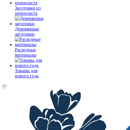
Заготовки из
пенопласта
Деревянные
заготовки
Расходные
материалы
Товары для
нового года