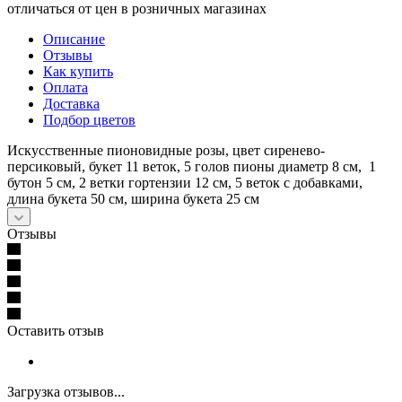
отличаться от цен в розничных магазинах
Описание
Отзывы
Как купить
Оплата
Доставка
Подбор цветов
Искусственные пионовидные розы, цвет сиренево-
персиковый, букет 11 веток, 5 голов пионы диаметр 8 см, 1
бутон 5 см, 2 ветки гортензии 12 см, 5 веток с добавками,
длина букета 50 см, ширина букета 25 см
Отзывы
Оставить отзыв
Загрузка отзывов...