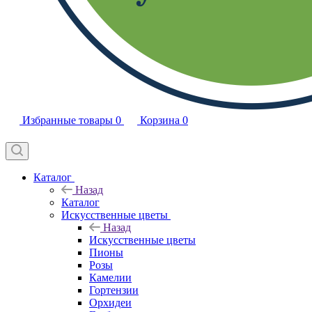
Избранные товары
0
Корзина
0
Каталог
Назад
Каталог
Искусственные цветы
Назад
Искусственные цветы
Пионы
Розы
Камелии
Гортензии
Орхидеи