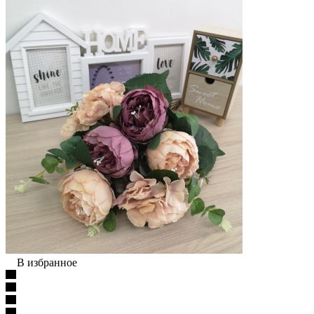
В избранное