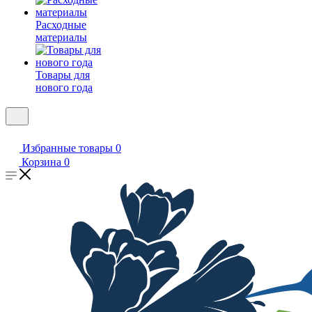
Расходные
материалы
Товары для
нового года
Избранные товары
0
Корзина
0