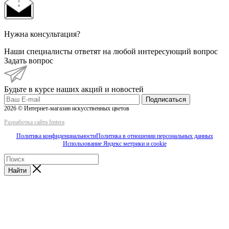
Нужна консультация?
Наши специалисты ответят на любой интересующий вопрос
Задать вопрос
Будьте в курсе наших акций и новостей
Подписаться
2026 © Интернет-магазин искусственных цветов
Разработка сайта Imtera
Политика конфиденциальности
Политика в отношении персональных данных
Использование Яндекс метрики и cookie
Найти