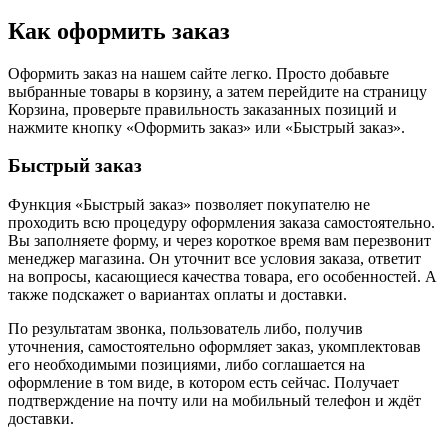
Как оформить заказ
Оформить заказ на нашем сайте легко. Просто добавьте
выбранные товары в корзину, а затем перейдите на страницу
Корзина, проверьте правильность заказанных позиций и
нажмите кнопку «Оформить заказ» или «Быстрый заказ».
Быстрый заказ
Функция «Быстрый заказ» позволяет покупателю не
проходить всю процедуру оформления заказа самостоятельно.
Вы заполняете форму, и через короткое время вам перезвонит
менеджер магазина. Он уточнит все условия заказа, ответит
на вопросы, касающиеся качества товара, его особенностей. А
также подскажет о вариантах оплаты и доставки.
По результатам звонка, пользователь либо, получив
уточнения, самостоятельно оформляет заказ, укомплектовав
его необходимыми позициями, либо соглашается на
оформление в том виде, в котором есть сейчас. Получает
подтверждение на почту или на мобильный телефон и ждёт
доставки.