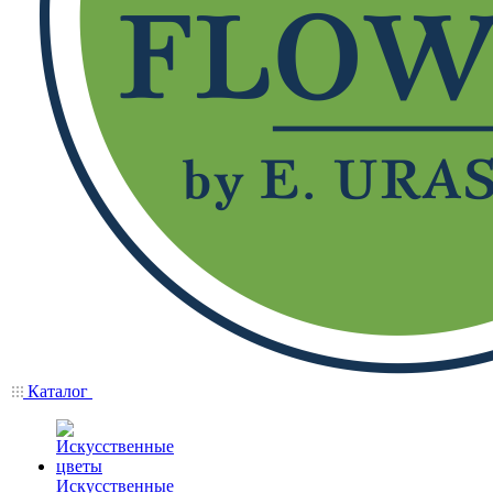
Каталог
Искусственные