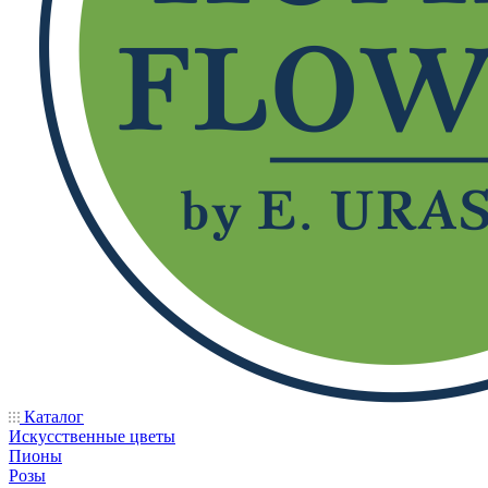
Каталог
Искусственные цветы
Пионы
Розы