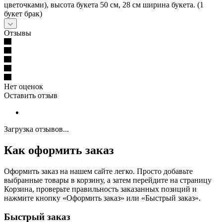
цветочками), высота букета 50 см, 28 см ширина букета. (1
букет брак)
Отзывы
Нет оценок
Оставить отзыв
Загрузка отзывов...
Как оформить заказ
Оформить заказ на нашем сайте легко. Просто добавьте
выбранные товары в корзину, а затем перейдите на страницу
Корзина, проверьте правильность заказанных позиций и
нажмите кнопку «Оформить заказ» или «Быстрый заказ».
Быстрый заказ