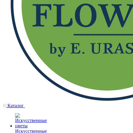
Каталог
Искусственные