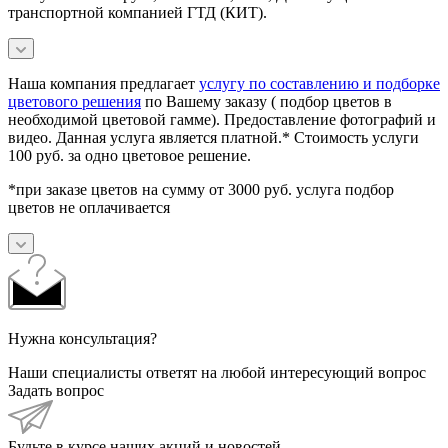
транспортной компанией ГТД (КИТ).
Наша компания предлагает
услугу по составлению и подборке
цветового решения
по Вашему заказу ( подбор цветов в
необходимой цветовой гамме). Предоставление фотографий и
видео. Данная услуга является платной.* Стоимость услуги
100 руб. за одно цветовое решение.
*при заказе цветов на сумму от 3000 руб. услуга подбор
цветов не оплачивается
Нужна консультация?
Наши специалисты ответят на любой интересующий вопрос
Задать вопрос
Будьте в курсе наших акций и новостей