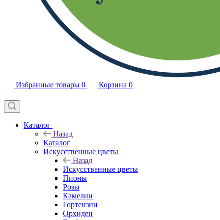
Избранные товары
0
Корзина
0
Каталог
Назад
Каталог
Искусственные цветы
Назад
Искусственные цветы
Пионы
Розы
Камелии
Гортензии
Орхидеи