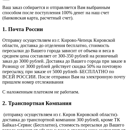
Ваш заказ собирается и отправляется Вам выбранным
способом после поступления 100% денег на наш счет
(банковская карта, расчетный счет).
1. Почта России
Отправку осуществляем из г. Кирово-Чепецк Кировской
области, доставка до отделения бесплатно, стоимость
пересылки до Вашего города зависит от объема и веса в
среднем цена составляет от 300-350 рублей на розничный
заказ до 3000 рублей. Доставка до Вашего города при заказе в
Розницу от 3000 рублей действует скидка 50% на почтовую
пересылку, при заказе от 5000 рублей- БЕСПЛАТНО по
ВСЕЙ РОССИИ. После отправки Вам на электронную почту
пришлем номер отслеживания
С наложенным платежом не работаем.
2. Транспортная Компания
(отправку осуществляем из г. Киров Кировской области)-
доставка до транспортной компании 300 рублей, кроме ТК
Байкал-Сервис (Бесплатно), стоимость пересылки до Вашего