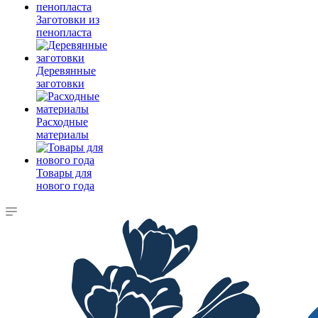
Заготовки из
пенопласта
Деревянные
заготовки
Расходные
материалы
Товары для
нового года