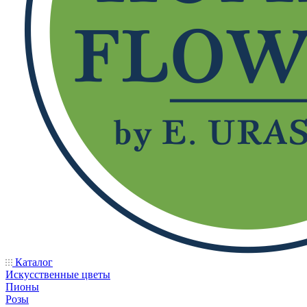
Каталог
Искусственные цветы
Пионы
Розы