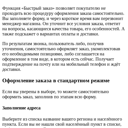
Функция «Быстрый заказ» позволяет покупателю не
проходить всю процедуру оформления заказа самостоятельно.
Вы заполняете форму, и через короткое время вам перезвонит
менеджер магазина. Он уточнит все условия заказа, ответит
на вопросы, касающиеся качества товара, его особенностей. А
также подскажет о вариантах оплаты и доставки.
По результатам звонка, пользователь либо, получив
уточнения, самостоятельно оформляет заказ, укомплектовав
его необходимыми позициями, либо соглашается на
оформление в том виде, в котором есть сейчас. Получает
подтверждение на почту или на мобильный телефон и ждёт
доставки.
Оформление заказа в стандартном режиме
Если вы уверены в выборе, то можете самостоятельно
оформить заказ, заполнив по этапам всю форму.
Заполнение адреса
Выберите из списка название вашего региона и населённого
пункта. Если вы не нашли свой населённый пункт в списке,