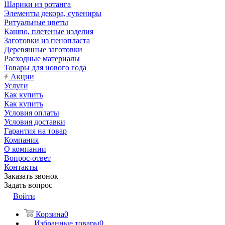
Шарики из ротанга
Элементы декора, сувениры
Ритуальные цветы
Кашпо, плетеные изделия
Заготовки из пенопласта
Деревянные заготовки
Расходные материалы
Товары для нового года
Акции
Услуги
Как купить
Как купить
Условия оплаты
Условия доставки
Гарантия на товар
Компания
О компании
Вопрос-ответ
Контакты
Заказать звонок
Задать вопрос
Войти
Корзина
0
Избранные товары
0