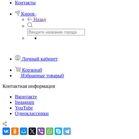
Контакты
Киров
Назад
Личный кабинет
Корзина
0
Избранные товары
0
Контактная информация
Вконтакте
Instagram
YouTube
Одноклассники