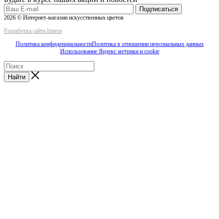
Подписаться
2026 © Интернет-магазин искусственных цветов
Разработка сайта Imtera
Политика конфиденциальности
Политика в отношении персональных данных
Использование Яндекс метрики и cookie
Найти