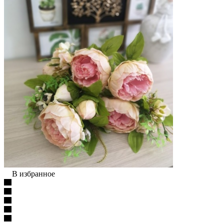
В избранное