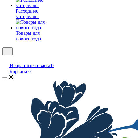
Расходные
материалы
Товары для
нового года
Избранные товары
0
Корзина
0