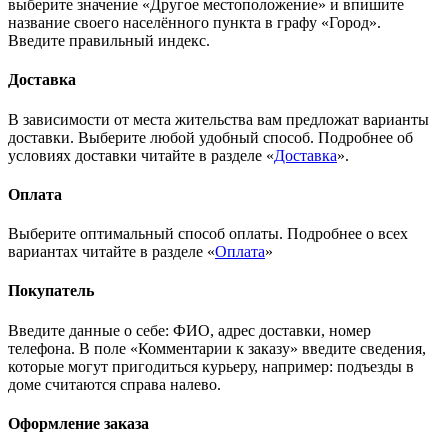
выберите значение «Другое местоположение» и впишите
название своего населённого пункта в графу «Город».
Введите правильный индекс.
Доставка
В зависимости от места жительства вам предложат варианты
доставки. Выберите любой удобный способ. Подробнее об
условиях доставки читайте в разделе «
Доставка
».
Оплата
Выберите оптимальный способ оплаты. Подробнее о всех
вариантах читайте в разделе «
Оплата
»
Покупатель
Введите данные о себе: ФИО, адрес доставки, номер
телефона. В поле «Комментарии к заказу» введите сведения,
которые могут пригодиться курьеру, например: подъезды в
доме считаются справа налево.
Оформление заказа