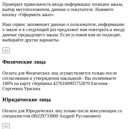
Проверьте правильность ввода информации: позиции заказа,
выбор местоположения, данные о покупателе. Нажмите
кнопку «Оформить заказ».
Наш сервис запоминает данные о пользователе, информацию
о заказе и в следующий раз предложит вам повторить к вводу
данные предыдущего заказа. Если условия вам не подходят,
выбирайте другие варианты.
Физические лица
Оплата для Физических лиц осуществляется только после
согласования и утверждения накладной– Вы оплачиваете
100% на карту сбербанка 4276160905752870 Евгения
Сергеевна Урасина
Юридические лица
Оплата для Юридических лиц только после консультации со
специалистом (89229733800 Андрей Русланович)