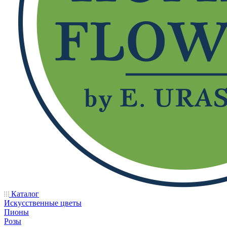
Каталог
Искусственные цветы
Пионы
Розы