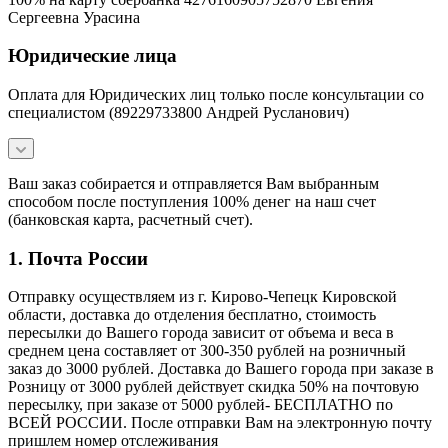
Сергеевна Урасина
Юридические лица
Оплата для Юридических лиц только после консультации со
специалистом (89229733800 Андрей Русланович)
Ваш заказ собирается и отправляется Вам выбранным
способом после поступления 100% денег на наш счет
(банковская карта, расчетный счет).
1. Почта России
Отправку осуществляем из г. Кирово-Чепецк Кировской
области, доставка до отделения бесплатно, стоимость
пересылки до Вашего города зависит от объема и веса в
среднем цена составляет от 300-350 рублей на розничный
заказ до 3000 рублей. Доставка до Вашего города при заказе в
Розницу от 3000 рублей действует скидка 50% на почтовую
пересылку, при заказе от 5000 рублей- БЕСПЛАТНО по
ВСЕЙ РОССИИ. После отправки Вам на электронную почту
пришлем номер отслеживания