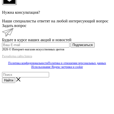
Нужна консультация?
Наши специалисты ответят на любой интересующий вопрос
Задать вопрос
Будьте в курсе наших акций и новостей
Подписаться
2026 © Интернет-магазин искусственных цветов
Разработка сайта Imtera
Политика конфиденциальности
Политика в отношении персональных данных
Использование Яндекс метрики и cookie
Найти