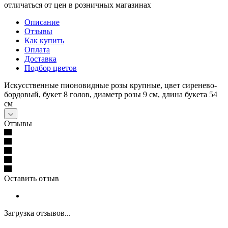
отличаться от цен в розничных магазинах
Описание
Отзывы
Как купить
Оплата
Доставка
Подбор цветов
Искусственные пионовидные розы крупные, цвет сиренево-
бордовый, букет 8 голов, диаметр розы 9 см, длина букета 54
см
Отзывы
Оставить отзыв
Загрузка отзывов...