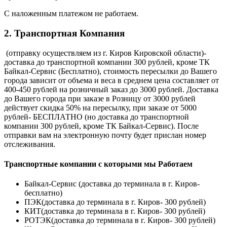
С наложенным платежом не работаем.
2. Транспортная Компания
(отправку осуществляем из г. Киров Кировской области)-
доставка до транспортной компании 300 рублей, кроме ТК
Байкал-Сервис (Бесплатно), стоимость пересылки до Вашего
города зависит от объема и веса в среднем цена составляет от
400-450 рублей на розничный заказ до 3000 рублей. Доставка
до Вашего города при заказе в Розницу от 3000 рублей
действует скидка 50% на пересылку, при заказе от 5000
рублей- БЕСПЛАТНО (но доставка до транспортной
компании 300 рублей, кроме ТК Байкал-Сервис). После
отправки вам на электронную почту будет прислан номер
отслеживания.
Транспортные компании с которыми мы Работаем
Байкал-Сервис (доставка до терминала в г. Киров-
бесплатно)
ПЭК(доставка до терминала в г. Киров- 300 рублей)
КИТ(доставка до терминала в г. Киров- 300 рублей)
РОТЭК(доставка до терминала в г. Киров- 300 рублей)