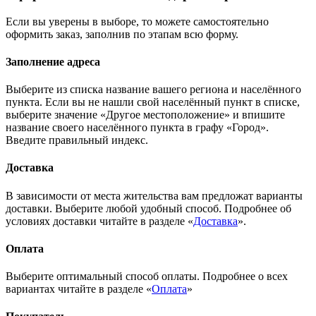
Если вы уверены в выборе, то можете самостоятельно
оформить заказ, заполнив по этапам всю форму.
Заполнение адреса
Выберите из списка название вашего региона и населённого
пункта. Если вы не нашли свой населённый пункт в списке,
выберите значение «Другое местоположение» и впишите
название своего населённого пункта в графу «Город».
Введите правильный индекс.
Доставка
В зависимости от места жительства вам предложат варианты
доставки. Выберите любой удобный способ. Подробнее об
условиях доставки читайте в разделе «
Доставка
».
Оплата
Выберите оптимальный способ оплаты. Подробнее о всех
вариантах читайте в разделе «
Оплата
»