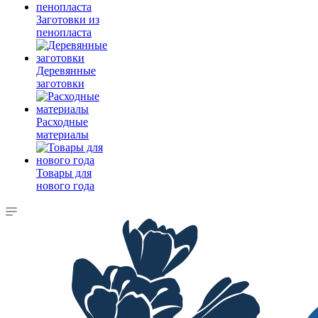
Заготовки из
пенопласта
Деревянные
заготовки
Расходные
материалы
Товары для
нового года