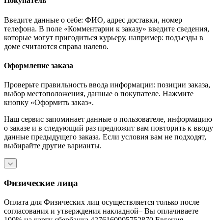
Покупатель
Введите данные о себе: ФИО, адрес доставки, номер
телефона. В поле «Комментарии к заказу» введите сведения,
которые могут пригодиться курьеру, например: подъезды в
доме считаются справа налево.
Оформление заказа
Проверьте правильность ввода информации: позиции заказа,
выбор местоположения, данные о покупателе. Нажмите
кнопку «Оформить заказ».
Наш сервис запоминает данные о пользователе, информацию
о заказе и в следующий раз предложит вам повторить к вводу
данные предыдущего заказа. Если условия вам не подходят,
выбирайте другие варианты.
Физические лица
Оплата для Физических лиц осуществляется только после
согласования и утверждения накладной– Вы оплачиваете
100% на карту сбербанка 4276160905752870 Евгения