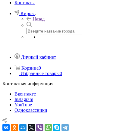
Контакты
Киров
Назад
Личный кабинет
Корзина
0
Избранные товары
0
Контактная информация
Вконтакте
Instagram
YouTube
Одноклассники