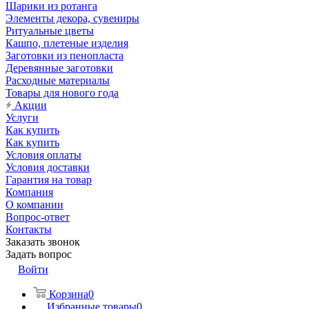
Шарики из ротанга
Элементы декора, сувениры
Ритуальные цветы
Кашпо, плетеные изделия
Заготовки из пенопласта
Деревянные заготовки
Расходные материалы
Товары для нового года
Акции
Услуги
Как купить
Как купить
Условия оплаты
Условия доставки
Гарантия на товар
Компания
О компании
Вопрос-ответ
Контакты
Заказать звонок
Задать вопрос
Войти
Корзина
0
Избранные товары
0