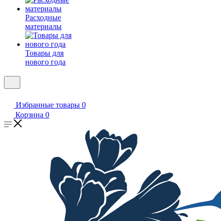
Расходные
материалы
Товары для
нового года
Избранные товары
0
Корзина
0