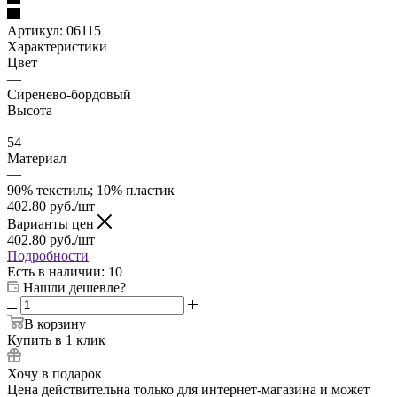
Артикул:
06115
Характеристики
Цвет
—
Сиренево-бордовый
Высота
—
54
Материал
—
90% текстиль; 10% пластик
402.80
руб.
/шт
Варианты цен
402.80
руб.
/шт
Подробности
Есть в наличии
: 10
Нашли дешевле?
В корзину
Купить в 1 клик
Хочу в подарок
Цена действительна только для интернет-магазина и может