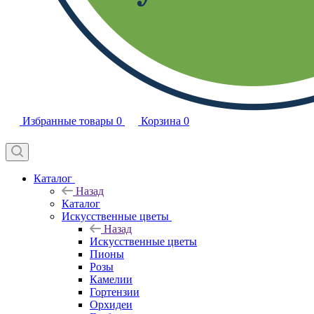
Избранные товары
0
Корзина
0
Каталог
Назад
Каталог
Искусственные цветы
Назад
Искусственные цветы
Пионы
Розы
Камелии
Гортензии
Орхидеи