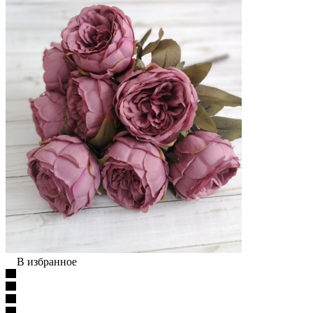
В избранное