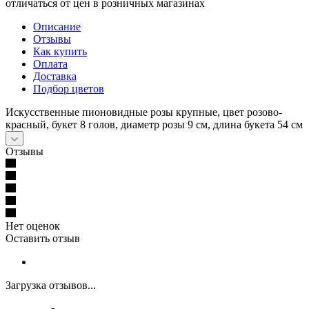
отличаться от цен в розничных магазинах
Описание
Отзывы
Как купить
Оплата
Доставка
Подбор цветов
Искусственные пионовидные розы крупные, цвет розово-
красный, букет 8 голов, диаметр розы 9 см, длина букета 54 см
Отзывы
Нет оценок
Оставить отзыв
Загрузка отзывов...