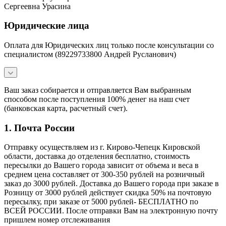
Сергеевна Урасина
Юридические лица
Оплата для Юридических лиц только после консультации со
специалистом (89229733800 Андрей Русланович)
Ваш заказ собирается и отправляется Вам выбранным
способом после поступления 100% денег на наш счет
(банковская карта, расчетный счет).
1. Почта России
Отправку осуществляем из г. Кирово-Чепецк Кировской
области, доставка до отделения бесплатно, стоимость
пересылки до Вашего города зависит от объема и веса в
среднем цена составляет от 300-350 рублей на розничный
заказ до 3000 рублей. Доставка до Вашего города при заказе в
Розницу от 3000 рублей действует скидка 50% на почтовую
пересылку, при заказе от 5000 рублей- БЕСПЛАТНО по
ВСЕЙ РОССИИ. После отправки Вам на электронную почту
пришлем номер отслеживания