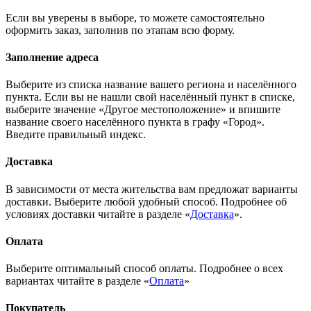
Если вы уверены в выборе, то можете самостоятельно
оформить заказ, заполнив по этапам всю форму.
Заполнение адреса
Выберите из списка название вашего региона и населённого
пункта. Если вы не нашли свой населённый пункт в списке,
выберите значение «Другое местоположение» и впишите
название своего населённого пункта в графу «Город».
Введите правильный индекс.
Доставка
В зависимости от места жительства вам предложат варианты
доставки. Выберите любой удобный способ. Подробнее об
условиях доставки читайте в разделе «
Доставка
».
Оплата
Выберите оптимальный способ оплаты. Подробнее о всех
вариантах читайте в разделе «
Оплата
»
Покупатель