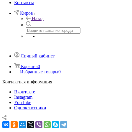
Контакты
Киров
Назад
Личный кабинет
Корзина
0
Избранные товары
0
Контактная информация
Вконтакте
Instagram
YouTube
Одноклассники