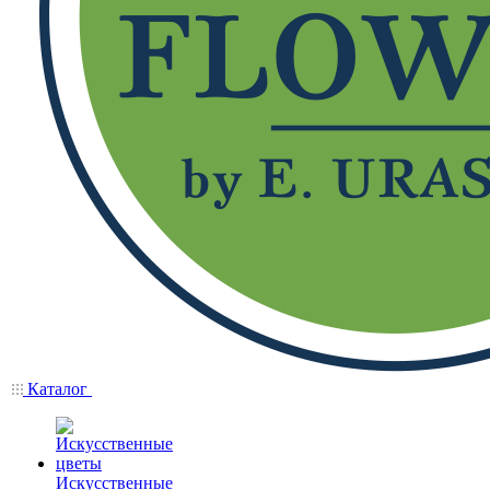
Каталог
Искусственные