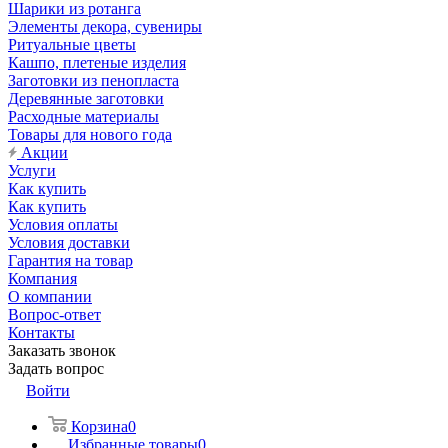
Шарики из ротанга
Элементы декора, сувениры
Ритуальные цветы
Кашпо, плетеные изделия
Заготовки из пенопласта
Деревянные заготовки
Расходные материалы
Товары для нового года
Акции
Услуги
Как купить
Как купить
Условия оплаты
Условия доставки
Гарантия на товар
Компания
О компании
Вопрос-ответ
Контакты
Заказать звонок
Задать вопрос
Войти
Корзина
0
Избранные товары
0