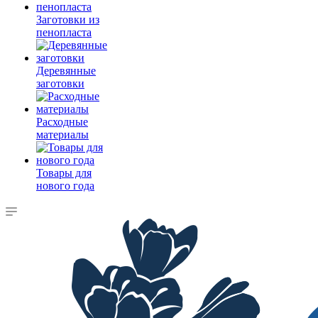
Заготовки из
пенопласта
Деревянные
заготовки
Расходные
материалы
Товары для
нового года