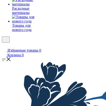
Расходные
материалы
Товары для
нового года
Избранные товары
0
Корзина
0