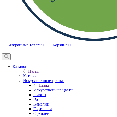
Избранные товары
0
Корзина
0
Каталог
Назад
Каталог
Искусственные цветы
Назад
Искусственные цветы
Пионы
Розы
Камелии
Гортензии
Орхидеи