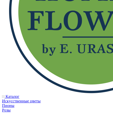
Каталог
Искусственные цветы
Пионы
Розы