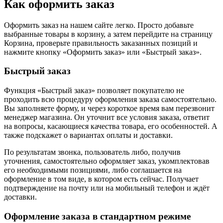
Как оформить заказ
Оформить заказ на нашем сайте легко. Просто добавьте
выбранные товары в корзину, а затем перейдите на страницу
Корзина, проверьте правильность заказанных позиций и
нажмите кнопку «Оформить заказ» или «Быстрый заказ».
Быстрый заказ
Функция «Быстрый заказ» позволяет покупателю не
проходить всю процедуру оформления заказа самостоятельно.
Вы заполняете форму, и через короткое время вам перезвонит
менеджер магазина. Он уточнит все условия заказа, ответит
на вопросы, касающиеся качества товара, его особенностей. А
также подскажет о вариантах оплаты и доставки.
По результатам звонка, пользователь либо, получив
уточнения, самостоятельно оформляет заказ, укомплектовав
его необходимыми позициями, либо соглашается на
оформление в том виде, в котором есть сейчас. Получает
подтверждение на почту или на мобильный телефон и ждёт
доставки.
Оформление заказа в стандартном режиме