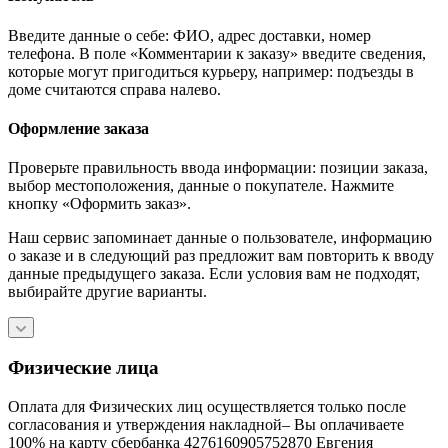
Введите данные о себе: ФИО, адрес доставки, номер
телефона. В поле «Комментарии к заказу» введите сведения,
которые могут пригодиться курьеру, например: подъезды в
доме считаются справа налево.
Оформление заказа
Проверьте правильность ввода информации: позиции заказа,
выбор местоположения, данные о покупателе. Нажмите
кнопку «Оформить заказ».
Наш сервис запоминает данные о пользователе, информацию
о заказе и в следующий раз предложит вам повторить к вводу
данные предыдущего заказа. Если условия вам не подходят,
выбирайте другие варианты.
Физические лица
Оплата для Физических лиц осуществляется только после
согласования и утверждения накладной– Вы оплачиваете
100% на карту сбербанка 4276160905752870 Евгения