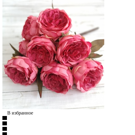
В избранное