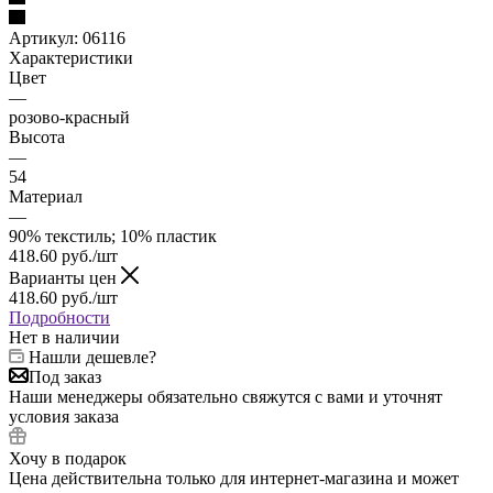
Артикул:
06116
Характеристики
Цвет
—
розово-красный
Высота
—
54
Материал
—
90% текстиль; 10% пластик
418.60
руб.
/шт
Варианты цен
418.60
руб.
/шт
Подробности
Нет в наличии
Нашли дешевле?
Под заказ
Наши менеджеры обязательно свяжутся с вами и уточнят
условия заказа
Хочу в подарок
Цена действительна только для интернет-магазина и может