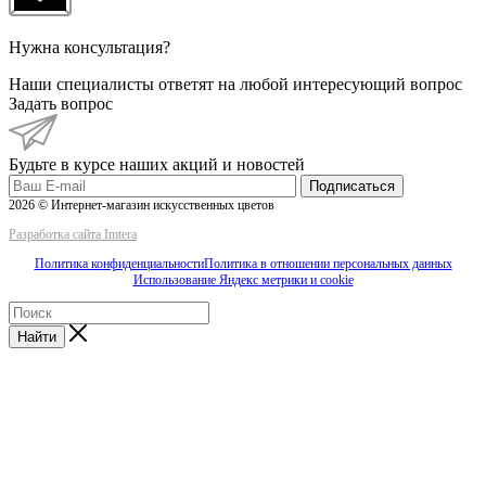
Нужна консультация?
Наши специалисты ответят на любой интересующий вопрос
Задать вопрос
Будьте в курсе наших акций и новостей
Подписаться
2026 © Интернет-магазин искусственных цветов
Разработка сайта Imtera
Политика конфиденциальности
Политика в отношении персональных данных
Использование Яндекс метрики и cookie
Найти