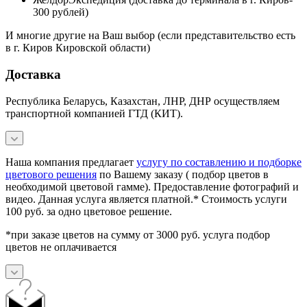
300 рублей)
И многие другие на Ваш выбор (если представительство есть
в г. Киров Кировской области)
Доставка
Республика Беларусь, Казахстан, ЛНР, ДНР осуществляем
транспортной компанией ГТД (КИТ).
Наша компания предлагает
услугу по составлению и подборке
цветового решения
по Вашему заказу ( подбор цветов в
необходимой цветовой гамме). Предоставление фотографий и
видео. Данная услуга является платной.* Стоимость услуги
100 руб. за одно цветовое решение.
*при заказе цветов на сумму от 3000 руб. услуга подбор
цветов не оплачивается