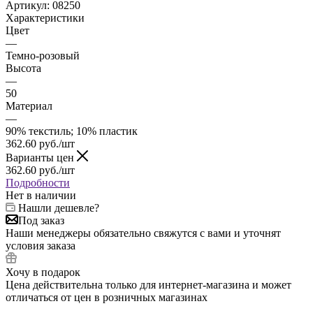
Артикул:
08250
Характеристики
Цвет
—
Темно-розовый
Высота
—
50
Материал
—
90% текстиль; 10% пластик
362.60
руб.
/шт
Варианты цен
362.60
руб.
/шт
Подробности
Нет в наличии
Нашли дешевле?
Под заказ
Наши менеджеры обязательно свяжутся с вами и уточнят
условия заказа
Хочу в подарок
Цена действительна только для интернет-магазина и может
отличаться от цен в розничных магазинах