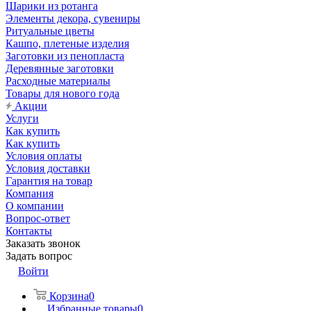
Шарики из ротанга
Элементы декора, сувениры
Ритуальные цветы
Кашпо, плетеные изделия
Заготовки из пенопласта
Деревянные заготовки
Расходные материалы
Товары для нового года
Акции
Услуги
Как купить
Как купить
Условия оплаты
Условия доставки
Гарантия на товар
Компания
О компании
Вопрос-ответ
Контакты
Заказать звонок
Задать вопрос
Войти
Корзина
0
Избранные товары
0