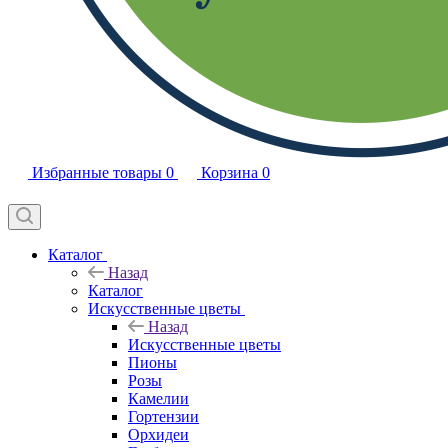
Избранные товары
0
Корзина
0
Каталог
Назад
Каталог
Искусственные цветы
Назад
Искусственные цветы
Пионы
Розы
Камелии
Гортензии
Орхидеи