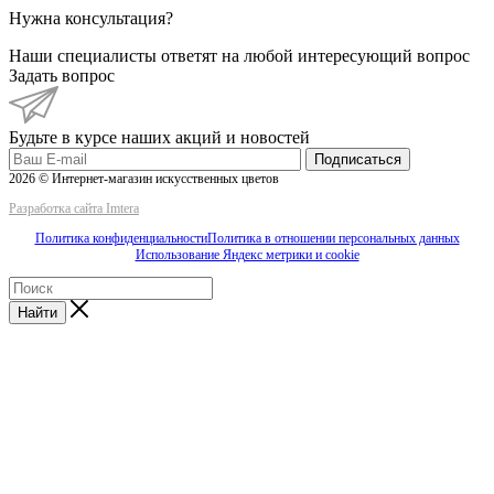
Нужна консультация?
Наши специалисты ответят на любой интересующий вопрос
Задать вопрос
Будьте в курсе наших акций и новостей
Подписаться
2026 © Интернет-магазин искусственных цветов
Разработка сайта Imtera
Политика конфиденциальности
Политика в отношении персональных данных
Использование Яндекс метрики и cookie
Найти