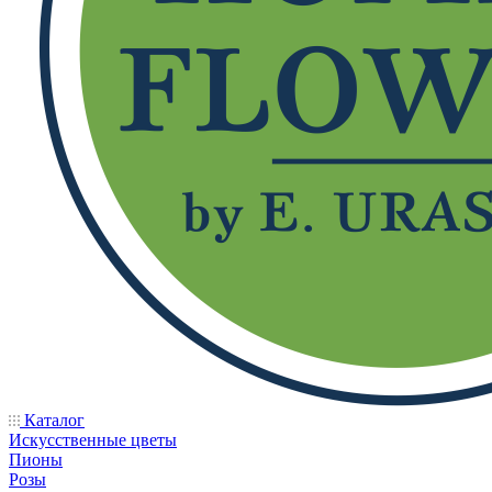
Каталог
Искусственные цветы
Пионы
Розы