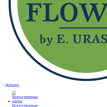
Каталог
Искусственные