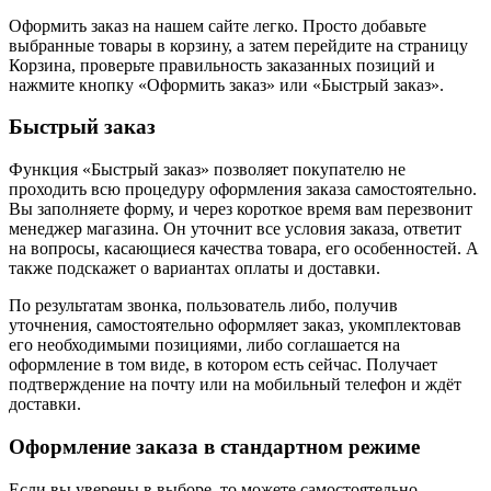
Оформить заказ на нашем сайте легко. Просто добавьте
выбранные товары в корзину, а затем перейдите на страницу
Корзина, проверьте правильность заказанных позиций и
нажмите кнопку «Оформить заказ» или «Быстрый заказ».
Быстрый заказ
Функция «Быстрый заказ» позволяет покупателю не
проходить всю процедуру оформления заказа самостоятельно.
Вы заполняете форму, и через короткое время вам перезвонит
менеджер магазина. Он уточнит все условия заказа, ответит
на вопросы, касающиеся качества товара, его особенностей. А
также подскажет о вариантах оплаты и доставки.
По результатам звонка, пользователь либо, получив
уточнения, самостоятельно оформляет заказ, укомплектовав
его необходимыми позициями, либо соглашается на
оформление в том виде, в котором есть сейчас. Получает
подтверждение на почту или на мобильный телефон и ждёт
доставки.
Оформление заказа в стандартном режиме
Если вы уверены в выборе, то можете самостоятельно