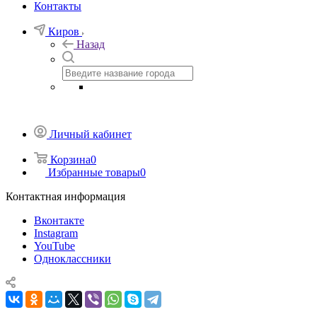
Контакты
Киров
Назад
Личный кабинет
Корзина
0
Избранные товары
0
Контактная информация
Вконтакте
Instagram
YouTube
Одноклассники