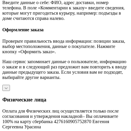
Введите данные о себе: ФИО, адрес доставки, номер
телефона. В поле «Комментарии к заказу» введите сведения,
которые могут пригодиться курьеру, например: подъезды в
доме считаются справа налево.
Оформление заказа
Проверьте правильность ввода информации: позиции заказа,
выбор местоположения, данные о покупателе. Нажмите
кнопку «Оформить заказ».
Наш сервис запоминает данные о пользователе, информацию
о заказе и в следующий раз предложит вам повторить к вводу
данные предыдущего заказа. Если условия вам не подходят,
выбирайте другие варианты.
Физические лица
Оплата для Физических лиц осуществляется только после
согласования и утверждения накладной– Вы оплачиваете
100% на карту сбербанка 4276160905752870 Евгения
Сергеевна Урасина