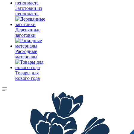
Заготовки из
пенопласта
Деревянные
заготовки
Расходные
материалы
Товары для
нового года