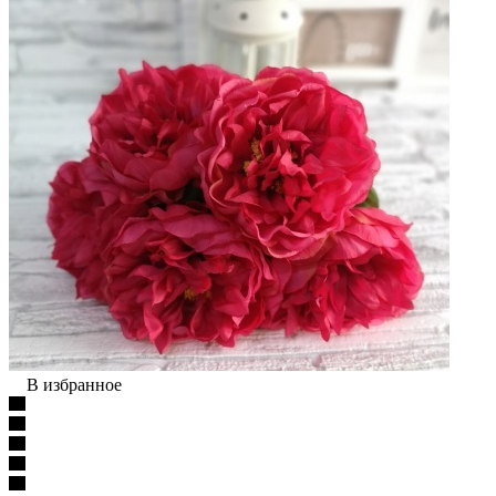
В избранное