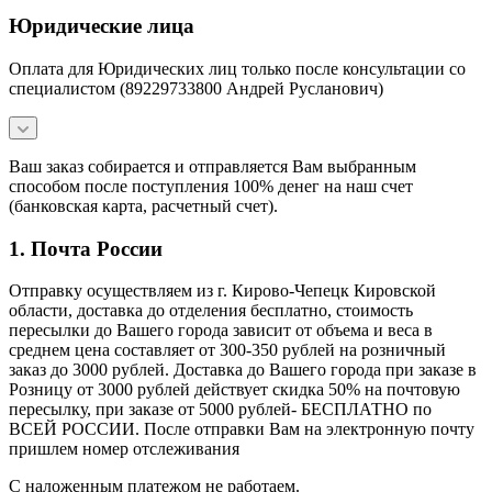
Юридические лица
Оплата для Юридических лиц только после консультации со
специалистом (89229733800 Андрей Русланович)
Ваш заказ собирается и отправляется Вам выбранным
способом после поступления 100% денег на наш счет
(банковская карта, расчетный счет).
1. Почта России
Отправку осуществляем из г. Кирово-Чепецк Кировской
области, доставка до отделения бесплатно, стоимость
пересылки до Вашего города зависит от объема и веса в
среднем цена составляет от 300-350 рублей на розничный
заказ до 3000 рублей. Доставка до Вашего города при заказе в
Розницу от 3000 рублей действует скидка 50% на почтовую
пересылку, при заказе от 5000 рублей- БЕСПЛАТНО по
ВСЕЙ РОССИИ. После отправки Вам на электронную почту
пришлем номер отслеживания
С наложенным платежом не работаем.