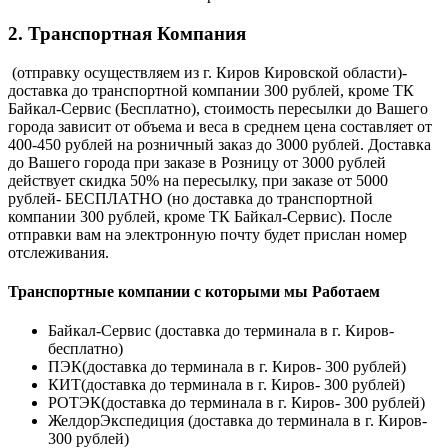
2. Транспортная Компания
(отправку осуществляем из г. Киров Кировской области)-
доставка до транспортной компании 300 рублей, кроме ТК
Байкал-Сервис (Бесплатно), стоимость пересылки до Вашего
города зависит от объема и веса в среднем цена составляет от
400-450 рублей на розничный заказ до 3000 рублей. Доставка
до Вашего города при заказе в Розницу от 3000 рублей
действует скидка 50% на пересылку, при заказе от 5000
рублей- БЕСПЛАТНО (но доставка до транспортной
компании 300 рублей, кроме ТК Байкал-Сервис). После
отправки вам на электронную почту будет прислан номер
отслеживания.
Транспортные компании с которыми мы Работаем
Байкал-Сервис (доставка до терминала в г. Киров-
бесплатно)
ПЭК(доставка до терминала в г. Киров- 300 рублей)
КИТ(доставка до терминала в г. Киров- 300 рублей)
РОТЭК(доставка до терминала в г. Киров- 300 рублей)
ЖелдорЭкспедиция (доставка до терминала в г. Киров-
300 рублей)