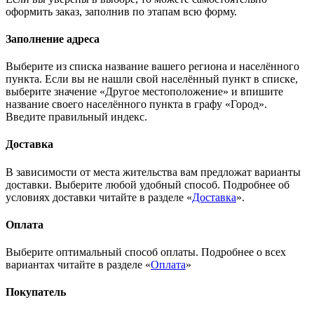
оформить заказ, заполнив по этапам всю форму.
Заполнение адреса
Выберите из списка название вашего региона и населённого
пункта. Если вы не нашли свой населённый пункт в списке,
выберите значение «Другое местоположение» и впишите
название своего населённого пункта в графу «Город».
Введите правильный индекс.
Доставка
В зависимости от места жительства вам предложат варианты
доставки. Выберите любой удобный способ. Подробнее об
условиях доставки читайте в разделе «
Доставка
».
Оплата
Выберите оптимальный способ оплаты. Подробнее о всех
вариантах читайте в разделе «
Оплата
»
Покупатель