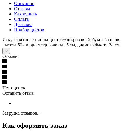
Описание
Отзывы
Как купить
Оплата
Доставка
Подбор цветов
Искусственные пионы цвет темно-розовый, букет 5 голов,
высота 50 см, диаметр головы 15 см, диаметр букета 34 см
Отзывы
Нет оценок
Оставить отзыв
Загрузка отзывов...
Как оформить заказ