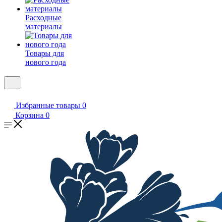
Расходные
материалы
Товары для
нового года
Избранные товары
0
Корзина
0