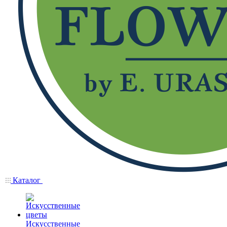
Каталог
Искусственные