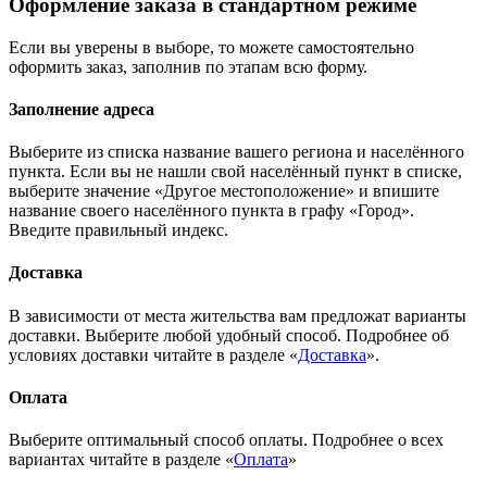
Оформление заказа в стандартном режиме
Если вы уверены в выборе, то можете самостоятельно
оформить заказ, заполнив по этапам всю форму.
Заполнение адреса
Выберите из списка название вашего региона и населённого
пункта. Если вы не нашли свой населённый пункт в списке,
выберите значение «Другое местоположение» и впишите
название своего населённого пункта в графу «Город».
Введите правильный индекс.
Доставка
В зависимости от места жительства вам предложат варианты
доставки. Выберите любой удобный способ. Подробнее об
условиях доставки читайте в разделе «
Доставка
».
Оплата
Выберите оптимальный способ оплаты. Подробнее о всех
вариантах читайте в разделе «
Оплата
»