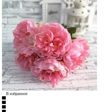
В избранное