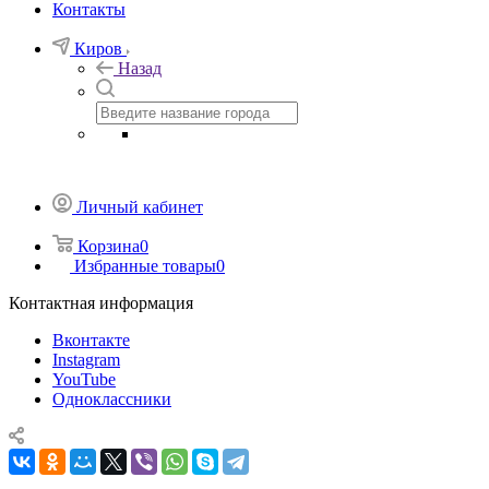
Контакты
Киров
Назад
Личный кабинет
Корзина
0
Избранные товары
0
Контактная информация
Вконтакте
Instagram
YouTube
Одноклассники