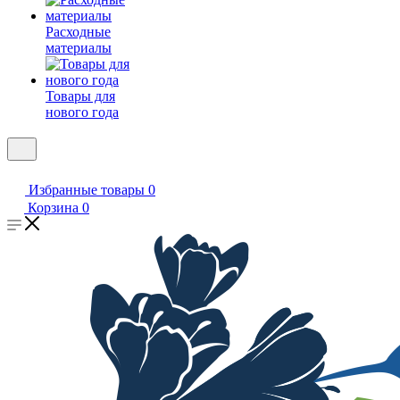
Расходные
материалы
Товары для
нового года
Избранные товары
0
Корзина
0