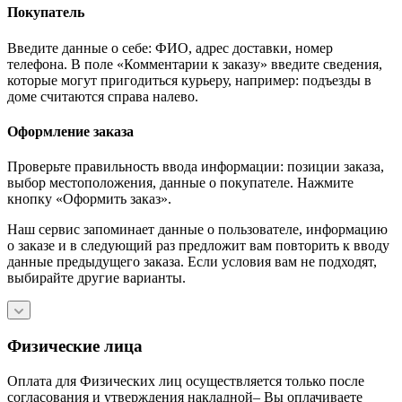
Покупатель
Введите данные о себе: ФИО, адрес доставки, номер
телефона. В поле «Комментарии к заказу» введите сведения,
которые могут пригодиться курьеру, например: подъезды в
доме считаются справа налево.
Оформление заказа
Проверьте правильность ввода информации: позиции заказа,
выбор местоположения, данные о покупателе. Нажмите
кнопку «Оформить заказ».
Наш сервис запоминает данные о пользователе, информацию
о заказе и в следующий раз предложит вам повторить к вводу
данные предыдущего заказа. Если условия вам не подходят,
выбирайте другие варианты.
Физические лица
Оплата для Физических лиц осуществляется только после
согласования и утверждения накладной– Вы оплачиваете