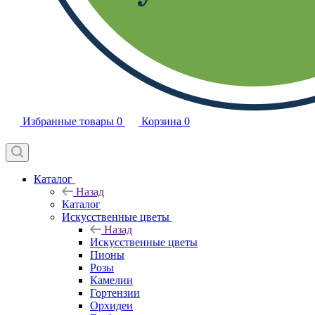
Избранные товары
0
Корзина
0
Каталог
Назад
Каталог
Искусственные цветы
Назад
Искусственные цветы
Пионы
Розы
Камелии
Гортензии
Орхидеи