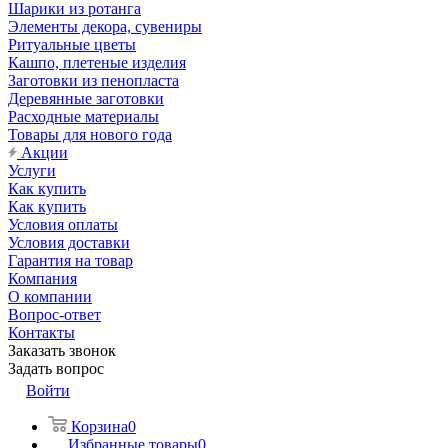
Шарики из ротанга
Элементы декора, сувениры
Ритуальные цветы
Кашпо, плетеные изделия
Заготовки из пенопласта
Деревянные заготовки
Расходные материалы
Товары для нового года
Акции
Услуги
Как купить
Как купить
Условия оплаты
Условия доставки
Гарантия на товар
Компания
О компании
Вопрос-ответ
Контакты
Заказать звонок
Задать вопрос
Войти
Корзина
0
Избранные товары
0