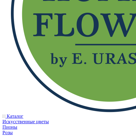
Каталог
Искусственные цветы
Пионы
Розы