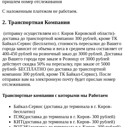
пришлем номер отслеживания
С наложенным платежом не работаем.
2. Транспортная Компания
(отправку осуществляем из г. Киров Кировской области)-
доставка до транспортной компании 300 рублей, кроме ТК
Байкал-Сервис (Бесплатно), стоимость пересылки до Вашего
города зависит от объема и веса в среднем цена составляет от
400-450 рублей на розничный заказ до 3000 рублей. Доставка
до Вашего города при заказе в Розницу от 3000 рублей
действует скидка 50% на пересылку, при заказе от 5000
рублей- БЕСПЛАТНО (но доставка до транспортной
компании 300 рублей, кроме ТК Байкал-Сервис). После
отправки вам на электронную почту будет прислан номер
отслеживания.
Транспортные компании с которыми мы Работаем
Байкал-Сервис (доставка до терминала в г. Киров-
бесплатно)
ПЭК(доставка до терминала в г. Киров- 300 рублей)
КИТ(доставка до терминала в г. Киров- 300 рублей)
РОТЭК(доставка до терминала в г. Киров- 300 рублей)