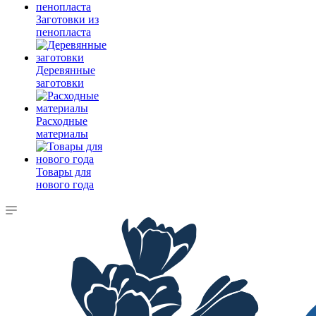
Заготовки из
пенопласта
Деревянные
заготовки
Расходные
материалы
Товары для
нового года