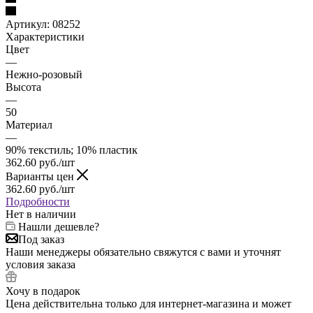
Артикул:
08252
Характеристики
Цвет
—
Нежно-розовый
Высота
—
50
Материал
—
90% текстиль; 10% пластик
362.60
руб.
/шт
Варианты цен
362.60
руб.
/шт
Подробности
Нет в наличии
Нашли дешевле?
Под заказ
Наши менеджеры обязательно свяжутся с вами и уточнят
условия заказа
Хочу в подарок
Цена действительна только для интернет-магазина и может