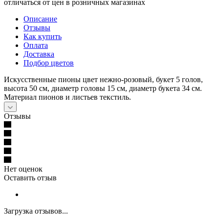
отличаться от цен в розничных магазинах
Описание
Отзывы
Как купить
Оплата
Доставка
Подбор цветов
Искусственные пионы цвет нежно-розовый, букет 5 голов,
высота 50 см, диаметр головы 15 см, диаметр букета 34 см.
Материал пионов и листьев текстиль.
Отзывы
Нет оценок
Оставить отзыв
Загрузка отзывов...