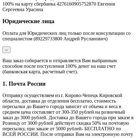
100% на карту сбербанка 4276160905752870 Евгения
Сергеевна Урасина
Юридические лица
Оплата для Юридических лиц только после консультации со
специалистом (89229733800 Андрей Русланович)
Ваш заказ собирается и отправляется Вам выбранным
способом после поступления 100% денег на наш счет
(банковская карта, расчетный счет).
1. Почта России
Отправку осуществляем из г. Кирово-Чепецк Кировской
области, доставка до отделения бесплатно, стоимость
пересылки до Вашего города зависит от объема и веса в
среднем цена составляет от 300-350 рублей на розничный
заказ до 3000 рублей. Доставка до Вашего города при заказе в
Розницу от 3000 рублей действует скидка 50% на почтовую
пересылку, при заказе от 5000 рублей- БЕСПЛАТНО по
ВСЕЙ РОССИИ. После отправки Вам на электронную почту