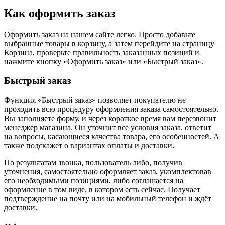
Как оформить заказ
Оформить заказ на нашем сайте легко. Просто добавьте
выбранные товары в корзину, а затем перейдите на страницу
Корзина, проверьте правильность заказанных позиций и
нажмите кнопку «Оформить заказ» или «Быстрый заказ».
Быстрый заказ
Функция «Быстрый заказ» позволяет покупателю не
проходить всю процедуру оформления заказа самостоятельно.
Вы заполняете форму, и через короткое время вам перезвонит
менеджер магазина. Он уточнит все условия заказа, ответит
на вопросы, касающиеся качества товара, его особенностей. А
также подскажет о вариантах оплаты и доставки.
По результатам звонка, пользователь либо, получив
уточнения, самостоятельно оформляет заказ, укомплектовав
его необходимыми позициями, либо соглашается на
оформление в том виде, в котором есть сейчас. Получает
подтверждение на почту или на мобильный телефон и ждёт
доставки.