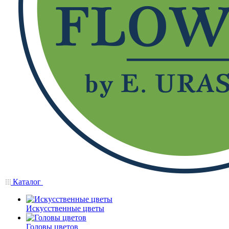
Каталог
Искусственные цветы
Головы цветов