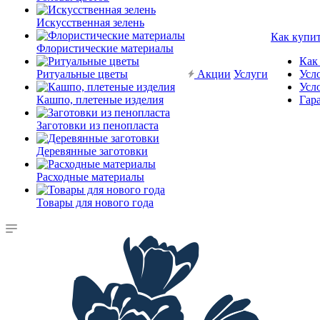
Искусственная зелень
Как купи
Флористические материалы
Как
Ритуальные цветы
Акции
Услуги
Усл
Усл
Кашпо, плетеные изделия
Гар
Заготовки из пенопласта
Деревянные заготовки
Расходные материалы
Товары для нового года