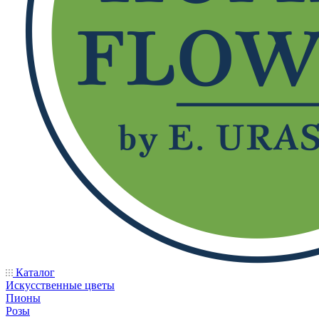
Каталог
Искусственные цветы
Пионы
Розы