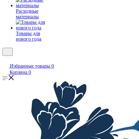
Расходные
материалы
Товары для
нового года
Избранные товары
0
Корзина
0