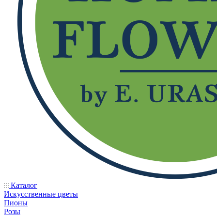
Каталог
Искусственные цветы
Пионы
Розы