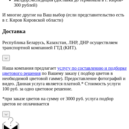
300 рублей)
И многие другие на Ваш выбор (если представительство есть
в г. Киров Кировской области)
Доставка
Республика Беларусь, Казахстан, ЛНР, ДНР осуществляем
транспортной компанией ГТД (КИТ).
Наша компания предлагает
услугу по составлению и подборке
цветового решения
по Вашему заказу ( подбор цветов в
необходимой цветовой гамме). Предоставление фотографий и
видео. Данная услуга является платной.* Стоимость услуги
100 руб. за одно цветовое решение.
*при заказе цветов на сумму от 3000 руб. услуга подбор
цветов не оплачивается