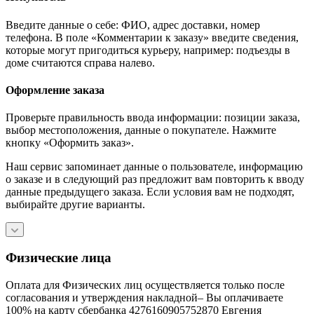
Введите данные о себе: ФИО, адрес доставки, номер
телефона. В поле «Комментарии к заказу» введите сведения,
которые могут пригодиться курьеру, например: подъезды в
доме считаются справа налево.
Оформление заказа
Проверьте правильность ввода информации: позиции заказа,
выбор местоположения, данные о покупателе. Нажмите
кнопку «Оформить заказ».
Наш сервис запоминает данные о пользователе, информацию
о заказе и в следующий раз предложит вам повторить к вводу
данные предыдущего заказа. Если условия вам не подходят,
выбирайте другие варианты.
Физические лица
Оплата для Физических лиц осуществляется только после
согласования и утверждения накладной– Вы оплачиваете
100% на карту сбербанка 4276160905752870 Евгения