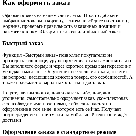
Как оформить заказ
Оформить заказ на нашем сайте легко. Просто добавьте
выбранные товары в корзину, а затем перейдите на страницу
Корзина, проверьте правильность заказанных позиций и
нажмите кнопку «Оформить заказ» или «Быстрый заказ».
Быстрый заказ
Функция «Быстрый заказ» позволяет покупателю не
проходить всю процедуру оформления заказа самостоятельно.
Вы заполняете форму, и через короткое время вам перезвонит
менеджер магазина. Он уточнит все условия заказа, ответит
на вопросы, касающиеся качества товара, его особенностей. А
также подскажет о вариантах оплаты и доставки.
По результатам звонка, пользователь либо, получив
уточнения, самостоятельно оформляет заказ, укомплектовав
его необходимыми позициями, либо соглашается на
оформление в том виде, в котором есть сейчас. Получает
подтверждение на почту или на мобильный телефон и ждёт
доставки.
Оформление заказа в стандартном режиме