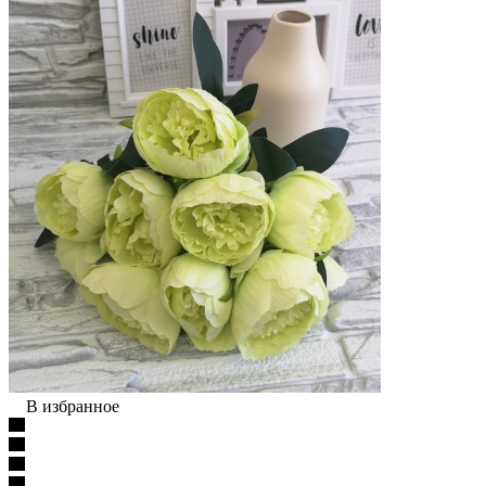
В избранное