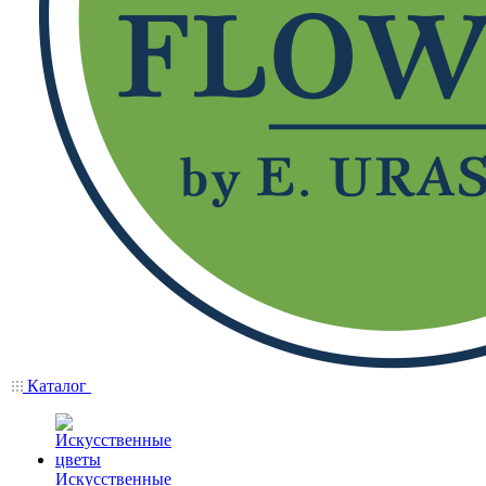
Каталог
Искусственные