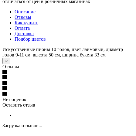
отличаться от цен в розничных магазинах
Описание
Отзывы
Как купить
Оплата
Доставка
Подбор цветов
Искусственные пионы 10 голов, цвет лаймовый, диаметр
голов 9-11 см, высота 50 см, ширина букета 33 см
Отзывы
Нет оценок
Оставить отзыв
Загрузка отзывов...