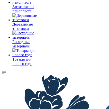
Заготовки из
пенопласта
Деревянные
заготовки
Расходные
материалы
Товары для
нового года