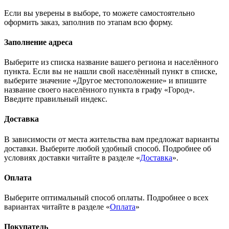
Если вы уверены в выборе, то можете самостоятельно
оформить заказ, заполнив по этапам всю форму.
Заполнение адреса
Выберите из списка название вашего региона и населённого
пункта. Если вы не нашли свой населённый пункт в списке,
выберите значение «Другое местоположение» и впишите
название своего населённого пункта в графу «Город».
Введите правильный индекс.
Доставка
В зависимости от места жительства вам предложат варианты
доставки. Выберите любой удобный способ. Подробнее об
условиях доставки читайте в разделе «
Доставка
».
Оплата
Выберите оптимальный способ оплаты. Подробнее о всех
вариантах читайте в разделе «
Оплата
»
Покупатель