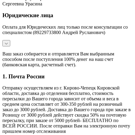
Сергеевна Урасина
Юридические лица
Оплата для Юридических лиц только после консультации со
специалистом (89229733800 Андрей Русланович)
Ваш заказ собирается и отправляется Вам выбранным
способом после поступления 100% денег на наш счет
(банковская карта, расчетный счет).
1. Почта России
Отправку осуществляем из г. Кирово-Чепецк Кировской
области, доставка до отделения бесплатно, стоимость
пересылки до Вашего города зависит от объема и веса в
среднем цена составляет от 300-350 рублей на розничный
заказ до 3000 рублей. Доставка до Вашего города при заказе в
Розницу от 3000 рублей действует скидка 50% на почтовую
пересылку, при заказе от 5000 рублей- БЕСПЛАТНО по
ВСЕЙ РОССИИ. После отправки Вам на электронную почту
пришлем номер отслеживания