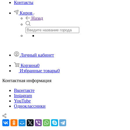
Контакты
Киров
Назад
Личный кабинет
Корзина
0
Избранные товары
0
Контактная информация
Вконтакте
Instagram
YouTube
Одноклассники