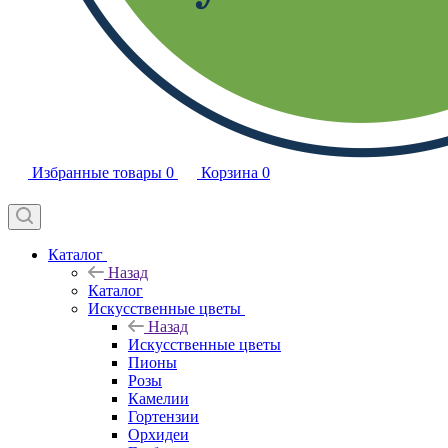
Избранные товары
0
Корзина
0
Каталог
Назад
Каталог
Искусственные цветы
Назад
Искусственные цветы
Пионы
Розы
Камелии
Гортензии
Орхидеи