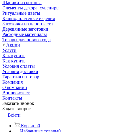
Шарики из ротанга
Элементы декора, сувениры
Ритуальные цветы
Кашпо, плетеные изделия
Заготовки из пенопласта
Деревянные заготовки
Расходные материалы
Товары для нового года
Акции
Услуги
Как купить
Как купить
Условия оплаты
Условия доставки
Гарантия на товар
Компания
О компании
Вопрос-ответ
Контакты
Заказать звонок
Задать вопрос
Войти
Корзина
0
Избранные товары
0