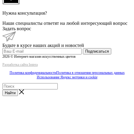
Нужна консультация?
Наши специалисты ответят на любой интересующий вопрос
Задать вопрос
Будьте в курсе наших акций и новостей
Подписаться
2026 © Интернет-магазин искусственных цветов
Разработка сайта Imtera
Политика конфиденциальности
Политика в отношении персональных данных
Использование Яндекс метрики и cookie
Найти