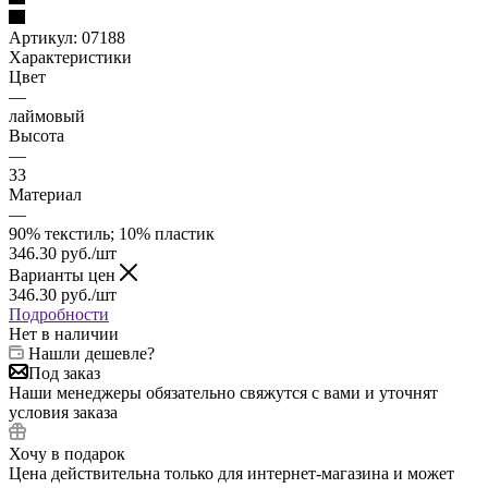
Артикул:
07188
Характеристики
Цвет
—
лаймовый
Высота
—
33
Материал
—
90% текстиль; 10% пластик
346.30
руб.
/шт
Варианты цен
346.30
руб.
/шт
Подробности
Нет в наличии
Нашли дешевле?
Под заказ
Наши менеджеры обязательно свяжутся с вами и уточнят
условия заказа
Хочу в подарок
Цена действительна только для интернет-магазина и может