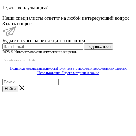
Нужна консультация?
Наши специалисты ответят на любой интересующий вопрос
Задать вопрос
Будьте в курсе наших акций и новостей
Подписаться
2026 © Интернет-магазин искусственных цветов
Разработка сайта Imtera
Политика конфиденциальности
Политика в отношении персональных данных
Использование Яндекс метрики и cookie
Найти