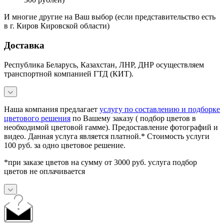
И многие другие на Ваш выбор (если представительство есть
в г. Киров Кировской области)
Доставка
Республика Беларусь, Казахстан, ЛНР, ДНР осуществляем
транспортной компанией ГТД (КИТ).
Наша компания предлагает
услугу по составлению и подборке
цветового решения
по Вашему заказу ( подбор цветов в
необходимой цветовой гамме). Предоставление фотографий и
видео. Данная услуга является платной.* Стоимость услуги
100 руб. за одно цветовое решение.
*при заказе цветов на сумму от 3000 руб. услуга подбор
цветов не оплачивается