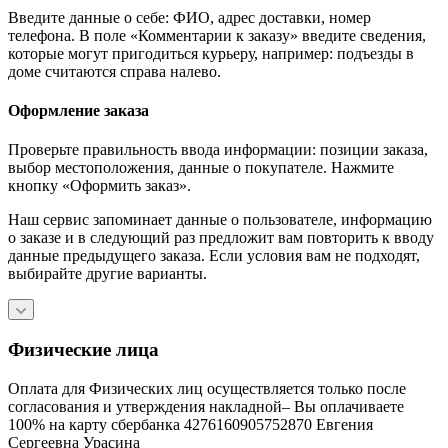
Введите данные о себе: ФИО, адрес доставки, номер
телефона. В поле «Комментарии к заказу» введите сведения,
которые могут пригодиться курьеру, например: подъезды в
доме считаются справа налево.
Оформление заказа
Проверьте правильность ввода информации: позиции заказа,
выбор местоположения, данные о покупателе. Нажмите
кнопку «Оформить заказ».
Наш сервис запоминает данные о пользователе, информацию
о заказе и в следующий раз предложит вам повторить к вводу
данные предыдущего заказа. Если условия вам не подходят,
выбирайте другие варианты.
Физические лица
Оплата для Физических лиц осуществляется только после
согласования и утверждения накладной– Вы оплачиваете
100% на карту сбербанка 4276160905752870 Евгения
Сергеевна Урасина