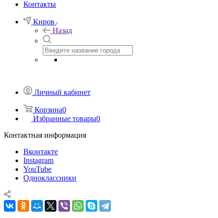
Контакты
Киров
Назад
Личный кабинет
Корзина
0
Избранные товары
0
Контактная информация
Вконтакте
Instagram
YouTube
Одноклассники