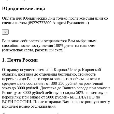
Юридические лица
Оплата для Юридических лиц только после консультации со
специалистом (89229733800 Андрей Русланович)
Ваш заказ собирается и отправляется Вам выбранным
способом после поступления 100% денег на наш счет
(банковская карта, расчетный счет).
1. Почта России
Отправку осуществляем из г. Кирово-Чепецк Кировской
области, доставка до отделения бесплатно, стоимость
пересылки до Вашего города зависит от объема и веса в
среднем цена составляет от 300-350 рублей на розничный
заказ до 3000 рублей. Доставка до Вашего города при заказе в
Розницу от 3000 рублей действует скидка 50% на почтовую
пересылку, при заказе от 5000 рублей- БЕСПЛАТНО по
ВСЕЙ РОССИИ. После отправки Вам на электронную почту
пришлем номер отслеживания