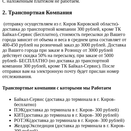
С наложенным платежом не работаем.
2. Транспортная Компания
(отправку осуществляем из г. Киров Кировской области)-
доставка до транспортной компании 300 рублей, кроме ТК
Байкал-Сервис (Бесплатно), стоимость пересылки до Вашего
города зависит от объема и веса в среднем цена составляет от
400-450 рублей на розничный заказ до 3000 рублей. Доставка
до Вашего города при заказе в Розницу от 3000 рублей
действует скидка 50% на пересылку, при заказе от 5000
рублей- БЕСПЛАТНО (но доставка до транспортной
компании 300 рублей, кроме ТК Байкал-Сервис). После
отправки вам на электронную почту будет прислан номер
отслеживания.
Транспортные компании с которыми мы Работаем
Байкал-Сервис (доставка до терминала в г. Киров-
бесплатно)
ПЭК(доставка до терминала в г. Киров- 300 рублей)
КИТ(доставка до терминала в г. Киров- 300 рублей)
РОТЭК(доставка до терминала в г. Киров- 300 рублей)
ЖелдорЭкспедиция (доставка до терминала в г. Киров-
300 рублей)