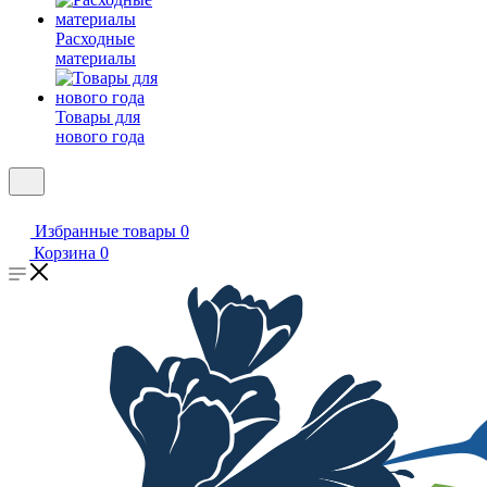
Расходные
материалы
Товары для
нового года
Избранные товары
0
Корзина
0