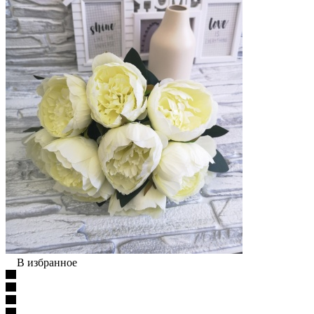
В избранное