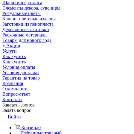
Шарики из ротанга
Элементы декора, сувениры
Ритуальные цветы
Кашпо, плетеные изделия
Заготовки из пенопласта
Деревянные заготовки
Расходные материалы
Товары для нового года
Акции
Услуги
Как купить
Как купить
Условия оплаты
Условия доставки
Гарантия на товар
Компания
О компании
Вопрос-ответ
Контакты
Заказать звонок
Задать вопрос
Войти
Корзина
0
Избранные товары
0