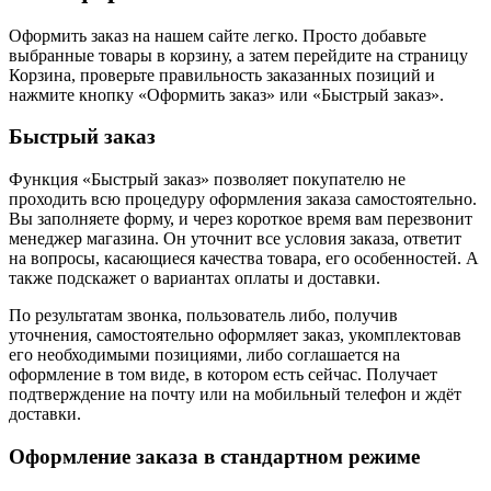
Оформить заказ на нашем сайте легко. Просто добавьте
выбранные товары в корзину, а затем перейдите на страницу
Корзина, проверьте правильность заказанных позиций и
нажмите кнопку «Оформить заказ» или «Быстрый заказ».
Быстрый заказ
Функция «Быстрый заказ» позволяет покупателю не
проходить всю процедуру оформления заказа самостоятельно.
Вы заполняете форму, и через короткое время вам перезвонит
менеджер магазина. Он уточнит все условия заказа, ответит
на вопросы, касающиеся качества товара, его особенностей. А
также подскажет о вариантах оплаты и доставки.
По результатам звонка, пользователь либо, получив
уточнения, самостоятельно оформляет заказ, укомплектовав
его необходимыми позициями, либо соглашается на
оформление в том виде, в котором есть сейчас. Получает
подтверждение на почту или на мобильный телефон и ждёт
доставки.
Оформление заказа в стандартном режиме