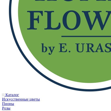
Каталог
Искусственные цветы
Пионы
Розы