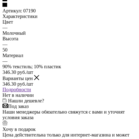
Артикул:
07190
Характеристики
Цвет
—
Молочный
Высота
—
50
Материал
—
90% текстиль; 10% пластик
346.30
руб.
/шт
Варианты цен
346.30
руб.
/шт
Подробности
Нет в наличии
Нашли дешевле?
Под заказ
Наши менеджеры обязательно свяжутся с вами и уточнят
условия заказа
Хочу в подарок
Цена действительна только для интернет-магазина и может