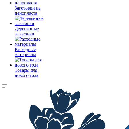
Заготовки из
пенопласта
Деревянные
заготовки
Расходные
материалы
Товары для
нового года