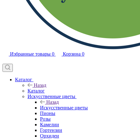
Избранные товары
0
Корзина
0
Каталог
Назад
Каталог
Искусственные цветы
Назад
Искусственные цветы
Пионы
Розы
Камелии
Гортензии
Орхидеи