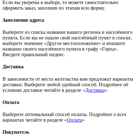
Если вы уверены в выборе, то можете самостоятельно
оформить заказ, заполнив по этапам всю форму.
Заполнение адреса
Выберите из списка название вашего региона и населённого
пункта. Если вы не нашли свой населённый пункт в списке,
выберите значение «Другое местоположение» и впишите
название своего населённого пункта в графу «Город».
Введите правильный индекс.
Доставка
В зависимости от места жительства вам предложат варианты
доставки. Выберите любой удобный способ. Подробнее об
условиях доставки читайте в разделе «
Доставка
».
Оплата
Выберите оптимальный способ оплаты. Подробнее о всех
вариантах читайте в разделе «
Оплата
»
Покупатель