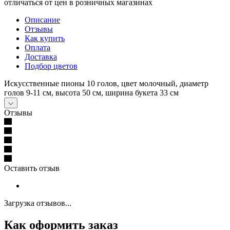
отличаться от цен в розничных магазинах
Описание
Отзывы
Как купить
Оплата
Доставка
Подбор цветов
Искусственные пионы 10 голов, цвет молочный, диаметр
голов 9-11 см, высота 50 см, ширина букета 33 см
Отзывы
Оставить отзыв
Загрузка отзывов...
Как оформить заказ