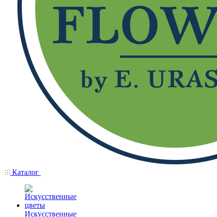
Каталог
Искусственные