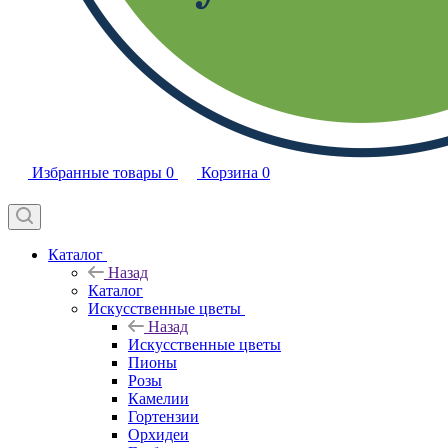
Избранные товары
0
Корзина
0
Каталог
Назад
Каталог
Искусственные цветы
Назад
Искусственные цветы
Пионы
Розы
Камелии
Гортензии
Орхидеи