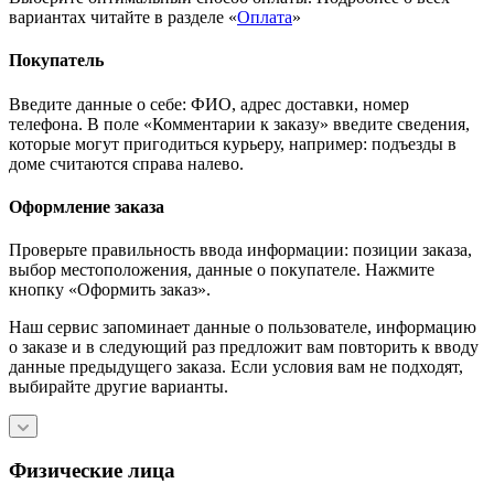
вариантах читайте в разделе «
Оплата
»
Покупатель
Введите данные о себе: ФИО, адрес доставки, номер
телефона. В поле «Комментарии к заказу» введите сведения,
которые могут пригодиться курьеру, например: подъезды в
доме считаются справа налево.
Оформление заказа
Проверьте правильность ввода информации: позиции заказа,
выбор местоположения, данные о покупателе. Нажмите
кнопку «Оформить заказ».
Наш сервис запоминает данные о пользователе, информацию
о заказе и в следующий раз предложит вам повторить к вводу
данные предыдущего заказа. Если условия вам не подходят,
выбирайте другие варианты.
Физические лица