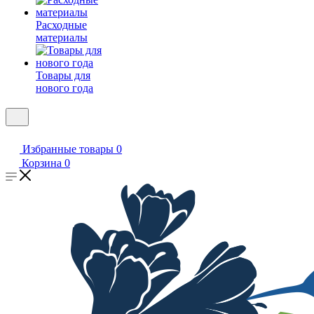
Расходные
материалы
Товары для
нового года
Избранные товары
0
Корзина
0