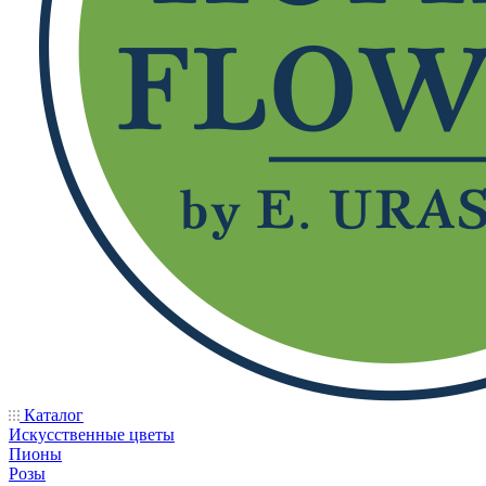
Каталог
Искусственные цветы
Пионы
Розы