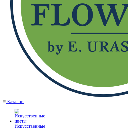
Каталог
Искусственные