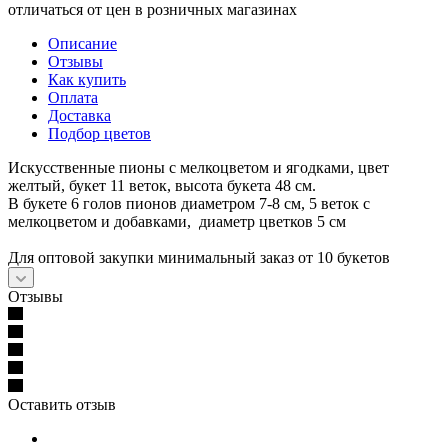
отличаться от цен в розничных магазинах
Описание
Отзывы
Как купить
Оплата
Доставка
Подбор цветов
Искусственные пионы с мелкоцветом и ягодками, цвет
желтый, букет 11 веток, высота букета 48 см.
В букете 6 голов пионов диаметром 7-8 см, 5 веток с
мелкоцветом и добавками, диаметр цветков 5 см
Для оптовой закупки минимальный заказ от 10 букетов
Отзывы
Оставить отзыв