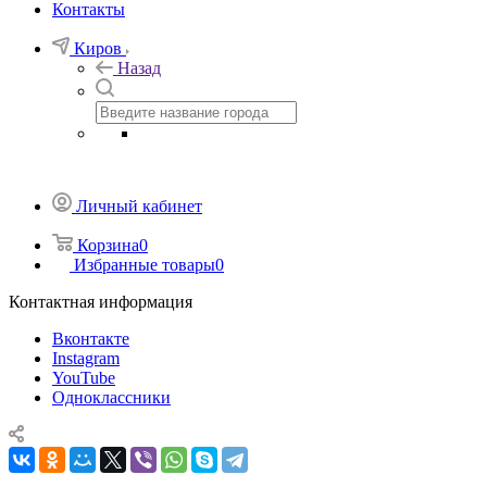
Контакты
Киров
Назад
Личный кабинет
Корзина
0
Избранные товары
0
Контактная информация
Вконтакте
Instagram
YouTube
Одноклассники