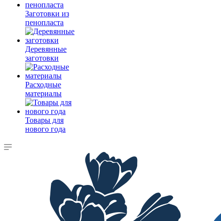
Заготовки из
пенопласта
Деревянные
заготовки
Расходные
материалы
Товары для
нового года