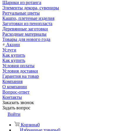
Шарики из ротанга
Элементы декора, сувениры
Ритуальные цветы
Кашпо, плетеные изделия
Заготовки из пенопласта
Деревянные заготовки
Расходные материалы
Товары для нового года
Акции
Услуги
Как купить
Как купить
Условия оплаты
Условия доставки
Гарантия на товар
Компания
О компании
Вопрос-ответ
Контакты
Заказать звонок
Задать вопрос
Войти
Корзина
0
Избранные товары
0