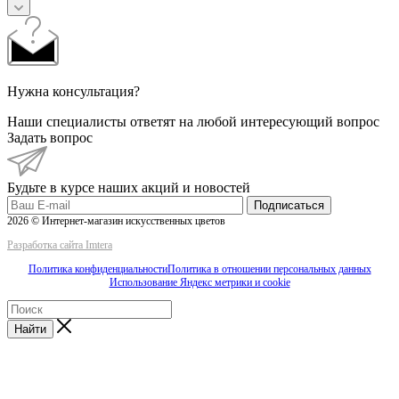
Нужна консультация?
Наши специалисты ответят на любой интересующий вопрос
Задать вопрос
Будьте в курсе наших акций и новостей
Подписаться
2026 © Интернет-магазин искусственных цветов
Разработка сайта Imtera
Политика конфиденциальности
Политика в отношении персональных данных
Использование Яндекс метрики и cookie
Найти