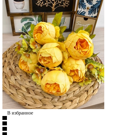
В избранное