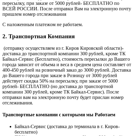
пересылку, при заказе от 5000 рублей- БЕСПЛАТНО по
ВСЕЙ РОССИИ. После отправки Вам на электронную почту
пришлем номер отслеживания
С наложенным платежом не работаем.
2. Транспортная Компания
(отправку осуществляем из г. Киров Кировской области)-
доставка до транспортной компании 300 рублей, кроме ТК
Байкал-Сервис (Бесплатно), стоимость пересылки до Вашего
города зависит от объема и веса в среднем цена составляет от
400-450 рублей на розничный заказ до 3000 рублей. Доставка
до Вашего города при заказе в Розницу от 3000 рублей
действует скидка 50% на пересылку, при заказе от 5000
рублей- БЕСПЛАТНО (но доставка до транспортной
компании 300 рублей, кроме ТК Байкал-Сервис). После
отправки вам на электронную почту будет прислан номер
отслеживания.
Транспортные компании с которыми мы Работаем
Байкал-Сервис (доставка до терминала в г. Киров-
бесплатно)