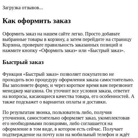
Загрузка отзывов...
Как оформить заказ
Оформить заказ на нашем сайте легко. Просто добавьте
выбранные товары в корзину, а затем перейдите на страницу
Корзина, проверьте правильность заказанных позиций и
нажмите кнопку «Оформить заказ» или «Быстрый заказ».
Быстрый заказ
Функция «Быстрый заказ» позволяет покупателю не
проходить всю процедуру оформления заказа самостоятельно.
Вы заполняете форму, и через короткое время вам перезвонит
менеджер магазина. Он уточнит все условия заказа, ответит
на вопросы, касающиеся качества товара, его особенностей. А
также подскажет о вариантах оплаты и доставки.
По результатам звонка, пользователь либо, получив
уточнения, самостоятельно оформляет заказ, укомплектовав
его необходимыми позициями, либо соглашается на
оформление в том виде, в котором есть сейчас. Получает
подтверждение на почту или на мобильный телефон и ждёт