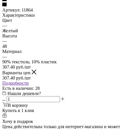
Артикул:
11864
Характеристики
Цвет
—
Желтый
Высота
—
48
Материал
—
90% текстиль; 10% пластик
307.40
руб.
/шт
Варианты цен
307.40
руб.
/шт
Подробности
Есть в наличии
: 28
Нашли дешевле?
В корзину
Купить в 1 клик
Хочу в подарок
Цена действительна только для интернет-магазина и может