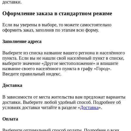
доставки.
Оформление заказа в стандартном режиме
Если вы уверены в выборе, то можете самостоятельно
оформить заказ, заполнив по этапам всю форму.
Заполнение адреса
Выберите из списка название вашего региона и населённого
пункта. Если вы не нашли свой населённый пункт в списке,
выберите значение «Другое местоположение» и впишите
название своего населённого пункта в графу «Город».
Введите правильный индекс.
Доставка
В зависимости от места жительства вам предложат варианты
доставки. Выберите любой удобный способ. Подробнее об
условиях доставки читайте в разделе «
Доставка
».
Оплата
Выберите оптимальный способ оплаты. Подробнее о всех