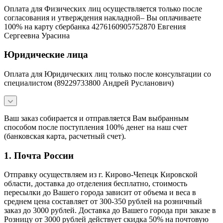
Оплата для Физических лиц осуществляется только после
согласования и утверждения накладной– Вы оплачиваете
100% на карту сбербанка 4276160905752870 Евгения
Сергеевна Урасина
Юридические лица
Оплата для Юридических лиц только после консультации со
специалистом (89229733800 Андрей Русланович)
Ваш заказ собирается и отправляется Вам выбранным
способом после поступления 100% денег на наш счет
(банковская карта, расчетный счет).
1. Почта России
Отправку осуществляем из г. Кирово-Чепецк Кировской
области, доставка до отделения бесплатно, стоимость
пересылки до Вашего города зависит от объема и веса в
среднем цена составляет от 300-350 рублей на розничный
заказ до 3000 рублей. Доставка до Вашего города при заказе в
Розницу от 3000 рублей действует скидка 50% на почтовую