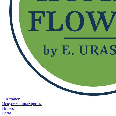
Каталог
Искусственные цветы
Пионы
Розы