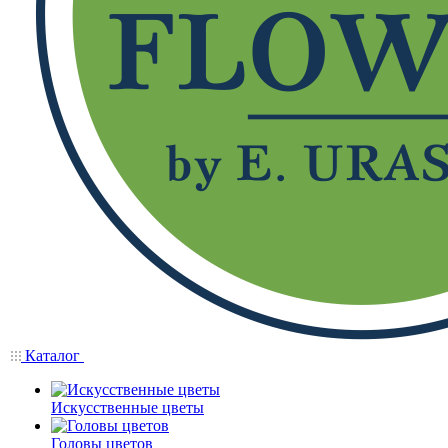
Каталог
Искусственные цветы
Головы цветов