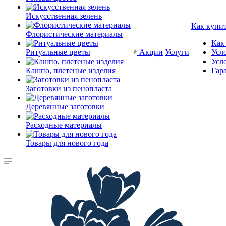
Искусственная зелень
Как купи
Флористические материалы
Как
Ритуальные цветы
Акции
Услуги
Усл
Усл
Кашпо, плетеные изделия
Гар
Заготовки из пенопласта
Деревянные заготовки
Расходные материалы
Товары для нового года