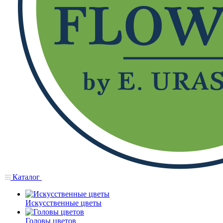
Каталог
Искусственные цветы
Головы цветов