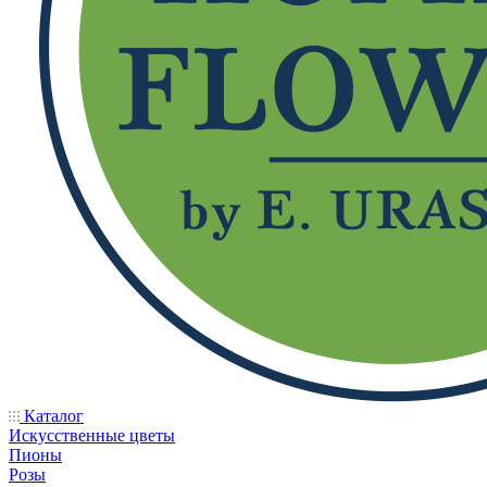
Каталог
Искусственные цветы
Пионы
Розы