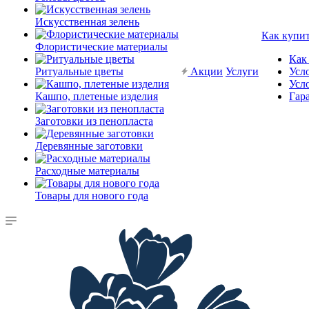
Искусственная зелень
Как купи
Флористические материалы
Как
Ритуальные цветы
Акции
Услуги
Усл
Усл
Кашпо, плетеные изделия
Гар
Заготовки из пенопласта
Деревянные заготовки
Расходные материалы
Товары для нового года