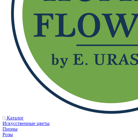
Каталог
Искусственные цветы
Пионы
Розы