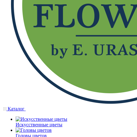
Каталог
Искусственные цветы
Головы цветов