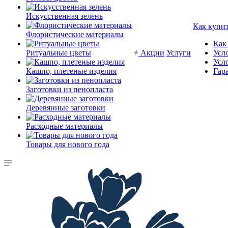
Искусственная зелень
Как купи
Флористические материалы
Как
Ритуальные цветы
Акции
Услуги
Усл
Усл
Кашпо, плетеные изделия
Гар
Заготовки из пенопласта
Деревянные заготовки
Расходные материалы
Товары для нового года