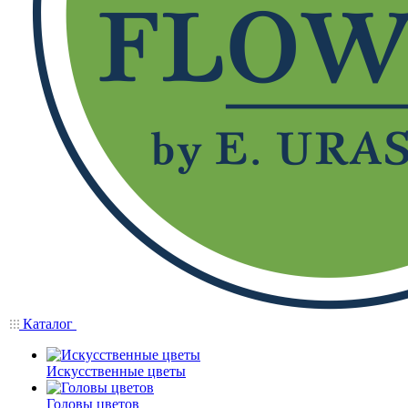
Каталог
Искусственные цветы
Головы цветов