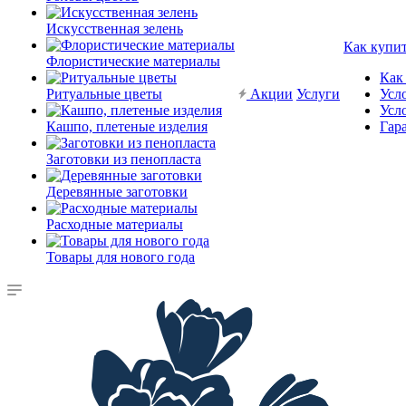
Искусственная зелень
Как купи
Флористические материалы
Как
Ритуальные цветы
Акции
Услуги
Усл
Усл
Кашпо, плетеные изделия
Гар
Заготовки из пенопласта
Деревянные заготовки
Расходные материалы
Товары для нового года