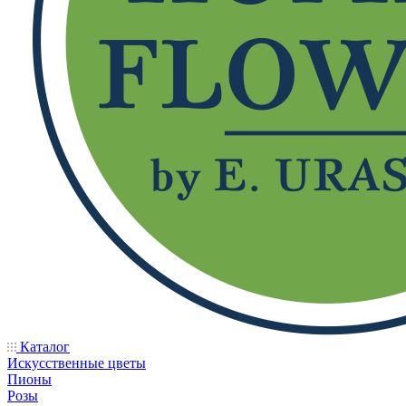
Каталог
Искусственные цветы
Пионы
Розы