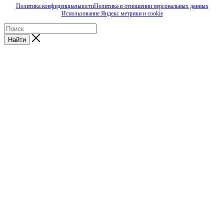
Политика конфиденциальности
Политика в отношении персональных данных
Использование Яндекс метрики и cookie
Найти