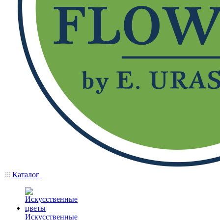
Каталог
Искусственные