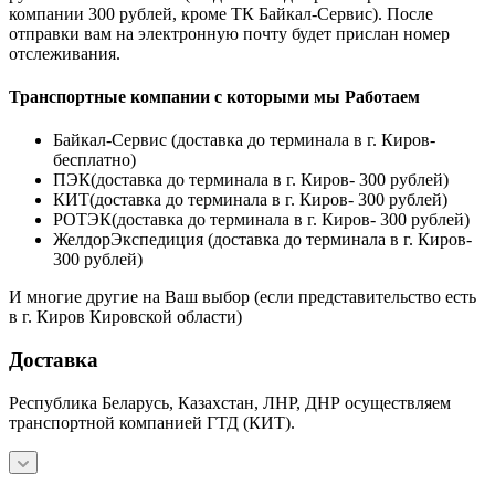
компании 300 рублей, кроме ТК Байкал-Сервис). После
отправки вам на электронную почту будет прислан номер
отслеживания.
Транспортные компании с которыми мы Работаем
Байкал-Сервис (доставка до терминала в г. Киров-
бесплатно)
ПЭК(доставка до терминала в г. Киров- 300 рублей)
КИТ(доставка до терминала в г. Киров- 300 рублей)
РОТЭК(доставка до терминала в г. Киров- 300 рублей)
ЖелдорЭкспедиция (доставка до терминала в г. Киров-
300 рублей)
И многие другие на Ваш выбор (если представительство есть
в г. Киров Кировской области)
Доставка
Республика Беларусь, Казахстан, ЛНР, ДНР осуществляем
транспортной компанией ГТД (КИТ).