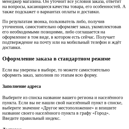
менеджер магазина. Он уточнит все условия заказа, ответит
на вопросы, касающиеся качества товара, его особенностей. А
также подскажет о вариантах оплаты и доставки.
По результатам звонка, пользователь либо, получив
уточнения, самостоятельно оформляет заказ, укомплектовав
его необходимыми позициями, либо соглашается на
оформление в том виде, в котором есть сейчас. Получает
подтверждение на почту или на мобильный телефон и ждёт
доставки.
Оформление заказа в стандартном режиме
Если вы уверены в выборе, то можете самостоятельно
оформить заказ, заполнив по этапам всю форму.
Заполнение адреса
Выберите из списка название вашего региона и населённого
пункта. Если вы не нашли свой населённый пункт в списке,
выберите значение «Другое местоположение» и впишите
название своего населённого пункта в графу «Город».
Введите правильный индекс.