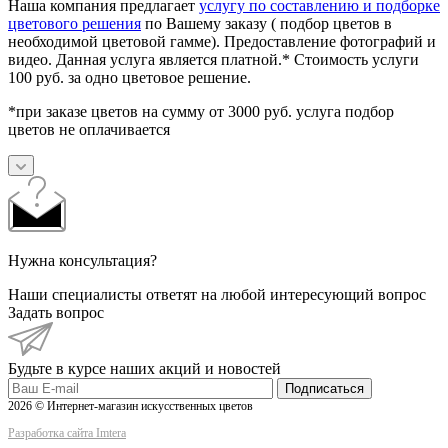
Наша компания предлагает
услугу по составлению и подборке
цветового решения
по Вашему заказу ( подбор цветов в
необходимой цветовой гамме). Предоставление фотографий и
видео. Данная услуга является платной.* Стоимость услуги
100 руб. за одно цветовое решение.
*при заказе цветов на сумму от 3000 руб. услуга подбор
цветов не оплачивается
Нужна консультация?
Наши специалисты ответят на любой интересующий вопрос
Задать вопрос
Будьте в курсе наших акций и новостей
Подписаться
2026 © Интернет-магазин искусственных цветов
Разработка сайта Imtera