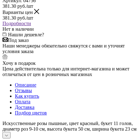
Артикул:
04756
381.30
руб.
/шт
Варианты цен
381.30
руб.
/шт
Подробности
Нет в наличии
Нашли дешевле?
Под заказ
Наши менеджеры обязательно свяжутся с вами и уточнят
условия заказа
Хочу в подарок
Цена действительна только для интернет-магазина и может
отличаться от цен в розничных магазинах
Описание
Отзывы
Как купить
Оплата
Доставка
Подбор цветов
Искусственные розы пышные, цвет красный, букет 11 голов,
диаметр роз 9-10 см, высота букета 50 см, ширина букета 23 см