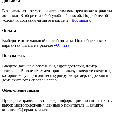
Доставка
В зависимости от места жительства вам предложат варианты
доставки. Выберите любой удобный способ. Подробнее об
условиях доставки читайте в разделе «
Доставка
».
Оплата
Выберите оптимальный способ оплаты. Подробнее о всех
вариантах читайте в разделе «
Оплата
»
Покупатель
Введите данные о себе: ФИО, адрес доставки, номер
телефона. В поле «Комментарии к заказу» введите сведения,
которые могут пригодиться курьеру, например: подъезды в
доме считаются справа налево.
Оформление заказа
Проверьте правильность ввода информации: позиции заказа,
выбор местоположения, данные о покупателе. Нажмите
кнопку «Оформить заказ».