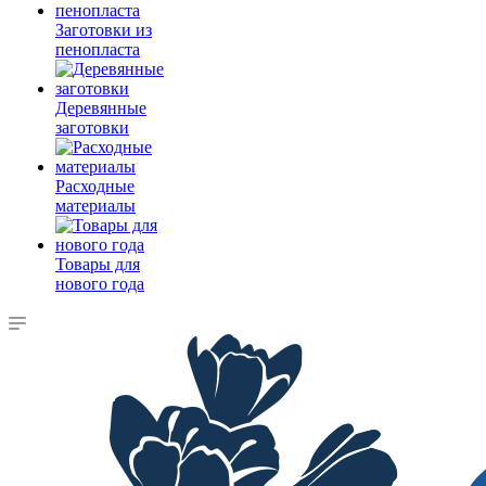
Заготовки из
пенопласта
Деревянные
заготовки
Расходные
материалы
Товары для
нового года