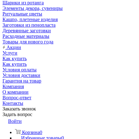
Шарики из ротанга
Элементы декора, сувениры
Ритуальные цветы
Кашпо, плетеные изделия
Заготовки из пенопласта
Деревянные заготовки
Расходные материалы
Товары для нового года
Акции
Услуги
Как купить
Как купить
Условия оплаты
Условия доставки
Гарантия на товар
Компания
О компании
Вопрос-ответ
Контакты
Заказать звонок
Задать вопрос
Войти
Корзина
0
Избранные товары
0