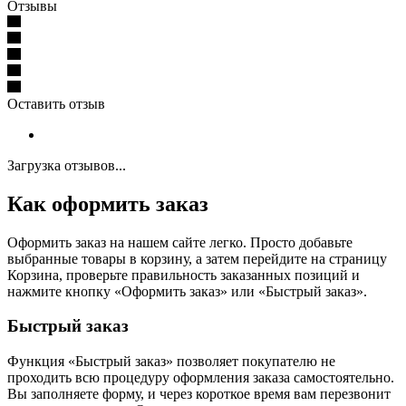
Отзывы
Оставить отзыв
Загрузка отзывов...
Как оформить заказ
Оформить заказ на нашем сайте легко. Просто добавьте
выбранные товары в корзину, а затем перейдите на страницу
Корзина, проверьте правильность заказанных позиций и
нажмите кнопку «Оформить заказ» или «Быстрый заказ».
Быстрый заказ
Функция «Быстрый заказ» позволяет покупателю не
проходить всю процедуру оформления заказа самостоятельно.
Вы заполняете форму, и через короткое время вам перезвонит