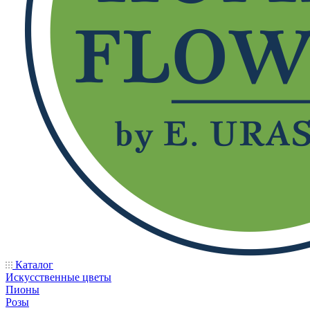
Каталог
Искусственные цветы
Пионы
Розы