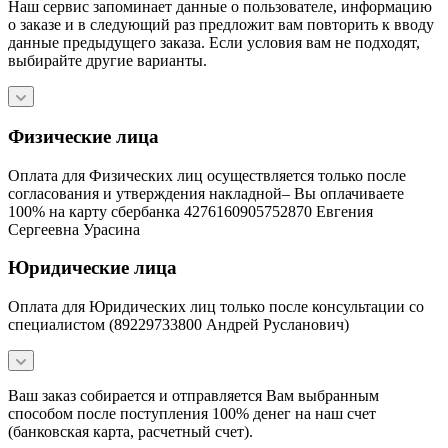
Наш сервис запоминает данные о пользователе, информацию
о заказе и в следующий раз предложит вам повторить к вводу
данные предыдущего заказа. Если условия вам не подходят,
выбирайте другие варианты.
Физические лица
Оплата для Физических лиц осуществляется только после
согласования и утверждения накладной– Вы оплачиваете
100% на карту сбербанка 4276160905752870 Евгения
Сергеевна Урасина
Юридические лица
Оплата для Юридических лиц только после консультации со
специалистом (89229733800 Андрей Русланович)
Ваш заказ собирается и отправляется Вам выбранным
способом после поступления 100% денег на наш счет
(банковская карта, расчетный счет).