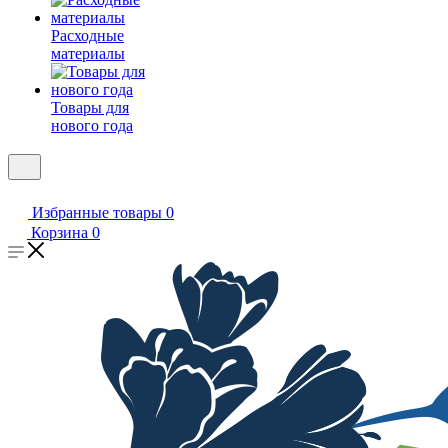
Расходные
материалы
Товары для
нового года
Избранные товары
0
Корзина
0