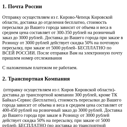
1. Почта России
Отправку осуществляем из г. Кирово-Чепецк Кировской
области, доставка до отделения бесплатно, стоимость
пересылки до Вашего города зависит от объема и веса в
среднем цена составляет от 300-350 рублей на розничный
заказ до 3000 рублей. Доставка до Вашего города при заказе в
Розницу от 3000 рублей действует скидка 50% на почтовую
пересылку, при заказе от 5000 рублей- БЕСПЛАТНО по
ВСЕЙ РОССИИ. После отправки Вам на электронную почту
пришлем номер отслеживания
С наложенным платежом не работаем.
2. Транспортная Компания
(отправку осуществляем из г. Киров Кировской области)-
доставка до транспортной компании 300 рублей, кроме ТК
Байкал-Сервис (Бесплатно), стоимость пересылки до Вашего
города зависит от объема и веса в среднем цена составляет от
400-450 рублей на розничный заказ до 3000 рублей. Доставка
до Вашего города при заказе в Розницу от 3000 рублей
действует скидка 50% на пересылку, при заказе от 5000
рублей- БЕСПЛАТНО (но доставка до транспортной