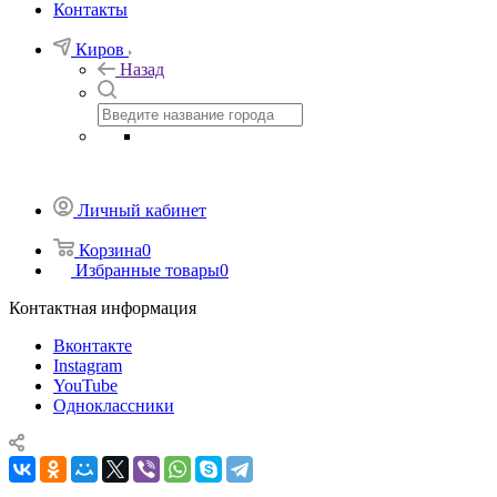
Контакты
Киров
Назад
Личный кабинет
Корзина
0
Избранные товары
0
Контактная информация
Вконтакте
Instagram
YouTube
Одноклассники