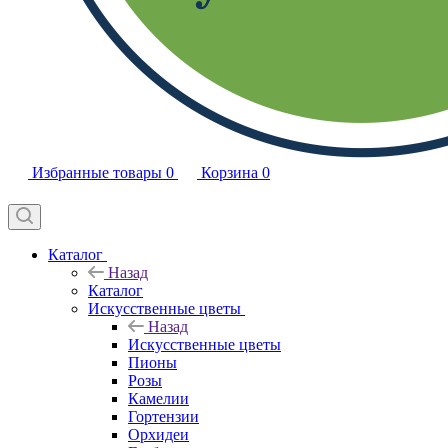
Избранные товары
0
Корзина
0
Каталог
Назад
Каталог
Искусственные цветы
Назад
Искусственные цветы
Пионы
Розы
Камелии
Гортензии
Орхидеи