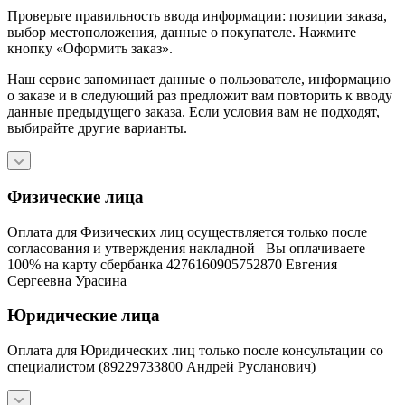
Проверьте правильность ввода информации: позиции заказа,
выбор местоположения, данные о покупателе. Нажмите
кнопку «Оформить заказ».
Наш сервис запоминает данные о пользователе, информацию
о заказе и в следующий раз предложит вам повторить к вводу
данные предыдущего заказа. Если условия вам не подходят,
выбирайте другие варианты.
Физические лица
Оплата для Физических лиц осуществляется только после
согласования и утверждения накладной– Вы оплачиваете
100% на карту сбербанка 4276160905752870 Евгения
Сергеевна Урасина
Юридические лица
Оплата для Юридических лиц только после консультации со
специалистом (89229733800 Андрей Русланович)