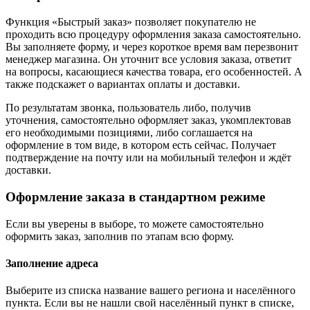
Функция «Быстрый заказ» позволяет покупателю не
проходить всю процедуру оформления заказа самостоятельно.
Вы заполняете форму, и через короткое время вам перезвонит
менеджер магазина. Он уточнит все условия заказа, ответит
на вопросы, касающиеся качества товара, его особенностей. А
также подскажет о вариантах оплаты и доставки.
По результатам звонка, пользователь либо, получив
уточнения, самостоятельно оформляет заказ, укомплектовав
его необходимыми позициями, либо соглашается на
оформление в том виде, в котором есть сейчас. Получает
подтверждение на почту или на мобильный телефон и ждёт
доставки.
Оформление заказа в стандартном режиме
Если вы уверены в выборе, то можете самостоятельно
оформить заказ, заполнив по этапам всю форму.
Заполнение адреса
Выберите из списка название вашего региона и населённого
пункта. Если вы не нашли свой населённый пункт в списке,