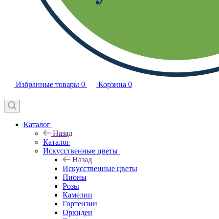
Избранные товары
0
Корзина
0
Каталог
Назад
Каталог
Искусственные цветы
Назад
Искусственные цветы
Пионы
Розы
Камелии
Гортензии
Орхидеи