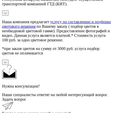
транспортной компанией ГТД (КИТ).
Наша компания предлагает
услугу по составлению и подборке
цветового решения
по Вашему заказу ( подбор цветов в
необходимой цветовой гамме). Предоставление фотографий и
видео. Данная услуга является платной.* Стоимость услуги
100 руб. за одно цветовое решение.
*при заказе цветов на сумму от 3000 руб. услуга подбор
цветов не оплачивается
Нужна консультация?
Наши специалисты ответят на любой интересующий вопрос
Задать вопрос