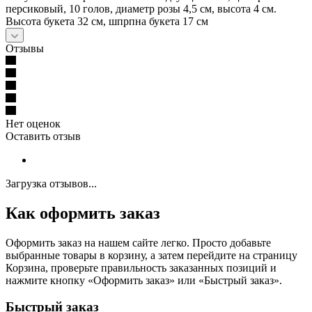
персиковый, 10 голов, диаметр розы 4,5 см, высота 4 см.
Высота букета 32 см, шпрпна букета 17 см
Отзывы
Нет оценок
Оставить отзыв
Загрузка отзывов...
Как оформить заказ
Оформить заказ на нашем сайте легко. Просто добавьте
выбранные товары в корзину, а затем перейдите на страницу
Корзина, проверьте правильность заказанных позиций и
нажмите кнопку «Оформить заказ» или «Быстрый заказ».
Быстрый заказ