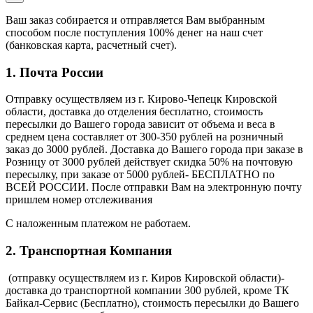
Ваш заказ собирается и отправляется Вам выбранным
способом после поступления 100% денег на наш счет
(банковская карта, расчетный счет).
1. Почта России
Отправку осуществляем из г. Кирово-Чепецк Кировской
области, доставка до отделения бесплатно, стоимость
пересылки до Вашего города зависит от объема и веса в
среднем цена составляет от 300-350 рублей на розничный
заказ до 3000 рублей. Доставка до Вашего города при заказе в
Розницу от 3000 рублей действует скидка 50% на почтовую
пересылку, при заказе от 5000 рублей- БЕСПЛАТНО по
ВСЕЙ РОССИИ. После отправки Вам на электронную почту
пришлем номер отслеживания
С наложенным платежом не работаем.
2. Транспортная Компания
(отправку осуществляем из г. Киров Кировской области)-
доставка до транспортной компании 300 рублей, кроме ТК
Байкал-Сервис (Бесплатно), стоимость пересылки до Вашего