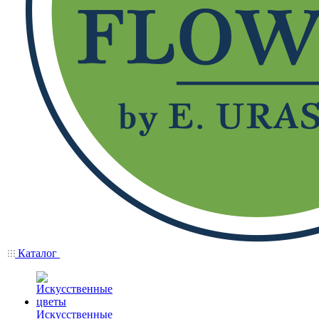
Каталог
Искусственные