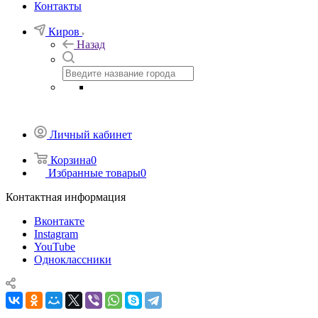
Контакты
Киров
Назад
Личный кабинет
Корзина
0
Избранные товары
0
Контактная информация
Вконтакте
Instagram
YouTube
Одноклассники