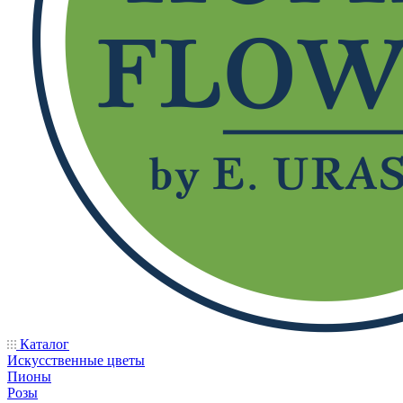
Каталог
Искусственные цветы
Пионы
Розы