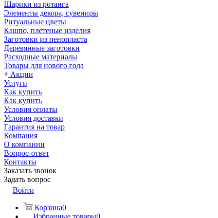
Шарики из ротанга
Элементы декора, сувениры
Ритуальные цветы
Кашпо, плетеные изделия
Заготовки из пенопласта
Деревянные заготовки
Расходные материалы
Товары для нового года
Акции
Услуги
Как купить
Как купить
Условия оплаты
Условия доставки
Гарантия на товар
Компания
О компании
Вопрос-ответ
Контакты
Заказать звонок
Задать вопрос
Войти
Корзина
0
Избранные товары
0