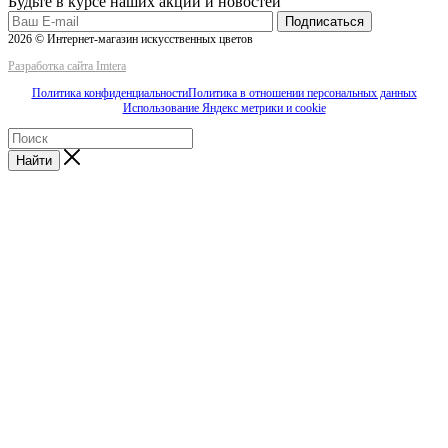
Будьте в курсе наших акций и новостей
Подписаться
2026 © Интернет-магазин искусственных цветов
Разработка сайта Imtera
Политика конфиденциальности
Политика в отношении персональных данных
Использование Яндекс метрики и cookie
Найти