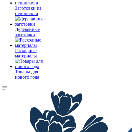
Заготовки из
пенопласта
Деревянные
заготовки
Расходные
материалы
Товары для
нового года