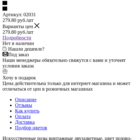
Артикул:
02031
279.80
руб.
/шт
Варианты цен
279.80
руб.
/шт
Подробности
Нет в наличии
Нашли дешевле?
Под заказ
Наши менеджеры обязательно свяжутся с вами и уточнят
условия заказа
Хочу в подарок
Цена действительна только для интернет-магазина и может
отличаться от цен в розничных магазинах
Описание
Отзывы
Как купить
Оплата
Доставка
Подбор цветов
Искусственные розы винтажные двухцветные, цвет розово-