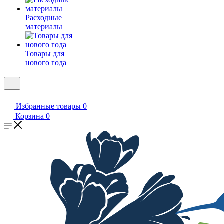
Расходные
материалы
Товары для
нового года
Избранные товары
0
Корзина
0