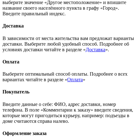
выберите значение «Другое местоположение» и впишите
название своего населённого пункта в графу «Город».
Введите правильный индекс.
Доставка
В зависимости от места жительства вам предложат варианты
доставки. Выберите любой удобный способ. Подробнее об
условиях доставки читайте в разделе «
Доставка
».
Оплата
Выберите оптимальный способ оплаты. Подробнее о всех
вариантах читайте в разделе «
Оплата
»
Покупатель
Введите данные о себе: ФИО, адрес доставки, номер
телефона. В поле «Комментарии к заказу» введите сведения,
которые могут пригодиться курьеру, например: подъезды в
доме считаются справа налево.
Оформление заказа