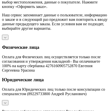
выбор местоположения, данные о покупателе. Нажмите
кнопку «Оформить заказ».
Наш сервис запоминает данные о пользователе, информацию
о заказе и в следующий раз предложит вам повторить к вводу
данные предыдущего заказа. Если условия вам не подходят,
выбирайте другие варианты.
Физические лица
Оплата для Физических лиц осуществляется только после
согласования и утверждения накладной– Вы оплачиваете
100% на карту сбербанка 4276160905752870 Евгения
Сергеевна Урасина
Юридические лица
Оплата для Юридических лиц только после консультации со
специалистом (89229733800 Андрей Русланович)