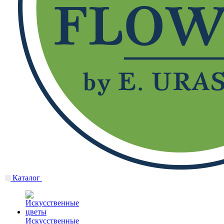
Каталог
Искусственные