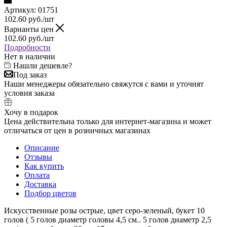
Артикул:
01751
102.60
руб.
/шт
Варианты цен
102.60
руб.
/шт
Подробности
Нет в наличии
Нашли дешевле?
Под заказ
Наши менеджеры обязательно свяжутся с вами и уточнят
условия заказа
Хочу в подарок
Цена действительна только для интернет-магазина и может
отличаться от цен в розничных магазинах
Описание
Отзывы
Как купить
Оплата
Доставка
Подбор цветов
Искусственные розы острые, цвет серо-зеленый, букет 10
голов ( 5 голов диаметр головы 4,5 см.. 5 голов диаметр 2,5