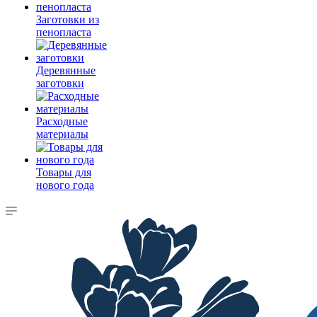
Заготовки из
пенопласта
Деревянные
заготовки
Расходные
материалы
Товары для
нового года