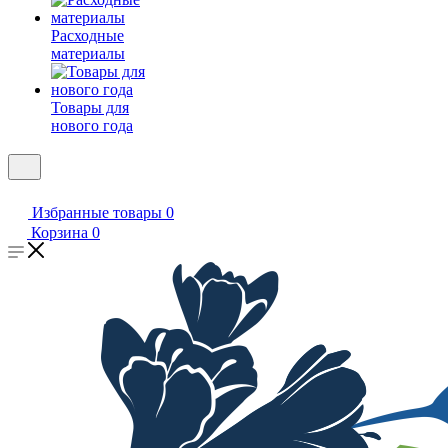
Расходные
материалы
Товары для
нового года
Избранные товары
0
Корзина
0