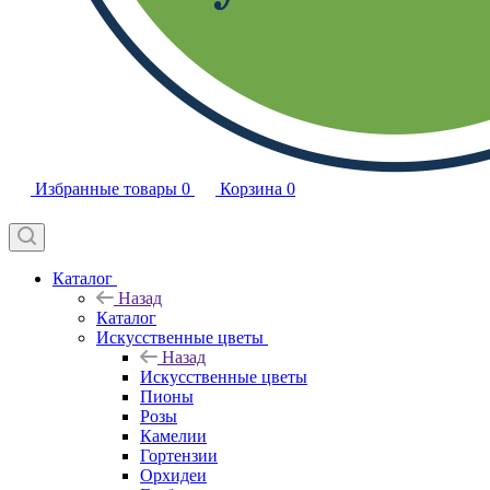
Избранные товары
0
Корзина
0
Каталог
Назад
Каталог
Искусственные цветы
Назад
Искусственные цветы
Пионы
Розы
Камелии
Гортензии
Орхидеи