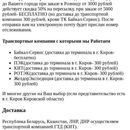
до Вашего города при заказе в Розницу от 3000 рублей
действует скидка 50% на пересылку, при заказе от 5000
рублей- БЕСПЛАТНО (но доставка до транспортной
компании 300 рублей, кроме ТК Байкал-Сервис). После
отправки вам на электронную почту будет прислан номер
отслеживания.
Транспортные компании с которыми мы Работаем
Байкал-Сервис (доставка до терминала в г. Киров-
бесплатно)
ПЭК(доставка до терминала в г. Киров- 300 рублей)
КИТ(доставка до терминала в г. Киров- 300 рублей)
РОТЭК(доставка до терминала в г. Киров- 300 рублей)
ЖелдорЭкспедиция (доставка до терминала в г. Киров-
300 рублей)
И многие другие на Ваш выбор (если представительство есть
в г. Киров Кировской области)
Доставка
Республика Беларусь, Казахстан, ЛНР, ДНР осуществляем
транспортной компанией ГТД (КИТ).