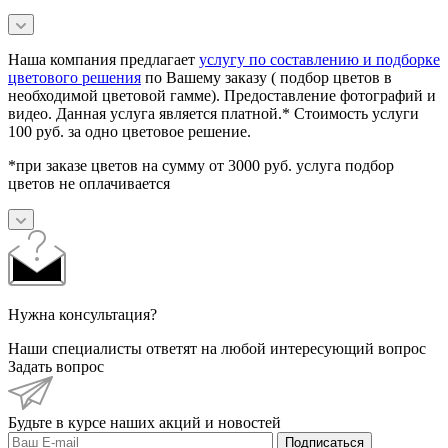
Наша компания предлагает
услугу по составлению и подборке
цветового решения
по Вашему заказу ( подбор цветов в
необходимой цветовой гамме). Предоставление фотографий и
видео. Данная услуга является платной.* Стоимость услуги
100 руб. за одно цветовое решение.
*при заказе цветов на сумму от 3000 руб. услуга подбор
цветов не оплачивается
Нужна консультация?
Наши специалисты ответят на любой интересующий вопрос
Задать вопрос
Будьте в курсе наших акций и новостей
Подписаться