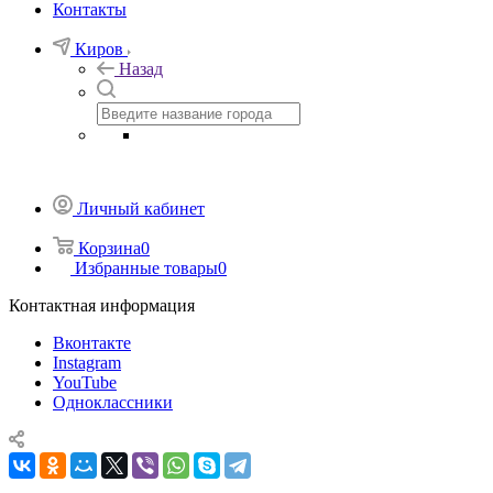
Контакты
Киров
Назад
Личный кабинет
Корзина
0
Избранные товары
0
Контактная информация
Вконтакте
Instagram
YouTube
Одноклассники