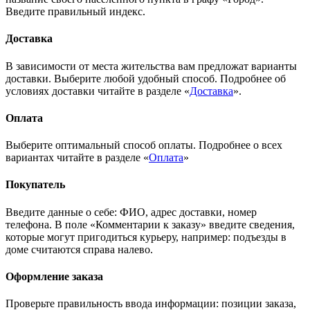
Введите правильный индекс.
Доставка
В зависимости от места жительства вам предложат варианты
доставки. Выберите любой удобный способ. Подробнее об
условиях доставки читайте в разделе «
Доставка
».
Оплата
Выберите оптимальный способ оплаты. Подробнее о всех
вариантах читайте в разделе «
Оплата
»
Покупатель
Введите данные о себе: ФИО, адрес доставки, номер
телефона. В поле «Комментарии к заказу» введите сведения,
которые могут пригодиться курьеру, например: подъезды в
доме считаются справа налево.
Оформление заказа
Проверьте правильность ввода информации: позиции заказа,