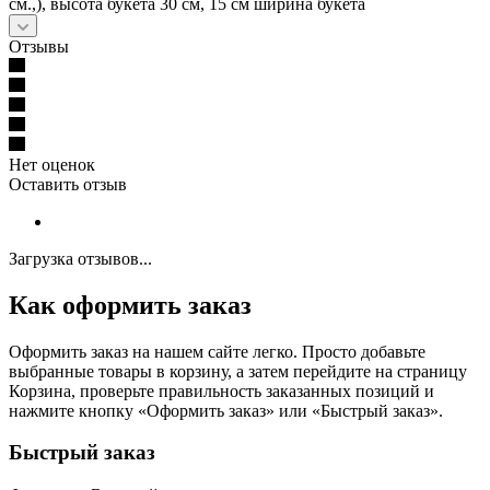
см.,), высота букета 30 см, 15 см ширина букета
Отзывы
Нет оценок
Оставить отзыв
Загрузка отзывов...
Как оформить заказ
Оформить заказ на нашем сайте легко. Просто добавьте
выбранные товары в корзину, а затем перейдите на страницу
Корзина, проверьте правильность заказанных позиций и
нажмите кнопку «Оформить заказ» или «Быстрый заказ».
Быстрый заказ