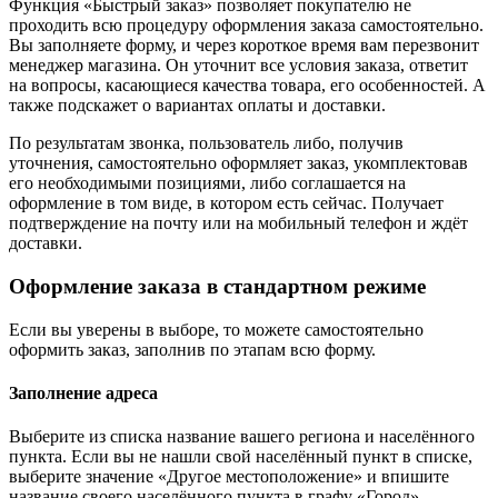
Функция «Быстрый заказ» позволяет покупателю не
проходить всю процедуру оформления заказа самостоятельно.
Вы заполняете форму, и через короткое время вам перезвонит
менеджер магазина. Он уточнит все условия заказа, ответит
на вопросы, касающиеся качества товара, его особенностей. А
также подскажет о вариантах оплаты и доставки.
По результатам звонка, пользователь либо, получив
уточнения, самостоятельно оформляет заказ, укомплектовав
его необходимыми позициями, либо соглашается на
оформление в том виде, в котором есть сейчас. Получает
подтверждение на почту или на мобильный телефон и ждёт
доставки.
Оформление заказа в стандартном режиме
Если вы уверены в выборе, то можете самостоятельно
оформить заказ, заполнив по этапам всю форму.
Заполнение адреса
Выберите из списка название вашего региона и населённого
пункта. Если вы не нашли свой населённый пункт в списке,
выберите значение «Другое местоположение» и впишите
название своего населённого пункта в графу «Город».