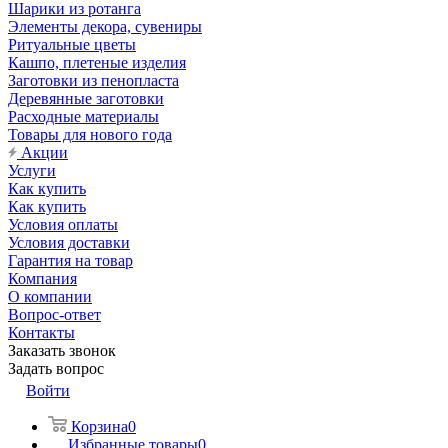
Шарики из ротанга
Элементы декора, сувениры
Ритуальные цветы
Кашпо, плетеные изделия
Заготовки из пенопласта
Деревянные заготовки
Расходные материалы
Товары для нового года
Акции
Услуги
Как купить
Как купить
Условия оплаты
Условия доставки
Гарантия на товар
Компания
О компании
Вопрос-ответ
Контакты
Заказать звонок
Задать вопрос
Войти
Корзина
0
Избранные товары
0