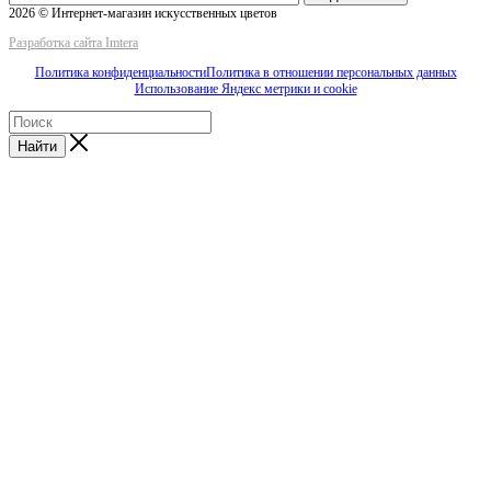
2026 © Интернет-магазин искусственных цветов
Разработка сайта Imtera
Политика конфиденциальности
Политика в отношении персональных данных
Использование Яндекс метрики и cookie
Найти