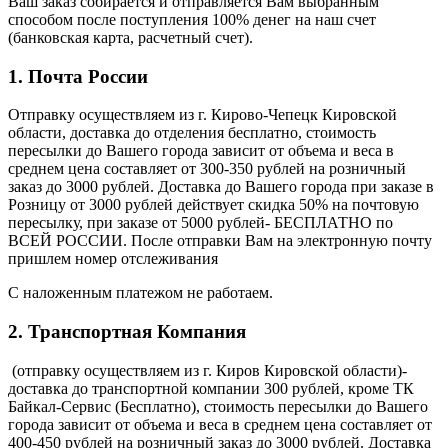
Ваш заказ собирается и отправляется Вам выбранным
способом после поступления 100% денег на наш счет
(банковская карта, расчетный счет).
1. Почта России
Отправку осуществляем из г. Кирово-Чепецк Кировской
области, доставка до отделения бесплатно, стоимость
пересылки до Вашего города зависит от объема и веса в
среднем цена составляет от 300-350 рублей на розничный
заказ до 3000 рублей. Доставка до Вашего города при заказе в
Розницу от 3000 рублей действует скидка 50% на почтовую
пересылку, при заказе от 5000 рублей- БЕСПЛАТНО по
ВСЕЙ РОССИИ. После отправки Вам на электронную почту
пришлем номер отслеживания
С наложенным платежом не работаем.
2. Транспортная Компания
(отправку осуществляем из г. Киров Кировской области)-
доставка до транспортной компании 300 рублей, кроме ТК
Байкал-Сервис (Бесплатно), стоимость пересылки до Вашего
города зависит от объема и веса в среднем цена составляет от
400-450 рублей на розничный заказ до 3000 рублей. Доставка