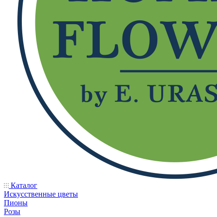
Каталог
Искусственные цветы
Пионы
Розы