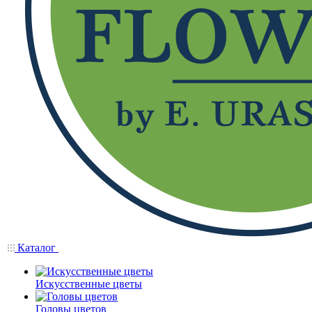
Каталог
Искусственные цветы
Головы цветов