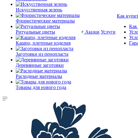
Искусственная зелень
Как купи
Флористические материалы
Как
Ритуальные цветы
Акции
Услуги
Усл
Усл
Кашпо, плетеные изделия
Гар
Заготовки из пенопласта
Деревянные заготовки
Расходные материалы
Товары для нового года