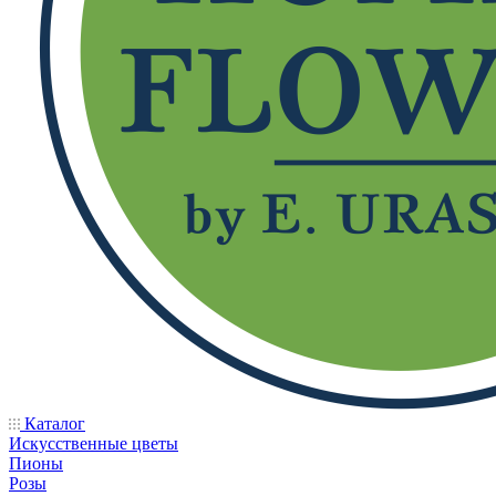
Каталог
Искусственные цветы
Пионы
Розы