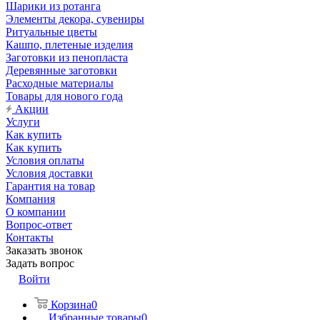
Шарики из ротанга
Элементы декора, сувениры
Ритуальные цветы
Кашпо, плетеные изделия
Заготовки из пенопласта
Деревянные заготовки
Расходные материалы
Товары для нового года
Акции
Услуги
Как купить
Как купить
Условия оплаты
Условия доставки
Гарантия на товар
Компания
О компании
Вопрос-ответ
Контакты
Заказать звонок
Задать вопрос
Войти
Корзина
0
Избранные товары
0