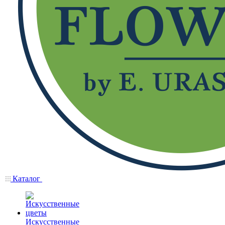
Каталог
Искусственные