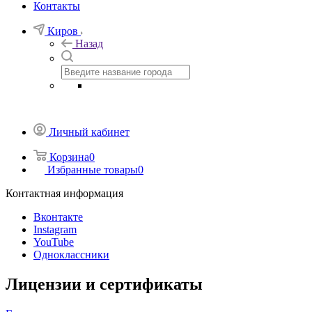
Контакты
Киров
Назад
Личный кабинет
Корзина
0
Избранные товары
0
Контактная информация
Вконтакте
Instagram
YouTube
Одноклассники
Лицензии и сертификаты