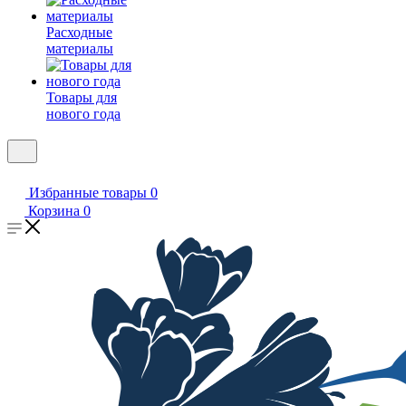
Расходные
материалы
Товары для
нового года
Избранные товары
0
Корзина
0