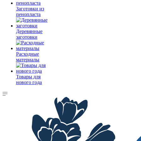
Заготовки из
пенопласта
Деревянные
заготовки
Расходные
материалы
Товары для
нового года