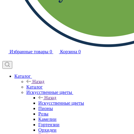
Избранные товары
0
Корзина
0
Каталог
Назад
Каталог
Искусственные цветы
Назад
Искусственные цветы
Пионы
Розы
Камелии
Гортензии
Орхидеи