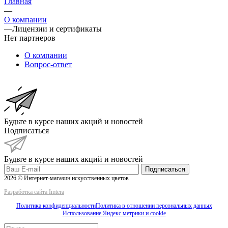
Главная
—
О компании
—
Лицензии и сертификаты
Нет партнеров
О компании
Вопрос-ответ
Будьте в курсе наших акций и новостей
Подписаться
Будьте в курсе наших акций и новостей
Подписаться
2026 © Интернет-магазин искусственных цветов
Разработка сайта Imtera
Политика конфиденциальности
Политика в отношении персональных данных
Использование Яндекс метрики и cookie