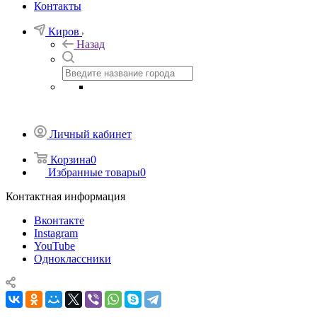
Контакты
Киров
Назад
Личный кабинет
Корзина
0
Избранные товары
0
Контактная информация
Вконтакте
Instagram
YouTube
Одноклассники