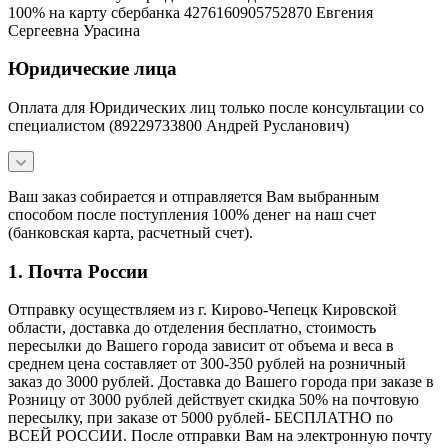
100% на карту сбербанка 4276160905752870 Евгения
Сергеевна Урасина
Юридические лица
Оплата для Юридических лиц только после консультации со
специалистом (89229733800 Андрей Русланович)
Ваш заказ собирается и отправляется Вам выбранным
способом после поступления 100% денег на наш счет
(банковская карта, расчетный счет).
1. Почта России
Отправку осуществляем из г. Кирово-Чепецк Кировской
области, доставка до отделения бесплатно, стоимость
пересылки до Вашего города зависит от объема и веса в
среднем цена составляет от 300-350 рублей на розничный
заказ до 3000 рублей. Доставка до Вашего города при заказе в
Розницу от 3000 рублей действует скидка 50% на почтовую
пересылку, при заказе от 5000 рублей- БЕСПЛАТНО по
ВСЕЙ РОССИИ. После отправки Вам на электронную почту