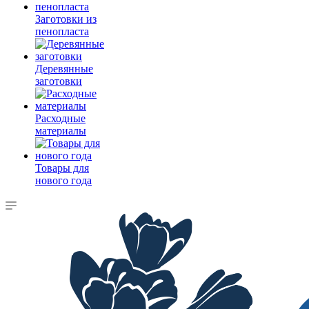
Заготовки из
пенопласта
Деревянные
заготовки
Расходные
материалы
Товары для
нового года