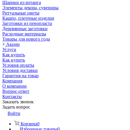
Шарики из ротанга
Элементы декора, сувениры
Ритуальные цветы
Кашпо, плетеные изделия
Заготовки из пенопласта
Деревянные заготовки
Расходные материалы
Товары для нового года
Акции
Услуги
Как купить
Как купить
Условия оплаты
Условия доставки
Гарантия на товар
Компания
О компании
Вопрос-ответ
Контакты
Заказать звонок
Задать вопрос
Войти
Корзина
0
Избранные товары
0