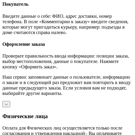
Покупатель
Введите данные о себе: ФИО, адрес доставки, номер
телефона. В поле «Комментарии к заказу» введите сведения,
которые могут пригодиться курьеру, например: подъезды в
доме считаются справа налево.
Оформление заказа
Проверьте правильность ввода информации: позиции заказа,
выбор местоположения, данные о покупателе. Нажмите
кнопку «Оформить заказ».
Наш сервис запоминает данные о пользователе, информацию
о заказе и в следующий раз предложит вам повторить к вводу
данные предыдущего заказа. Если условия вам не подходят,
выбирайте другие варианты.
Физические лица
Оплата для Физических лиц осуществляется только после
согласования и утверждения накладной– Вы оплачиваете