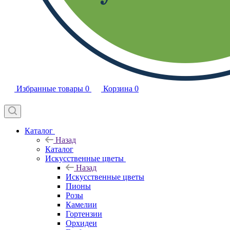
Избранные товары
0
Корзина
0
Каталог
Назад
Каталог
Искусственные цветы
Назад
Искусственные цветы
Пионы
Розы
Камелии
Гортензии
Орхидеи