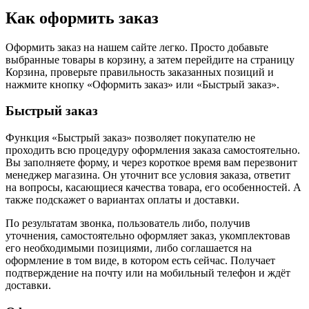
Как оформить заказ
Оформить заказ на нашем сайте легко. Просто добавьте
выбранные товары в корзину, а затем перейдите на страницу
Корзина, проверьте правильность заказанных позиций и
нажмите кнопку «Оформить заказ» или «Быстрый заказ».
Быстрый заказ
Функция «Быстрый заказ» позволяет покупателю не
проходить всю процедуру оформления заказа самостоятельно.
Вы заполняете форму, и через короткое время вам перезвонит
менеджер магазина. Он уточнит все условия заказа, ответит
на вопросы, касающиеся качества товара, его особенностей. А
также подскажет о вариантах оплаты и доставки.
По результатам звонка, пользователь либо, получив
уточнения, самостоятельно оформляет заказ, укомплектовав
его необходимыми позициями, либо соглашается на
оформление в том виде, в котором есть сейчас. Получает
подтверждение на почту или на мобильный телефон и ждёт
доставки.