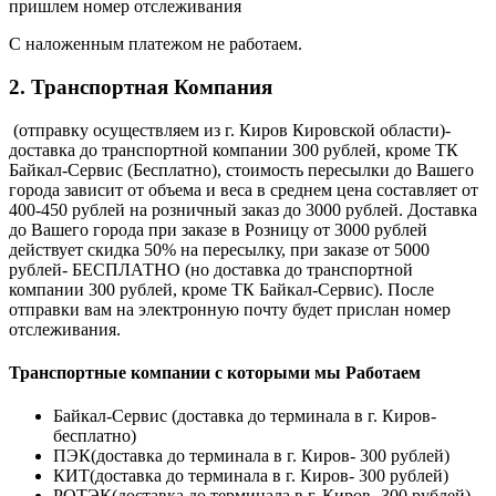
пришлем номер отслеживания
С наложенным платежом не работаем.
2. Транспортная Компания
(отправку осуществляем из г. Киров Кировской области)-
доставка до транспортной компании 300 рублей, кроме ТК
Байкал-Сервис (Бесплатно), стоимость пересылки до Вашего
города зависит от объема и веса в среднем цена составляет от
400-450 рублей на розничный заказ до 3000 рублей. Доставка
до Вашего города при заказе в Розницу от 3000 рублей
действует скидка 50% на пересылку, при заказе от 5000
рублей- БЕСПЛАТНО (но доставка до транспортной
компании 300 рублей, кроме ТК Байкал-Сервис). После
отправки вам на электронную почту будет прислан номер
отслеживания.
Транспортные компании с которыми мы Работаем
Байкал-Сервис (доставка до терминала в г. Киров-
бесплатно)
ПЭК(доставка до терминала в г. Киров- 300 рублей)
КИТ(доставка до терминала в г. Киров- 300 рублей)
РОТЭК(доставка до терминала в г. Киров- 300 рублей)