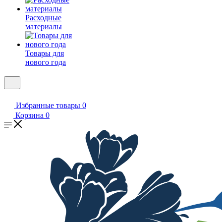
Расходные
материалы
Товары для
нового года
Избранные товары
0
Корзина
0