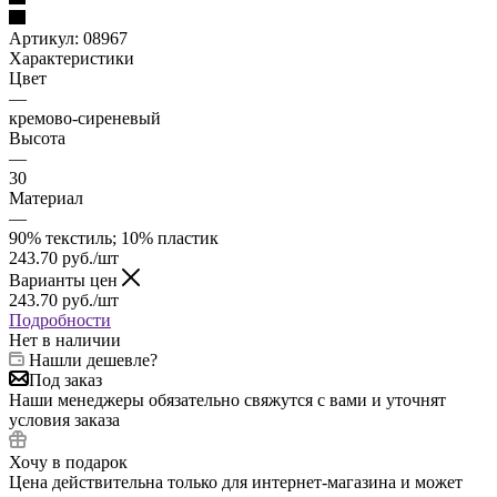
Артикул:
08967
Характеристики
Цвет
—
кремово-сиреневый
Высота
—
30
Материал
—
90% текстиль; 10% пластик
243.70
руб.
/шт
Варианты цен
243.70
руб.
/шт
Подробности
Нет в наличии
Нашли дешевле?
Под заказ
Наши менеджеры обязательно свяжутся с вами и уточнят
условия заказа
Хочу в подарок
Цена действительна только для интернет-магазина и может