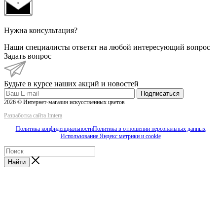
Нужна консультация?
Наши специалисты ответят на любой интересующий вопрос
Задать вопрос
Будьте в курсе наших акций и новостей
Подписаться
2026 © Интернет-магазин искусственных цветов
Разработка сайта Imtera
Политика конфиденциальности
Политика в отношении персональных данных
Использование Яндекс метрики и cookie
Найти