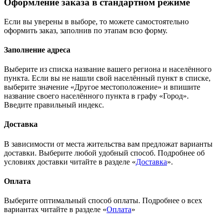
Оформление заказа в стандартном режиме
Если вы уверены в выборе, то можете самостоятельно
оформить заказ, заполнив по этапам всю форму.
Заполнение адреса
Выберите из списка название вашего региона и населённого
пункта. Если вы не нашли свой населённый пункт в списке,
выберите значение «Другое местоположение» и впишите
название своего населённого пункта в графу «Город».
Введите правильный индекс.
Доставка
В зависимости от места жительства вам предложат варианты
доставки. Выберите любой удобный способ. Подробнее об
условиях доставки читайте в разделе «
Доставка
».
Оплата
Выберите оптимальный способ оплаты. Подробнее о всех
вариантах читайте в разделе «
Оплата
»