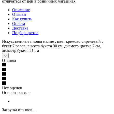
отличаться от цен в розничных магазинах
Описание
Отзывы
Как купить
Оплата
Доставка
Подбор цветов
Искусственные пионы малые , цвет кремово-сиреневый ,
букет 7 голов, высота букета 30 см, диаметр цветка 7 см,
диаметр букета 21 см
Отзывы
Нет оценок
Оставить отзыв
Загрузка отзывов...