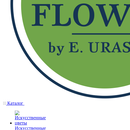
Каталог
Искусственные