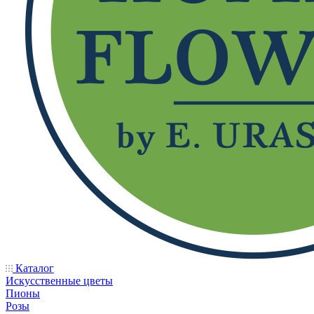
Каталог
Искусственные цветы
Пионы
Розы